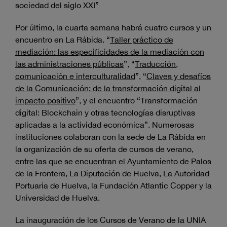
sociedad del siglo XXI”
Por último, la cuarta semana habrá cuatro cursos y un
encuentro en La Rábida. “
Taller práctico de
mediación: las especificidades de la mediación con
las administraciones públicas
”, “
Traducción,
comunicación e interculturalidad
”, “
Claves y desafíos
de la Comunicación: de la transformación digital al
impacto positivo
”, y el encuentro “Transformación
digital: Blockchain y otras tecnologías disruptivas
aplicadas a la actividad económica”. Numerosas
instituciones colaboran con la sede de La Rábida en
la organización de su oferta de cursos de verano,
entre las que se encuentran el Ayuntamiento de Palos
de la Frontera, La Diputación de Huelva, La Autoridad
Portuaria de Huelva, la Fundación Atlantic Copper y la
Universidad de Huelva.
La inauguración de los Cursos de Verano de la UNIA