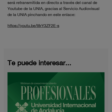
será retransmitida en directo a través del canal de
Youtube de la UNIA, gracias al Servicio Audiovisual
de la UNIA pinchando en este enlace:
https://youtu.be/t8rY3ZF2E-s
Te puede interesar...