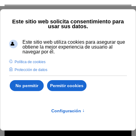
Skip to main content