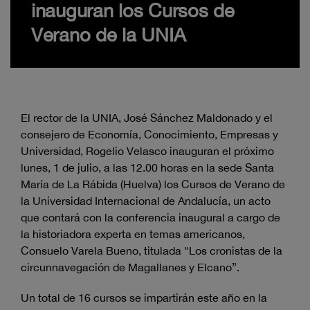
inauguran los Cursos de
Verano de la UNIA
El rector de la UNIA, José Sánchez Maldonado y el
consejero de Economía, Conocimiento, Empresas y
Universidad, Rogelio Velasco inauguran el próximo
lunes, 1 de julio, a las 12.00 horas en la sede Santa
María de La Rábida (Huelva) los Cursos de Verano de
la Universidad Internacional de Andalucía, un acto
que contará con la conferencia inaugural a cargo de
la historiadora experta en temas americanos,
Consuelo Varela Bueno, titulada "Los cronistas de la
circunnavegación de Magallanes y Elcano”.
Un total de 16 cursos se impartirán este año en la