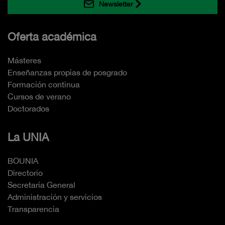
Newsletter
Oferta académica
Másteres
Enseñanzas propias de posgrado
Formación continua
Cursos de verano
Doctorados
La UNIA
BOUNIA
Directorio
Secretaría General
Administración y servicios
Transparencia