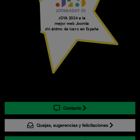
Contacto
Quejas, sugerencias y felicitaciones