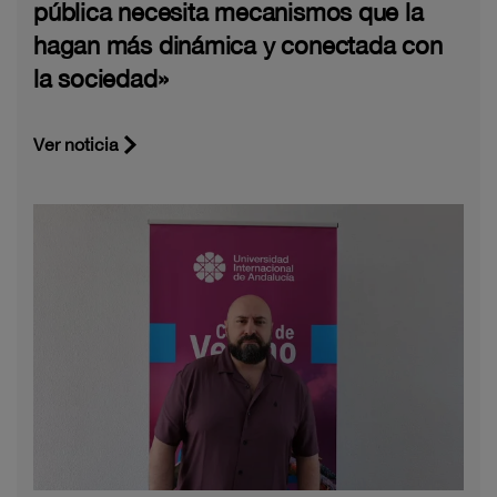
pública necesita mecanismos que la
hagan más dinámica y conectada con
la sociedad»
Ver noticia