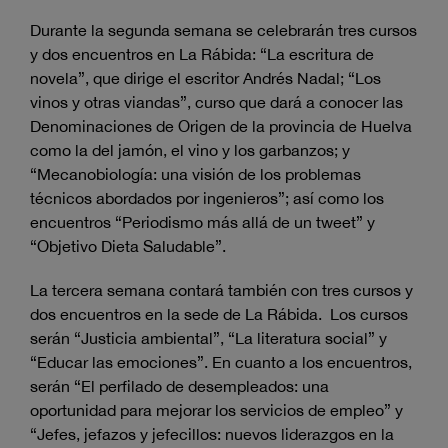
Durante la segunda semana se celebrarán tres cursos
y dos encuentros en La Rábida: “La escritura de
novela”, que dirige el escritor Andrés Nadal; “Los
vinos y otras viandas”, curso que dará a conocer las
Denominaciones de Origen de la provincia de Huelva
como la del jamón, el vino y los garbanzos; y
“Mecanobiología: una visión de los problemas
técnicos abordados por ingenieros”; así como los
encuentros “Periodismo más allá de un tweet” y
“Objetivo Dieta Saludable”.
La tercera semana contará también con tres cursos y
dos encuentros en la sede de La Rábida. Los cursos
serán “Justicia ambiental”, “La literatura social” y
“Educar las emociones”. En cuanto a los encuentros,
serán “El perfilado de desempleados: una
oportunidad para mejorar los servicios de empleo” y
“Jefes, jefazos y jefecillos: nuevos liderazgos en la