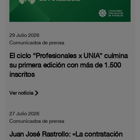
29 Julio 2026
Comunicados de prensa
El ciclo “Profesionales x UNIA” culmina
su primera edición con más de 1.500
inscritos
Ver noticia
27 Julio 2026
Comunicados de prensa
Juan José Rastrollo: «La contratación