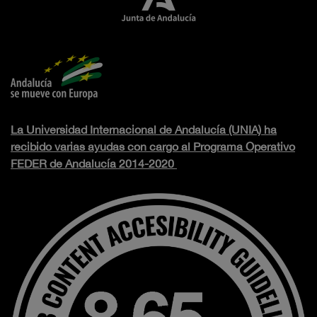
La Universidad Internacional de Andalucía (UNIA) ha
recibido varias ayudas con cargo al Programa Operativo
FEDER de Andalucía 2014-2020