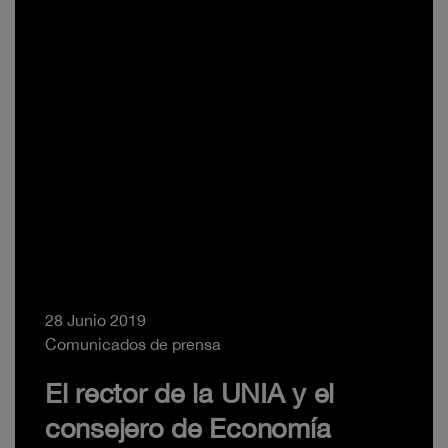
28 Junio 2019
Comunicados de prensa
El rector de la UNIA y el
consejero de Economía