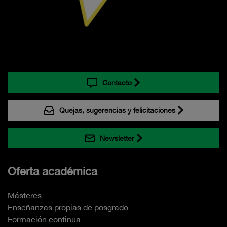
Contacto
Quejas, sugerencias y felicitaciones
Newsletter
Oferta académica
Másteres
Enseñanzas propias de posgrado
Formación continua