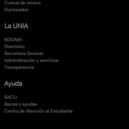
Cursos de verano
Doctorados
La UNIA
BOUNIA
Directorio
Secretaría General
Administración y servicios
Transparencia
Ayuda
SACU
Becas y ayudas
Centro de Atención al Estudiante