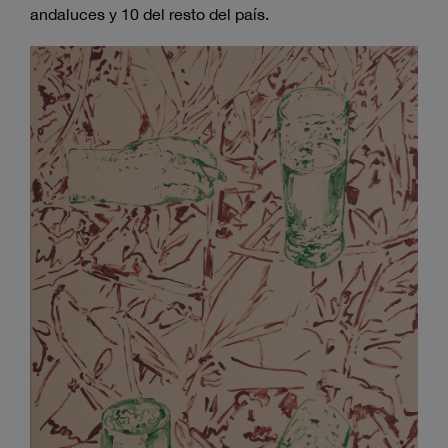
andaluces y 10 del resto del país.