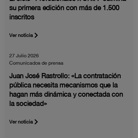
su primera edición con más de 1.500
inscritos
Ver noticia
27 Julio 2026
Comunicados de prensa
Juan José Rastrollo: «La contratación
pública necesita mecanismos que la
hagan más dinámica y conectada con
la sociedad»
Ver noticia