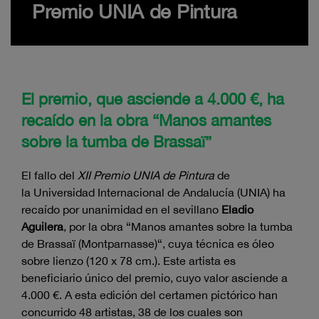
Premio UNIA de Pintura
El premio, que asciende a 4.000 €, ha
recaído en la obra “Manos amantes
sobre la tumba de Brassaï”
El fallo del
XII Premio UNIA de Pintura
de
la Universidad Internacional de Andalucía (UNIA) ha
recaído por unanimidad en el sevillano
Eladio
Aguilera
, por la obra “Manos amantes sobre la tumba
de Brassaï (Montparnasse)“, cuya técnica es óleo
sobre lienzo (120 x 78 cm.). Este artista es
beneficiario único del premio, cuyo valor asciende a
4.000 €. A esta edición del certamen pictórico han
concurrido 48 artistas, 38 de los cuales son