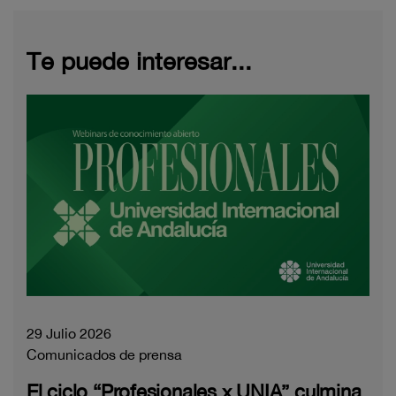
Te puede interesar...
29 Julio 2026
Comunicados de prensa
El ciclo “Profesionales x UNIA” culmina