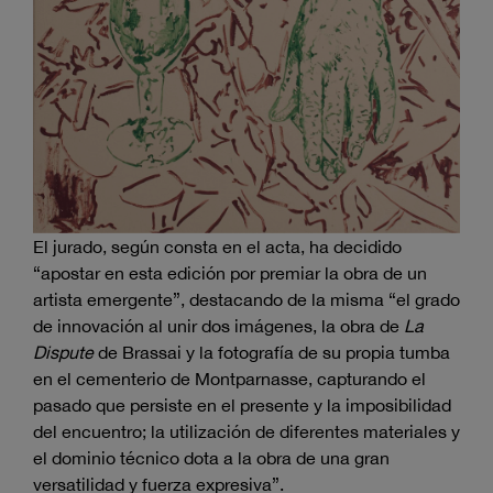
El jurado, según consta en el acta, ha decidido
“apostar en esta edición por premiar la obra de un
artista emergente”, destacando de la misma “el grado
de innovación al unir dos imágenes, la obra de
La
Dispute
de Brassai y la fotografía de su propia tumba
en el cementerio de Montparnasse, capturando el
pasado que persiste en el presente y la imposibilidad
del encuentro; la utilización de diferentes materiales y
el dominio técnico dota a la obra de una gran
versatilidad y fuerza expresiva”.