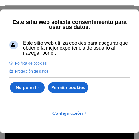
Skip to main content