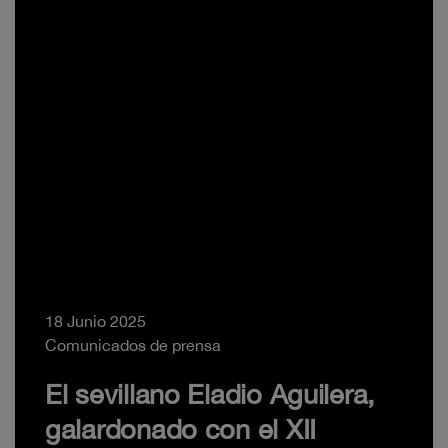
18 Junio 2025
Comunicados de prensa
El sevillano Eladio Aguilera,
galardonado con el XII