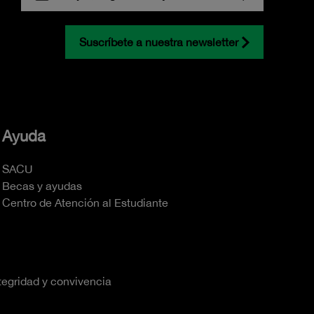
Suscríbete a nuestra newsletter
Ayuda
SACU
Becas y ayudas
Centro de Atención al Estudiante
tegridad y convivencia