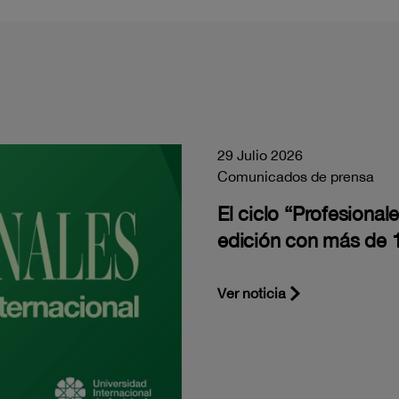
29 Julio 2026
Comunicados de prensa
El ciclo “Profesiona
edición con más de 1
Ver noticia