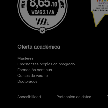
Oferta académica
Másteres
Enseñanzas propias de posgrado
Formación continua
Cursos de verano
Doctorados
Accesibilidad
Protección de datos