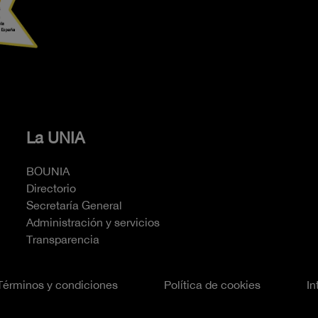
La UNIA
BOUNIA
Directorio
Secretaría General
Administración y servicios
Transparencia
Términos y condiciones
Política de cookies
In