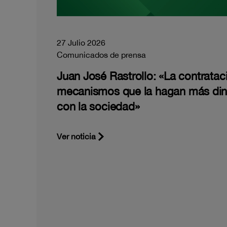
27 Julio 2026
Comunicados de prensa
Juan José Rastrollo: «La contratac
mecanismos que la hagan más di
con la sociedad»
Ver noticia