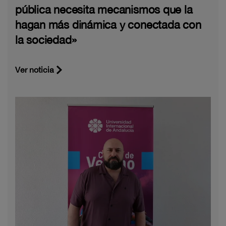
pública necesita mecanismos que la
hagan más dinámica y conectada con
la sociedad»
Ver noticia