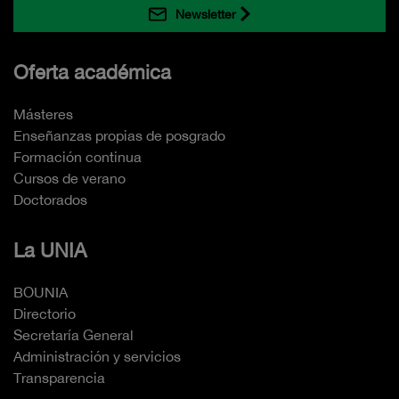
Newsletter
Oferta académica
Másteres
Enseñanzas propias de posgrado
Formación continua
Cursos de verano
Doctorados
La UNIA
BOUNIA
Directorio
Secretaría General
Administración y servicios
Transparencia