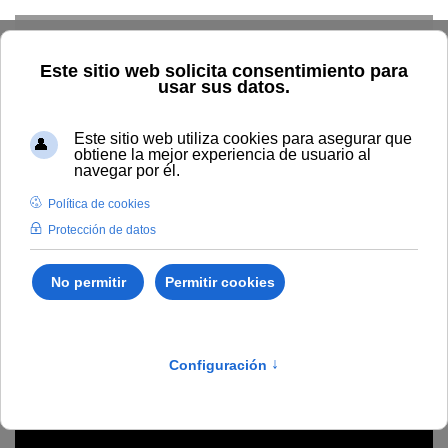
Skip to main content