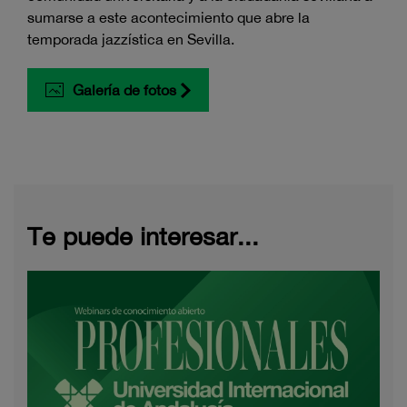
sumarse a este acontecimiento que abre la
temporada jazzística en Sevilla.
Galería de fotos
Te puede interesar...