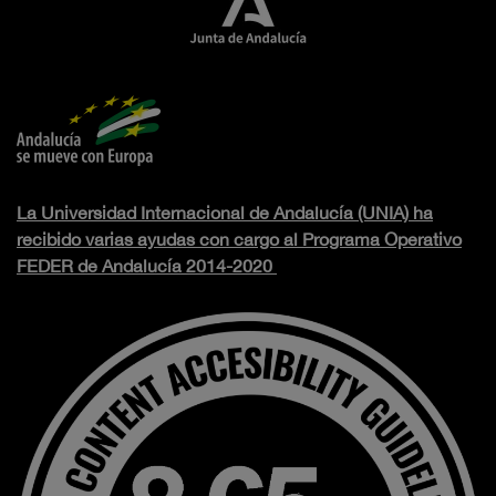
La Universidad Internacional de Andalucía (UNIA) ha
recibido varias ayudas con cargo al Programa Operativo
FEDER de Andalucía 2014-2020