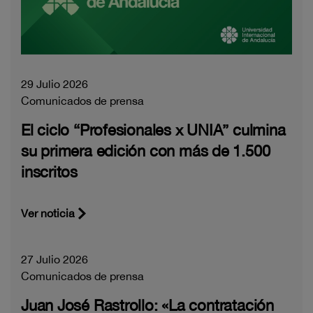
29 Julio 2026
Comunicados de prensa
El ciclo “Profesionales x UNIA” culmina
su primera edición con más de 1.500
inscritos
Ver noticia
27 Julio 2026
Comunicados de prensa
Juan José Rastrollo: «La contratación