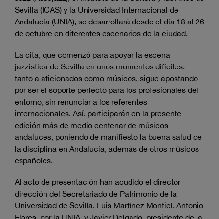
Sevilla (ICAS) y la Universidad Internacional de
Andalucía (UNIA), se desarrollará desde el día 18 al 26
de octubre en diferentes escenarios de la ciudad.
La cita, que comenzó para apoyar la escena
jazzística de Sevilla en unos momentos difíciles,
tanto a aficionados como músicos, sigue apostando
por ser el soporte perfecto para los profesionales del
entorno, sin renunciar a los referentes
internacionales. Así, participarán en la presente
edición más de medio centenar de músicos
andaluces, poniendo de manifiesto la buena salud de
la disciplina en Andalucía, además de otros músicos
españoles.
Al acto de presentación han acudido el director
dirección del Secretariado de Patrimonio de la
Universidad de Sevilla, Luis Martínez Montiel, Antonio
Flores, por la UNIA, y Javier Delgado, presidente de la