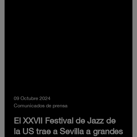
09 Octubre 2024
Comunicados de prensa
El XXVII Festival de Jazz de
la US trae a Sevilla a grandes