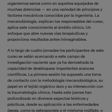
organismos sanos como en aquellos aquejados de
muchas dolencias — en una variedad de principios y
factores mecánicos conocidos por la ingeniería. La
mecanobiología, explican los responsables del curso,
aplica este conocimiento al ámbito clínico. Un
enfoque que abre nuevas vías terapéuticas y
proporciona resultados antes inimaginables.
A lo largo de cuatro jornadas los participantes de este
curso se están acercando a este campo de
investigación naciente que ya ha demostrado la
capacidad de desbloquear importantes avances
científicos. La primera sesión ha supuesto una toma
de contacto con la metodología mecanobiológica, su
papel en el tejido orgánico duro y su intersección con
la traumatología clínica. Hasta este jueves han
profundizado en diversos aspectos teóricos y
prácticos, desde su aplicación a las enfermedades
óseas, como la osteoporosis o el mieloma múltiple, o