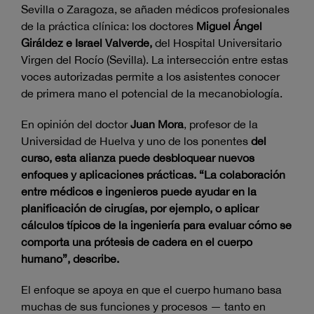
Sevilla o Zaragoza, se añaden médicos profesionales
de la práctica clínica: los doctores
Miguel Ángel
Giráldez e Israel Valverde,
del Hospital Universitario
Virgen del Rocío (Sevilla). La intersección entre estas
voces autorizadas permite a los asistentes conocer
de primera mano el potencial de la mecanobiología.
En opinión del doctor
Juan
Mora
, profesor de la
Universidad de Huelva y uno de los ponentes
del
curso, esta alianza puede desbloquear nuevos
enfoques y aplicaciones prácticas. “La colaboración
entre médicos e ingenieros puede ayudar en la
planificación de cirugías, por ejemplo, o aplicar
cálculos típicos de la ingeniería para evaluar cómo se
comporta una prótesis de cadera en el cuerpo
humano”, describe.
El enfoque se apoya en que el cuerpo humano basa
muchas de sus funciones y procesos — tanto en