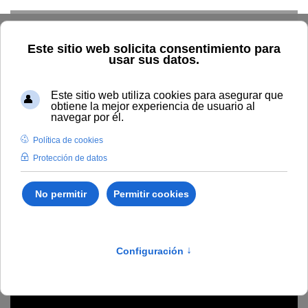
Skip to main content