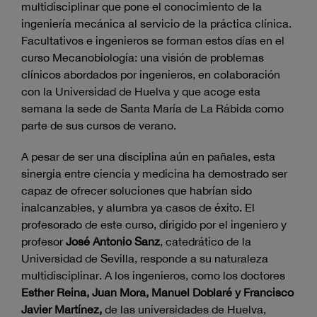
multidisciplinar que pone el conocimiento de la
ingeniería mecánica al servicio de la práctica clínica.
Facultativos e ingenieros se forman estos días en el
curso Mecanobiología: una visión de problemas
clínicos abordados por ingenieros, en colaboración
con la Universidad de Huelva y que acoge esta
semana la sede de Santa María de La Rábida como
parte de sus cursos de verano.
A pesar de ser una disciplina aún en pañales, esta
sinergia entre ciencia y medicina ha demostrado ser
capaz de ofrecer soluciones que habrían sido
inalcanzables, y alumbra ya casos de éxito. El
profesorado de este curso, dirigido por el ingeniero y
profesor
José Antonio Sanz
, catedrático de la
Universidad de Sevilla, responde a su naturaleza
multidisciplinar. A los ingenieros, como los doctores
Esther Reina, Juan Mora, Manuel Doblaré y Francisco
Javier Martínez,
de las universidades de Huelva,