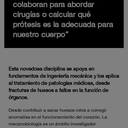
colaboran para abordar
cirugías o calcular qué
prótesis es la adecuada para
nuestro cuerpo”
Esta novedosa disciplina se apoya en
fundamentos de ingeniería mecánica y los aplica
al tratamiento de patologías médicas, desde
fracturas de huesos a fallos en la función de
órganos.
Desde contribuir a sanar huesos rotos a corregir
anomalías en el funcionamiento del corazón. La
mecanobiología es un ámbito investigador