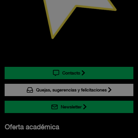
Contacto
Quejas, sugerencias y felicitaciones
Newsletter
Oferta académica