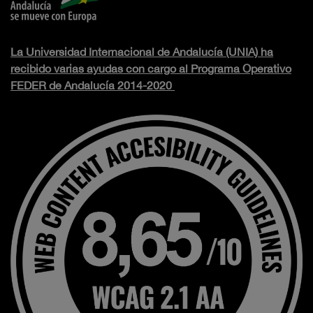
La Universidad Internacional de Andalucía (UNIA) ha
recibido varias ayudas con cargo al Programa Operativo
FEDER de Andalucía 2014-2020