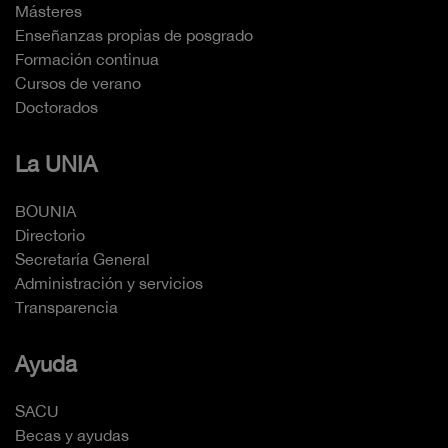
Másteres
Enseñanzas propias de posgrado
Formación continua
Cursos de verano
Doctorados
La UNIA
BOUNIA
Directorio
Secretaría General
Administración y servicios
Transparencia
Ayuda
SACU
Becas y ayudas