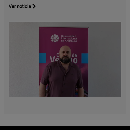
Ver noticia