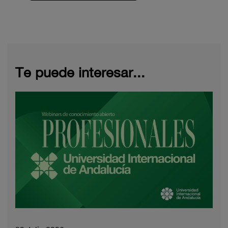
Te puede interesar...