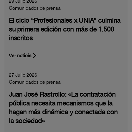
29 Julio 2026
Comunicados de prensa
El ciclo “Profesionales x UNIA” culmina
su primera edición con más de 1.500
inscritos
Ver noticia
27 Julio 2026
Comunicados de prensa
Juan José Rastrollo: «La contratación
pública necesita mecanismos que la
hagan más dinámica y conectada con
la sociedad»