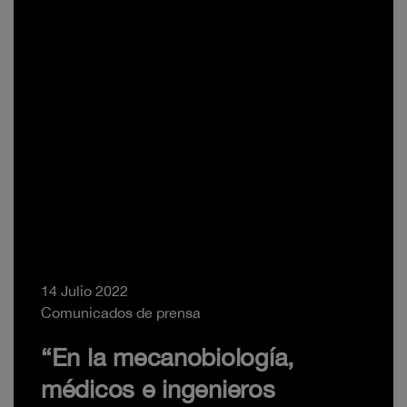
14 Julio 2022
Comunicados de prensa
“En la mecanobiología,
médicos e ingenieros