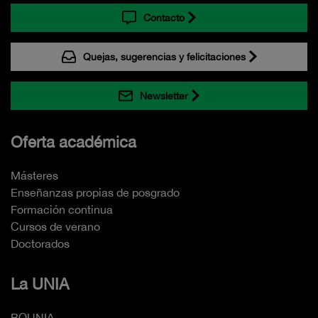
Contacto
Quejas, sugerencias y felicitaciones
Newsletter
Oferta académica
Másteres
Enseñanzas propias de posgrado
Formación continua
Cursos de verano
Doctorados
La UNIA
BOUNIA