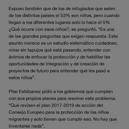
Expuso también que de los de refugiados que salen
de los distintos países el 53% son niños, pero cuando
llegan a los diferentes lugares solo lo hace el 5%
¿Qué ocurre con esos niños?, se preguntó. “Es una
de las grandes preguntas que exigen respuesta. Este
asunto merece es un estudio sistemático cuidadoso,
mirar sin tapujos qué está pasando, entender con
ánimos de enfocar la protección y de habilitar las
oportunidades de integración y de creación de
proyectos de futuro para entender qué les pasó a
estos niños”.
Pilar Estébanez pidió a los gobiernos que cumplan
con sus propios planes para resolver este problema.
“Qué revisen el plan 2017-2019 de acción del
Consejo Europeo para la protección de los niños
migrantes y solo tienen que cumplir eso. No hay que
inventarse nada”.