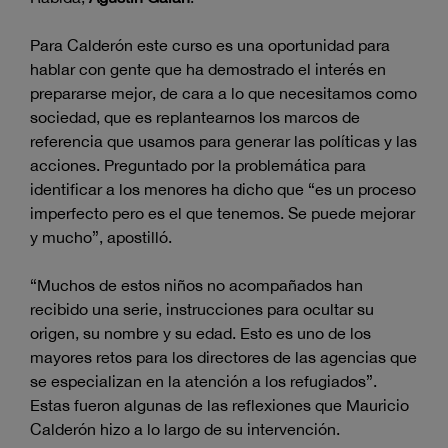
Para Calderón este curso es una oportunidad para
hablar con gente que ha demostrado el interés en
prepararse mejor, de cara a lo que necesitamos como
sociedad, que es replantearnos los marcos de
referencia que usamos para generar las políticas y las
acciones. Preguntado por la problemática para
identificar a los menores ha dicho que “es un proceso
imperfecto pero es el que tenemos. Se puede mejorar
y mucho”, apostilló.
“Muchos de estos niños no acompañados han
recibido una serie, instrucciones para ocultar su
origen, su nombre y su edad. Esto es uno de los
mayores retos para los directores de las agencias que
se especializan en la atención a los refugiados”.
Estas fueron algunas de las reflexiones que Mauricio
Calderón hizo a lo largo de su intervención.