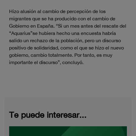
Hizo alusión al cambio de percepción de los
migrantes que se ha producido con el cambio de
Gobierno en España. “Si un mes antes del rescate del
“Aquarius”se hubiera hecho una encuesta habría
salido un rechazo de la población, pero un discurso
positivo de solidaridad, como el que se hizo el nuevo
gobierno, cambio totalmente. Por tanto, es muy
importante el discurso”, concluyó.
Te puede interesar...