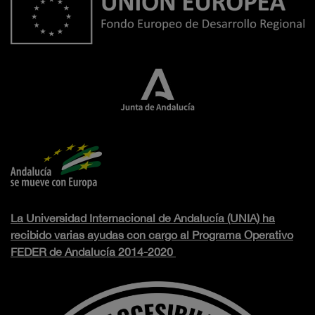
La Universidad Internacional de Andalucía (UNIA) ha
recibido varias ayudas con cargo al Programa Operativo
FEDER de Andalucía 2014-2020