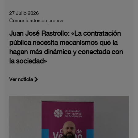
27 Julio 2026
Comunicados de prensa
Juan José Rastrollo: «La contratación
pública necesita mecanismos que la
hagan más dinámica y conectada con
la sociedad»
Ver noticia