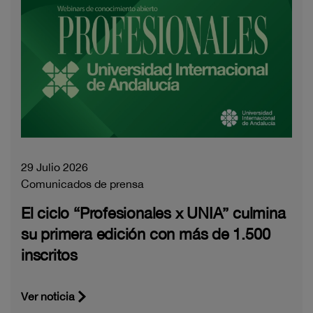
29 Julio 2026
Comunicados de prensa
El ciclo “Profesionales x UNIA” culmina
su primera edición con más de 1.500
inscritos
Ver noticia