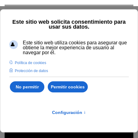
Skip to main content