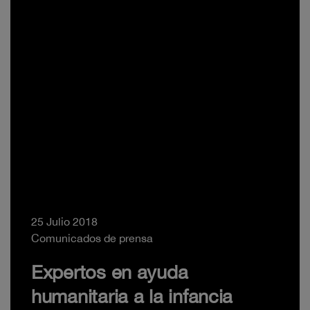
25 Julio 2018
Comunicados de prensa
Expertos en ayuda
humanitaria a la infancia