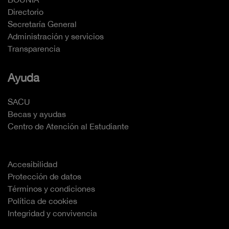
Directorio
Secretaría General
Administración y servicios
Transparencia
Ayuda
SACU
Becas y ayudas
Centro de Atención al Estudiante
Accesibilidad
Protección de datos
Términos y condiciones
Política de cookies
Integridad y convivencia