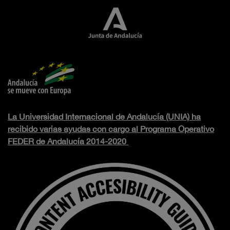
La Universidad Internacional de Andalucía (UNIA) ha
recibido varias ayudas con cargo al Programa Operativo
FEDER de Andalucía 2014-2020