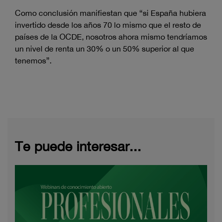
Como conclusión manifiestan que “si España hubiera
invertido desde los años 70 lo mismo que el resto de
países de la OCDE, nosotros ahora mismo tendríamos
un nivel de renta un 30% o un 50% superior al que
tenemos”.
Te puede interesar...