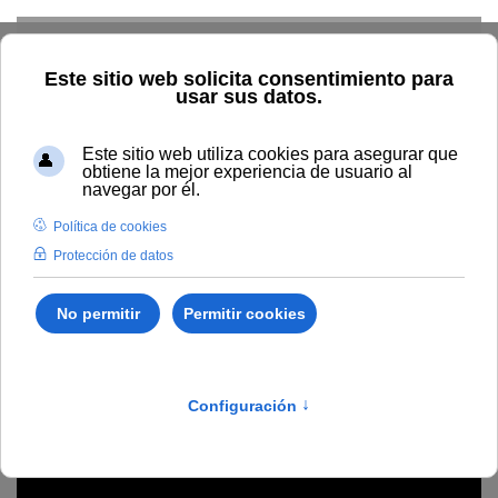
Skip to main content