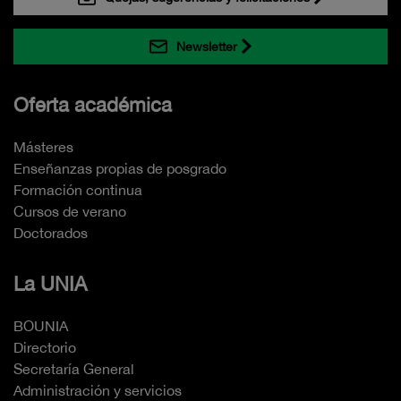
Newsletter
Oferta académica
Másteres
Enseñanzas propias de posgrado
Formación continua
Cursos de verano
Doctorados
La UNIA
BOUNIA
Directorio
Secretaría General
Administración y servicios