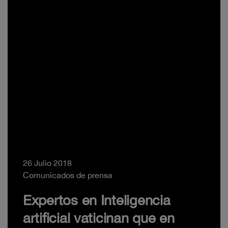
26 Julio 2018
Comunicados de prensa
Expertos en Inteligencia
artificial vaticinan que en