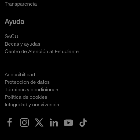
Transparencia
Ayuda
SACU
Becas y ayudas
Centro de Atención al Estudiante
Accesibilidad
Protección de datos
Términos y condiciones
Política de cookies
Integridad y convivencia