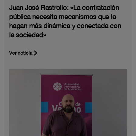
Juan José Rastrollo: «La contratación
pública necesita mecanismos que la
hagan más dinámica y conectada con
la sociedad»
Ver noticia