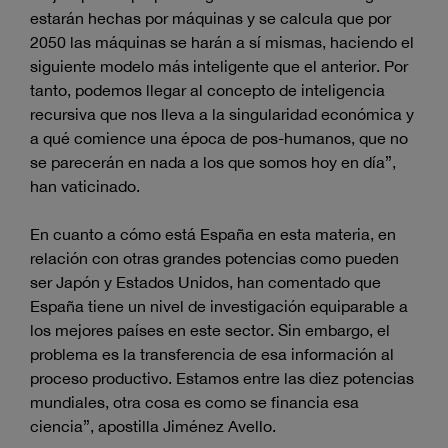
estarán hechas por máquinas y se calcula que por
2050 las máquinas se harán a sí mismas, haciendo el
siguiente modelo más inteligente que el anterior. Por
tanto, podemos llegar al concepto de inteligencia
recursiva que nos lleva a la singularidad económica y
a qué comience una época de pos-humanos, que no
se parecerán en nada a los que somos hoy en día”,
han vaticinado.
En cuanto a cómo está España en esta materia, en
relación con otras grandes potencias como pueden
ser Japón y Estados Unidos, han comentado que
España tiene un nivel de investigación equiparable a
los mejores países en este sector. Sin embargo, el
problema es la transferencia de esa información al
proceso productivo. Estamos entre las diez potencias
mundiales, otra cosa es como se financia esa
ciencia”, apostilla Jiménez Avello.