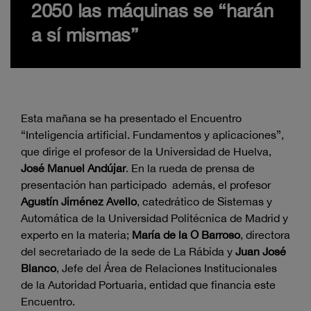
2050 las máquinas se “harán
a sí mismas”
Esta mañana se ha presentado el Encuentro
“Inteligencia artificial. Fundamentos y aplicaciones”,
que dirige el profesor de la Universidad de Huelva,
José Manuel Andújar
. En la rueda de prensa de
presentación han participado además, el profesor
Agustín Jiménez Avello
, catedrático de Sistemas y
Automática de la Universidad Politécnica de Madrid y
experto en la materia;
María de la O Barroso
, directora
del secretariado de la sede de La Rábida y
Juan José
Blanco
, Jefe del Área de Relaciones Institucionales
de la Autoridad Portuaria, entidad que financia este
Encuentro.