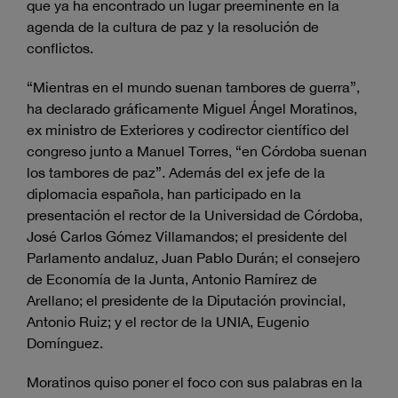
que ya ha encontrado un lugar preeminente en la
agenda de la cultura de paz y la resolución de
conflictos.
“Mientras en el mundo suenan tambores de guerra”,
ha declarado gráficamente Miguel Ángel Moratinos,
ex ministro de Exteriores y codirector científico del
congreso junto a Manuel Torres, “en Córdoba suenan
los tambores de paz”. Además del ex jefe de la
diplomacia española, han participado en la
presentación el rector de la Universidad de Córdoba,
José Carlos Gómez Villamandos; el presidente del
Parlamento andaluz, Juan Pablo Durán; el consejero
de Economía de la Junta, Antonio Ramírez de
Arellano; el presidente de la Diputación provincial,
Antonio Ruiz; y el rector de la UNIA, Eugenio
Domínguez.
Moratinos quiso poner el foco con sus palabras en la