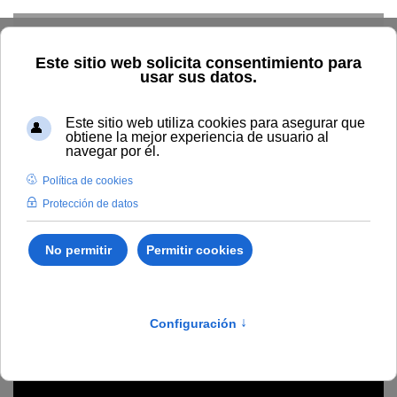
Skip to main content