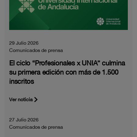
29 Julio 2026
Comunicados de prensa
El ciclo “Profesionales x UNIA” culmina
su primera edición con más de 1.500
inscritos
Ver noticia
27 Julio 2026
Comunicados de prensa