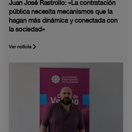
Juan José Rastrollo: «La contratación
pública necesita mecanismos que la
hagan más dinámica y conectada con
la sociedad»
Ver noticia