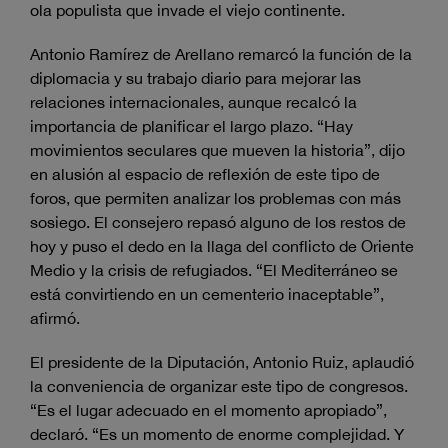
ola populista que invade el viejo continente.
Antonio Ramírez de Arellano remarcó la función de la
diplomacia y su trabajo diario para mejorar las
relaciones internacionales, aunque recalcó la
importancia de planificar el largo plazo. “Hay
movimientos seculares que mueven la historia”, dijo
en alusión al espacio de reflexión de este tipo de
foros, que permiten analizar los problemas con más
sosiego. El consejero repasó alguno de los restos de
hoy y puso el dedo en la llaga del conflicto de Oriente
Medio y la crisis de refugiados. “El Mediterráneo se
está convirtiendo en un cementerio inaceptable”,
afirmó.
El presidente de la Diputación, Antonio Ruiz, aplaudió
la conveniencia de organizar este tipo de congresos.
“Es el lugar adecuado en el momento apropiado”,
declaró. “Es un momento de enorme complejidad. Y