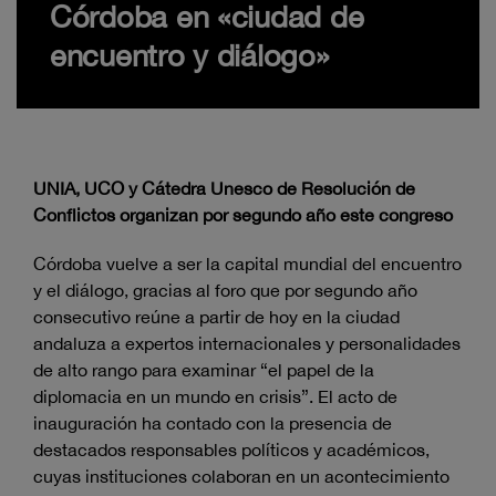
Córdoba en «ciudad de
encuentro y diálogo»
UNIA, UCO y Cátedra Unesco de Resolución de
Conflictos organizan por segundo año este congreso
Córdoba vuelve a ser la capital mundial del encuentro
y el diálogo, gracias al foro que por segundo año
consecutivo reúne a partir de hoy en la ciudad
andaluza a expertos internacionales y personalidades
de alto rango para examinar “el papel de la
diplomacia en un mundo en crisis”. El acto de
inauguración ha contado con la presencia de
destacados responsables políticos y académicos,
cuyas instituciones colaboran en un acontecimiento