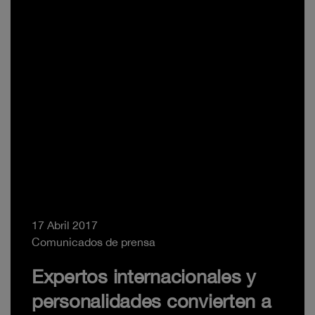
17 Abril 2017
Comunicados de prensa
Expertos internacionales y
personalidades convierten a