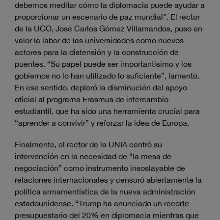
debemos meditar cómo la diplomacia puede ayudar a
proporcionar un escenario de paz mundial”. El rector
de la UCO, José Carlos Gómez Villamandos, puso en
valor la labor de las universidades como nuevos
actores para la distensión y la construcción de
puentes. “Su papel puede ser importantísimo y los
gobiernos no lo han utilizado lo suficiente”, lamentó.
En ese sentido, deploró la disminución del apoyo
oficial al programa Erasmus de intercambio
estudiantil, que ha sido una herramienta crucial para
“aprender a convivir” y reforzar la idea de Europa.
Finalmente, el rector de la UNIA centró su
intervención en la necesidad de “la mesa de
negociación” como instrumento insoslayable de
relaciones internacionales y censuró abiertamente la
política armamentística de la nueva administración
estadounidense. “Trump ha anunciado un recorte
presupuestario del 20% en diplomacia mientras que