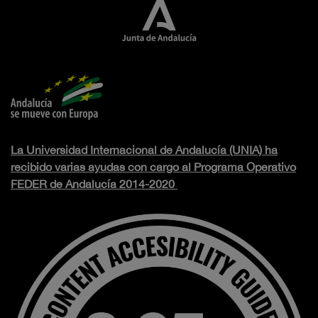
La Universidad Internacional de Andalucía (UNIA) ha
recibido varias ayudas con cargo al Programa Operativo
FEDER de Andalucía 2014-2020