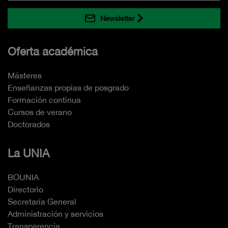
Newsletter
Oferta académica
Másteres
Enseñanzas propias de posgrado
Formación continua
Cursos de verano
Doctorados
La UNIA
BOUNIA
Directorio
Secretaría General
Administración y servicios
Transparencia