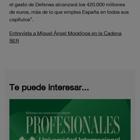
el gasto de Defensa alcanzará los 420.000 millones
de euros, más de lo que emplea España en todos sus
capítulos”.
Entrevista a Miguel Ángel Moratinos en la Cadena
SER
Te puede interesar...