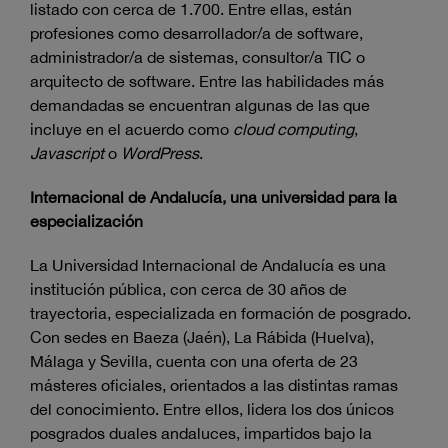
listado con cerca de 1.700. Entre ellas, están
profesiones como desarrollador/a de software,
administrador/a de sistemas, consultor/a TIC o
arquitecto de software. Entre las habilidades más
demandadas se encuentran algunas de las que
incluye en el acuerdo como
cloud computing
,
Javascript
o
WordPress
.
Internacional de Andalucía, una universidad para la
especialización
La Universidad Internacional de Andalucía es una
institución pública, con cerca de 30 años de
trayectoria, especializada en formación de posgrado.
Con sedes en Baeza (Jaén), La Rábida (Huelva),
Málaga y Sevilla, cuenta con una oferta de 23
másteres oficiales, orientados a las distintas ramas
del conocimiento. Entre ellos, lidera los dos únicos
posgrados duales andaluces, impartidos bajo la