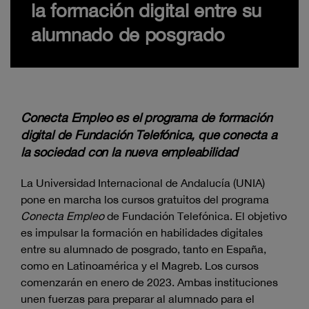
la formación digital entre su
alumnado de posgrado
Conecta Empleo es el programa de formación
digital de Fundación Telefónica, que conecta a
la sociedad con la nueva empleabilidad
La Universidad Internacional de Andalucía (UNIA)
pone en marcha los cursos gratuitos del programa
Conecta Empleo
de Fundación Telefónica. El objetivo
es impulsar la formación en habilidades digitales
entre su alumnado de posgrado, tanto en España,
como en Latinoamérica y el Magreb. Los cursos
comenzarán en enero de 2023. Ambas instituciones
unen fuerzas para preparar al alumnado para el