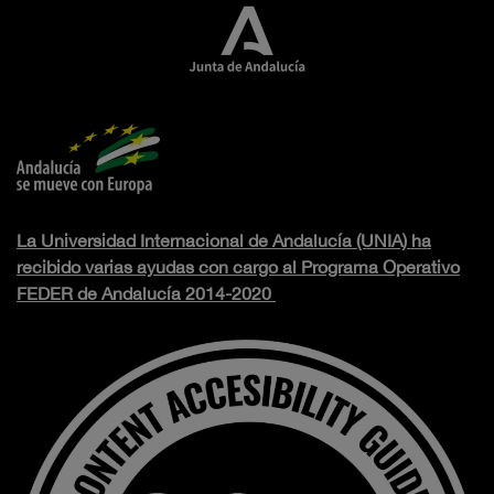
La Universidad Internacional de Andalucía (UNIA) ha
recibido varias ayudas con cargo al Programa Operativo
FEDER de Andalucía 2014-2020