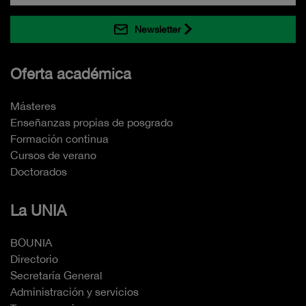
Newsletter
Oferta académica
Másteres
Enseñanzas propias de posgrado
Formación continua
Cursos de verano
Doctorados
La UNIA
BOUNIA
Directorio
Secretaría General
Administración y servicios