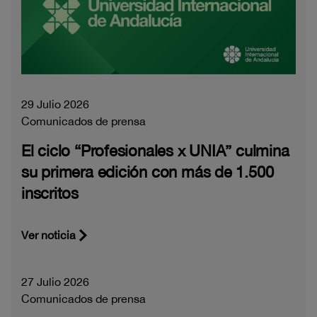
29 Julio 2026
Comunicados de prensa
El ciclo “Profesionales x UNIA” culmina
su primera edición con más de 1.500
inscritos
Ver noticia
27 Julio 2026
Comunicados de prensa