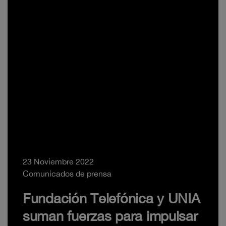
23 Noviembre 2022
Comunicados de prensa
Fundación Telefónica y UNIA
suman fuerzas para impulsar