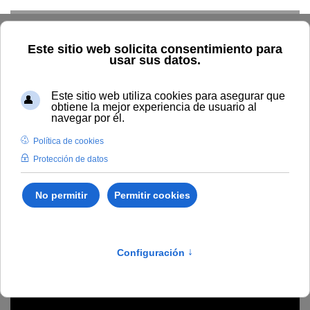
Skip to main content