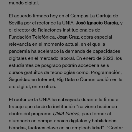
mundo digital.
El acuerdo firmado hoy en el Campus La Cartuja de
Sevilla por el rector de la UNIA,
José Ignacio García
, y
el director de Relaciones Institucionales de
Fundación Telefónica,
Joan Cruz
, cobra especial
relevancia en el momento actual, en el que la
pandemia ha acelerado la demanda de capacidades
digitales en el mercado laboral. En enero de 2023, los
estudiantes de posgrado podrán acceder a seis
cursos gratuitos de tecnologías como: Programación,
Seguridad en Internet, Big Data o Comunicación en la
era digital, entre otros.
El rector de la UNIA ha subrayado durante la firma el
trabajo que desde la institución “se viene haciendo
dentro del programa
UNIA Innova
, para formar al
alumnado en competencias digitales y habilidades
blandas, factores clave en su empleabilidad”. “Contar