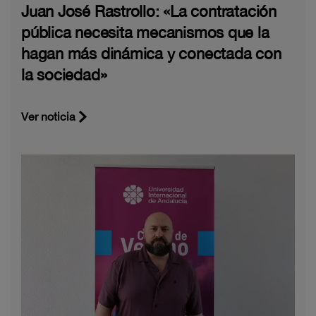
Juan José Rastrollo: «La contratación
pública necesita mecanismos que la
hagan más dinámica y conectada con
la sociedad»
Ver noticia