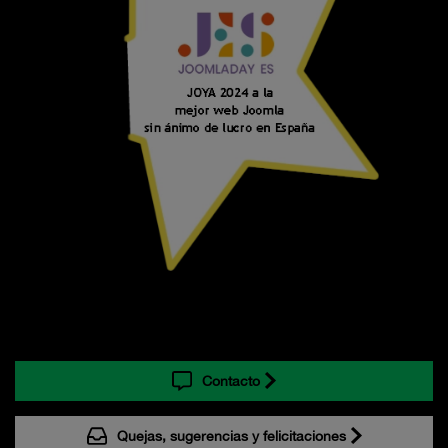
Contacto
Quejas, sugerencias y felicitaciones