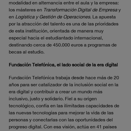
modalidad en alternancia entre el aula y la empresa:
los másteres en
Transformación Digital de Empresa
y
en
Logística y Gestión de Operaciones
. La apuesta
por la atracción del talento es una de las prioridades
de esta institución, orientada de manera muy
especial hacia el estudiantado internacional,
destinando cerca de 450.000 euros a programas de
becas al estudio.
Fundación Telefónica, el lado social de la era digital
Fundación Telefónica trabaja desde hace más de 20
años para ser catalizador de la inclusión social en la
era digital y contribuir a crear un mundo más
inclusivo, justo y solidario. Fiel a su origen
tecnológico, confía en las ilimitadas capacidades de
las nuevas tecnologías para mejorar la vida de las
personas y conectarlas con las oportunidades del
progreso digital. Con esa visión, actúa en 41 países