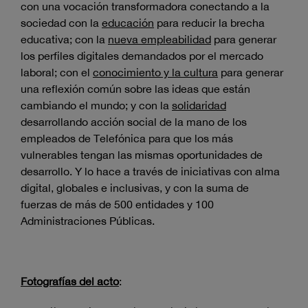
con una vocación transformadora conectando a la
sociedad con la
educación
para reducir la brecha
educativa; con la
nueva empleabilidad
para generar
los perfiles digitales demandados por el mercado
laboral; con el
conocimiento y la cultura
para generar
una reflexión común sobre las ideas que están
cambiando el mundo; y con la
solidaridad
desarrollando acción social de la mano de los
empleados de Telefónica para que los más
vulnerables tengan las mismas oportunidades de
desarrollo. Y lo hace a través de iniciativas con alma
digital, globales e inclusivas, y con la suma de
fuerzas de más de 500 entidades y 100
Administraciones Públicas.
Fotografías del acto
: