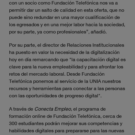
con un socio como Fundación Telefónica nos va a
permitir dar un salto de calidad en esta oferta, que no
puede sino redundar en una mayor cualificación de
los egresados y en una mejor labor hacia la sociedad,
por su parte, ya como profesionales”, añadió.
Por su parte, el director de Relaciones Institucionales
ha puesto en valor la necesidad de la digitalización
hoy en día remarcando que "la capacitación digital es
clave para la nueva empleabilidad y para afrontar los
retos del mercado laboral. Desde Fundación
Telefónica ponemos al servicio de la UNIA nuestros
recursos y herramientas para conectar a las personas
con las oportunidades de progreso digital".
A través de
Conecta Empleo
, el programa de
formación online de Fundación Telefónica, cerca de
300 estudiantes podrán mejorar sus competencias y
habilidades digitales para prepararse para las nuevas