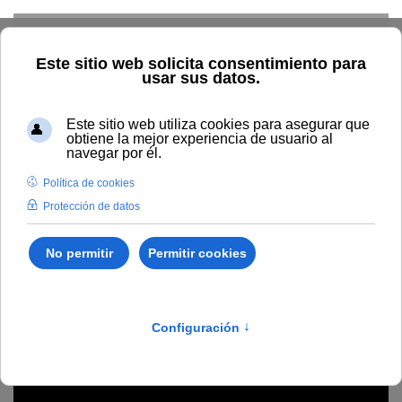
Skip to main content