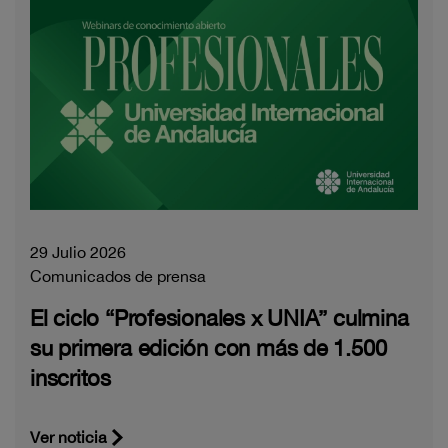
29 Julio 2026
Comunicados de prensa
El ciclo “Profesionales x UNIA” culmina
su primera edición con más de 1.500
inscritos
Ver noticia