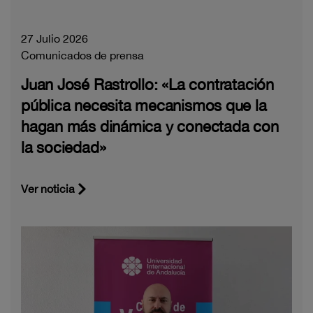
27 Julio 2026
Comunicados de prensa
Juan José Rastrollo: «La contratación
pública necesita mecanismos que la
hagan más dinámica y conectada con
la sociedad»
Ver noticia