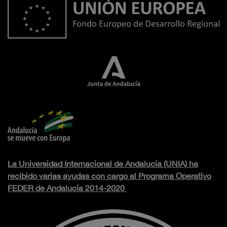
La Universidad Internacional de Andalucía (UNIA) ha
recibido varias ayudas con cargo al Programa Operativo
FEDER de Andalucía 2014-2020