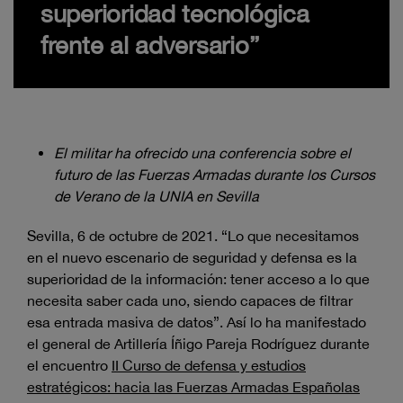
superioridad tecnológica
frente al adversario”
El militar ha ofrecido una conferencia sobre el
futuro de las Fuerzas Armadas durante los Cursos
de Verano de la UNIA en Sevilla
Sevilla, 6 de octubre de 2021. “Lo que necesitamos
en el nuevo escenario de seguridad y defensa es la
superioridad de la información: tener acceso a lo que
necesita saber cada uno, siendo capaces de filtrar
esa entrada masiva de datos”. Así lo ha manifestado
el general de Artillería Íñigo Pareja Rodríguez durante
el encuentro
II Curso de defensa y estudios
estratégicos: hacia las Fuerzas Armadas Españolas