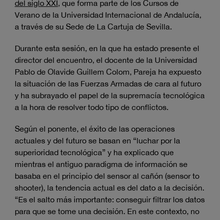
del siglo XXI
, que forma parte de los Cursos de
Verano de la Universidad Internacional de Andalucía,
a través de su Sede de La Cartuja de Sevilla.
Durante esta sesión, en la que ha estado presente el
director del encuentro, el docente de la Universidad
Pablo de Olavide Guillem Colom, Pareja ha expuesto
la situación de las Fuerzas Armadas de cara al futuro
y ha subrayado el papel de la supremacía tecnológica
a la hora de resolver todo tipo de conflictos.
Según el ponente, el éxito de las operaciones
actuales y del futuro se basan en “luchar por la
superioridad tecnológica” y ha explicado que
mientras el antiguo paradigma de información se
basaba en el principio del sensor al cañón (sensor to
shooter), la tendencia actual es del dato a la decisión.
“Es el salto más importante: conseguir filtrar los datos
para que se tome una decisión. En este contexto, no