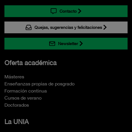
Contacto
Quejas, sugerencias y felicitaciones
Newsletter
Oferta académica
Másteres
Enseñanzas propias de posgrado
Formación continua
Cursos de verano
Doctorados
La UNIA