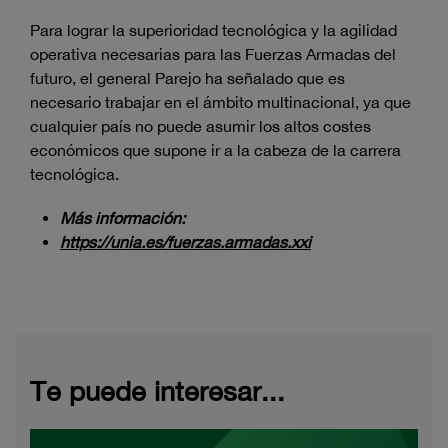
Para lograr la superioridad tecnológica y la agilidad
operativa necesarias para las Fuerzas Armadas del
futuro, el general Parejo ha señalado que es
necesario trabajar en el ámbito multinacional, ya que
cualquier país no puede asumir los altos costes
económicos que supone ir a la cabeza de la carrera
tecnológica.
Más información:
https://unia.es/fuerzas.armadas.xxi
Te puede interesar...