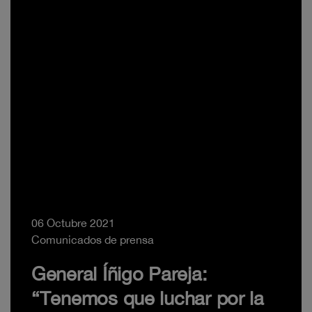
06 Octubre 2021
Comunicados de prensa
General Íñigo Pareja:
“Tenemos que luchar por la