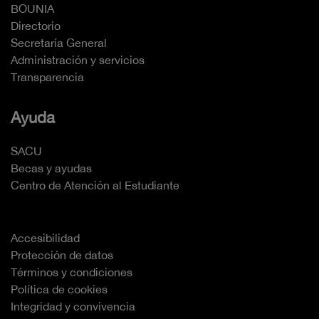
BOUNIA
Directorio
Secretaría General
Administración y servicios
Transparencia
Ayuda
SACU
Becas y ayudas
Centro de Atención al Estudiante
Accesibilidad
Protección de datos
Términos y condiciones
Política de cookies
Integridad y convivencia