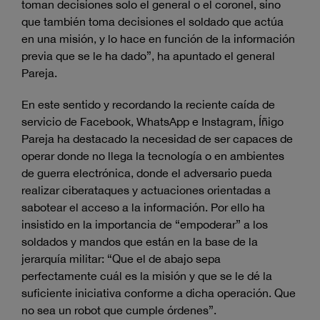
toman decisiones solo el general o el coronel, sino
que también toma decisiones el soldado que actúa
en una misión, y lo hace en función de la información
previa que se le ha dado”, ha apuntado el general
Pareja.
En este sentido y recordando la reciente caída de
servicio de Facebook, WhatsApp e Instagram, Íñigo
Pareja ha destacado la necesidad de ser capaces de
operar donde no llega la tecnología o en ambientes
de guerra electrónica, donde el adversario pueda
realizar ciberataques y actuaciones orientadas a
sabotear el acceso a la información. Por ello ha
insistido en la importancia de “empoderar” a los
soldados y mandos que están en la base de la
jerarquía militar: “Que el de abajo sepa
perfectamente cuál es la misión y que se le dé la
suficiente iniciativa conforme a dicha operación. Que
no sea un robot que cumple órdenes”.