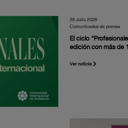
29 Julio 2026
Comunicados de prensa
El ciclo “Profesiona
edición con más de 1
Ver noticia