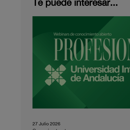
Te puede interesar...
27 Julio 2026