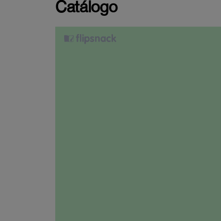
Catálogo