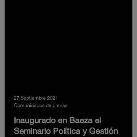
27 Septiembre 2021
Comunicados de prensa
Inaugurado en Baeza el
Seminario Política y Gestión