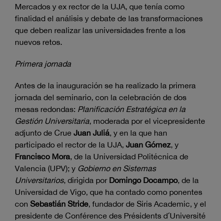
Mercados y ex rector de la UJA, que tenía como
finalidad el análisis y debate de las transformaciones
que deben realizar las universidades frente a los
nuevos retos.
Primera jornada
Antes de la inauguración se ha realizado la primera
jornada del seminario, con la celebración de dos
mesas redondas:
Planificación Estratégica en la
Gestión Universitaria
, moderada por el vicepresidente
adjunto de Crue
Juan Juliá
, y en la que han
participado el rector de la UJA,
Juan Gómez
, y
Francisco Mora
, de la Universidad Politécnica de
Valencia (UPV); y
Gobierno en Sistemas
Universitarios
, dirigida por
Domingo Docampo
, de la
Universidad de Vigo, que ha contado como ponentes
con
Sebastián Stride
, fundador de Siris Academic, y el
presidente de Conférence des Présidents d´Université