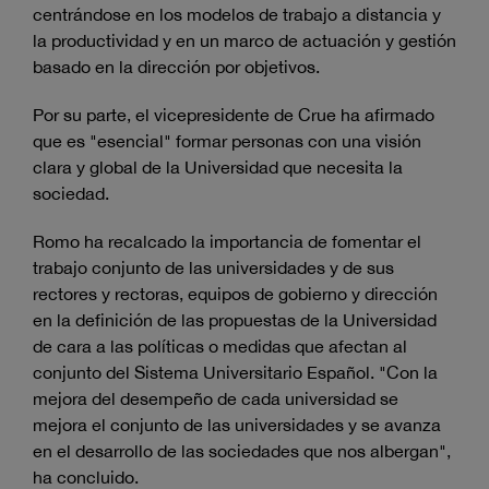
centrándose en los modelos de trabajo a distancia y
la productividad y en un marco de actuación y gestión
basado en la dirección por objetivos.
Por su parte, el vicepresidente de Crue ha afirmado
que es "esencial" formar personas con una visión
clara y global de la Universidad que necesita la
sociedad.
Romo ha recalcado la importancia de fomentar el
trabajo conjunto de las universidades y de sus
rectores y rectoras, equipos de gobierno y dirección
en la definición de las propuestas de la Universidad
de cara a las políticas o medidas que afectan al
conjunto del Sistema Universitario Español. "Con la
mejora del desempeño de cada universidad se
mejora el conjunto de las universidades y se avanza
en el desarrollo de las sociedades que nos albergan",
ha concluido.