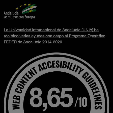
La Universidad Internacional de Andalucía (UNIA) ha
recibido varias ayudas con cargo al Programa Operativo
FEDER de Andalucía 2014-2020