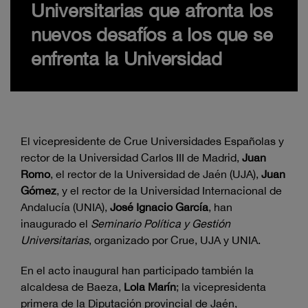
Universitarias que afronta los
nuevos desafíos a los que se
enfrenta la Universidad
El vicepresidente de Crue Universidades Españolas y
rector de la Universidad Carlos III de Madrid,
Juan
Romo
, el rector de la Universidad de Jaén (UJA),
Juan
Gómez
, y el rector de la Universidad Internacional de
Andalucía (UNIA),
José Ignacio García
, han
inaugurado el
Seminario Política y Gestión
Universitarias
, organizado por Crue, UJA y UNIA.
En el acto inaugural han participado también la
alcaldesa de Baeza,
Lola Marín
; la vicepresidenta
primera de la Diputación provincial de Jaén,