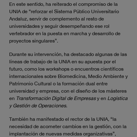
En este sentido, ha reiterado el compromiso de la
UNIA de “reforzar el Sistema Público Universitario
Andaluz, servir de complemento al resto de
universidades y seguir desempeñando ese rol
vertebrador en la puesta en marcha y desarrollo de
proyectos singulares”.
Durante su intervención, ha destacado algunas de las
líneas de trabajo de la UNIA en su apuesta por el
futuro, como los workshops o encuentros científicos
internacionales sobre Biomedicina, Medio Ambiente y
Patrimonio Cultural o la formación dual entre
universidad y empresa, con el diseño de los másteres
en
Transformación Digital de Empresas
y en
Logística
y Gestión de Operaciones
.
También ha manifestado el rector de la UNIA, “la
necesidad de acometer cambios en la gestión, con la
implantación de nuevas medidas organizativas”,