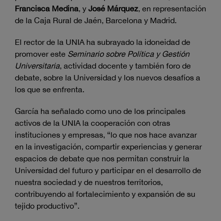
Francisca Medina
, y
José Márquez
, en representación
de la Caja Rural de Jaén, Barcelona y Madrid.
El rector de la UNIA ha subrayado la idoneidad de
promover este
Seminario sobre Política y Gestión
Universitaria
, actividad docente y también foro de
debate, sobre la Universidad y los nuevos desafíos a
los que se enfrenta.
García ha señalado como uno de los principales
activos de la UNIA la cooperación con otras
instituciones y empresas, “lo que nos hace avanzar
en la investigación, compartir experiencias y generar
espacios de debate que nos permitan construir la
Universidad del futuro y participar en el desarrollo de
nuestra sociedad y de nuestros territorios,
contribuyendo al fortalecimiento y expansión de su
tejido productivo”.