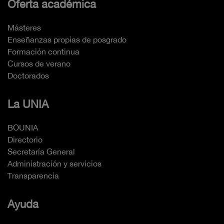
Oferta académica
Másteres
Enseñanzas propias de posgrado
Formación continua
Cursos de verano
Doctorados
La UNIA
BOUNIA
Directorio
Secretaría General
Administración y servicios
Transparencia
Ayuda