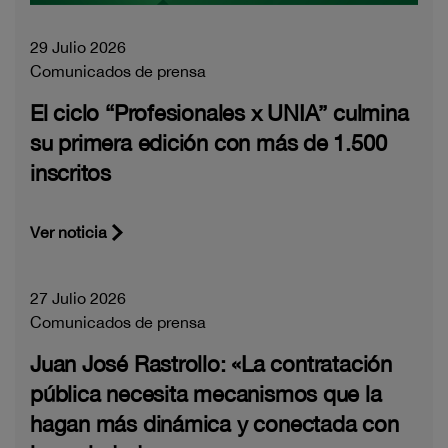
29 Julio 2026
Comunicados de prensa
El ciclo “Profesionales x UNIA” culmina
su primera edición con más de 1.500
inscritos
Ver noticia
27 Julio 2026
Comunicados de prensa
Juan José Rastrollo: «La contratación
pública necesita mecanismos que la
hagan más dinámica y conectada con