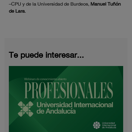
–CPU y de la Universidad de Burdeos,
Manuel Tuñón
de Lara
.
Te puede interesar...