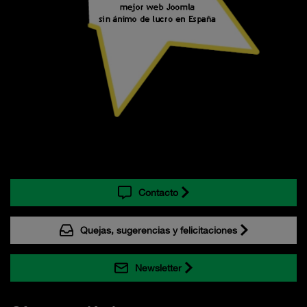
Contacto
Quejas, sugerencias y felicitaciones
Newsletter