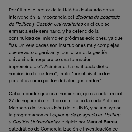
Por último, el rector de la UJA ha destacado en su
intervención la importancia del
diploma de posgrado
de Política y Gestión Universitarias
en el que se
enmarca este seminario, y ha defendido la
continuidad del mismo en próximas ediciones, ya que
“las Universidades son instituciones muy complejas
que se auto organizan y, por lo tanto, la gestión
universitaria requiere de una formación
imprescindible”. Asimismo, ha calificado dicho
seminario de “exitoso”, tanto “por el nivel de los
ponentes como por los debates generados”.
Cabe recordar que este seminario, que se celebra del
27 de septiembre al 1 de octubre en la sede Antonio
Machado de Baeza (Jaén) de la UNIA, y se incluye en
la programación del
diploma de posgrado en Política
y Gestión Universitarias
, dirigido por
Manuel Parras
,
catedrático de Comercialización e Investigación de