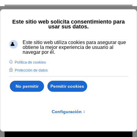
Skip to main content