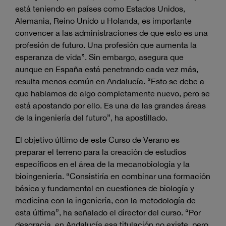
está teniendo en países como Estados Unidos,
Alemania, Reino Unido u Holanda, es importante
convencer a las administraciones de que esto es una
profesión de futuro. Una profesión que aumenta la
esperanza de vida”. Sin embargo, asegura que
aunque en España está penetrando cada vez más,
resulta menos común en Andalucía. “Esto se debe a
que hablamos de algo completamente nuevo, pero se
está apostando por ello. Es una de las grandes áreas
de la ingeniería del futuro”, ha apostillado.
El objetivo último de este Curso de Verano es
preparar el terreno para la creación de estudios
específicos en el área de la mecanobiología y la
bioingeniería. “Consistiría en combinar una formación
básica y fundamental en cuestiones de biología y
medicina con la ingeniería, con la metodología de
esta última”, ha señalado el director del curso. “Por
desgracia, en Andalucía esa titulación no existe, pero