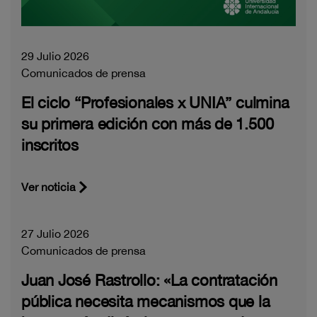
29 Julio 2026
Comunicados de prensa
El ciclo “Profesionales x UNIA” culmina
su primera edición con más de 1.500
inscritos
Ver noticia
27 Julio 2026
Comunicados de prensa
Juan José Rastrollo: «La contratación
pública necesita mecanismos que la