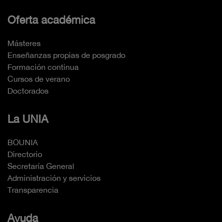
Oferta académica
Másteres
Enseñanzas propias de posgrado
Formación continua
Cursos de verano
Doctorados
La UNIA
BOUNIA
Directorio
Secretaría General
Administración y servicios
Transparencia
Ayuda