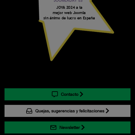
Contacto
Quejas, sugerencias y felicitaciones
Newsletter