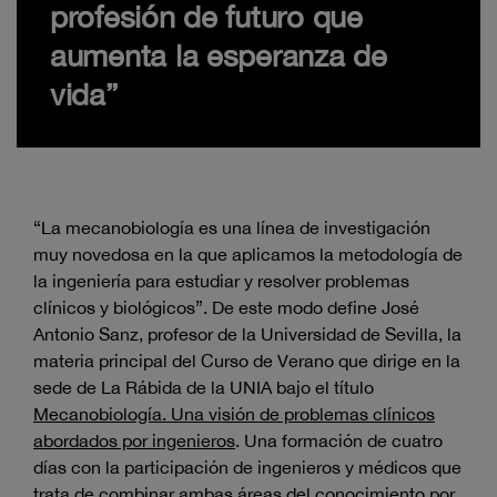
profesión de futuro que
aumenta la esperanza de
vida”
“La mecanobiología es una línea de investigación
muy novedosa en la que aplicamos la metodología de
la ingeniería para estudiar y resolver problemas
clínicos y biológicos”. De este modo define José
Antonio Sanz, profesor de la Universidad de Sevilla, la
materia principal del Curso de Verano que dirige en la
sede de La Rábida de la UNIA bajo el título
Mecanobiología. Una visión de problemas clínicos
abordados por ingenieros
. Una formación de cuatro
días con la participación de ingenieros y médicos que
trata de combinar ambas áreas del conocimiento por