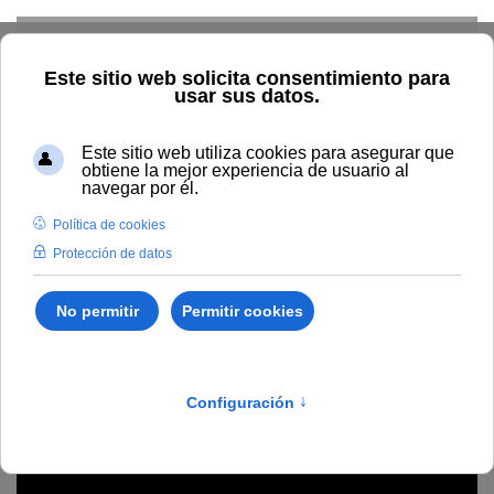
Skip to main content