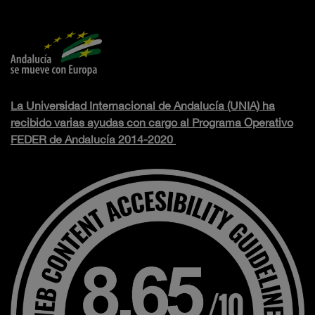
La Universidad Internacional de Andalucía (UNIA) ha
recibido varias ayudas con cargo al Programa Operativo
FEDER de Andalucía 2014-2020