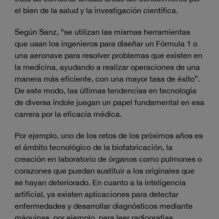
el bien de la salud y la investigación científica.
Según Sanz, “se utilizan las mismas herramientas
que usan los ingenieros para diseñar un Fórmula 1 o
una aeronave para resolver problemas que existen en
la medicina, ayudando a realizar operaciones de una
manera más eficiente, con una mayor tasa de éxito”.
De este modo, las últimas tendencias en tecnología
de diversa índole juegan un papel fundamental en esa
carrera por la eficacia médica.
Por ejemplo, uno de los retos de los próximos años es
el ámbito tecnológico de la biofabricación, la
creación en laboratorio de órganos como pulmones o
corazones que puedan sustituir a los originales que
se hayan deteriorado. En cuanto a la inteligencia
artificial, ya existen aplicaciones para detectar
enfermedades y desarrollar diagnósticos mediante
máquinas, por ejemplo, para leer radiografías.