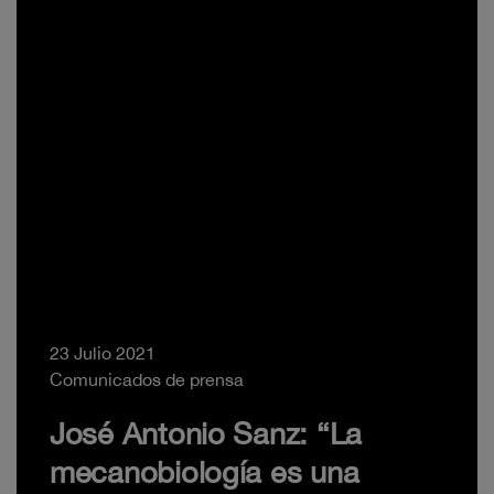
23 Julio 2021
Comunicados de prensa
José Antonio Sanz: “La
mecanobiología es una