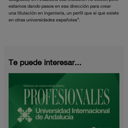
estamos dando pasos en esa dirección para crear
una titulación en ingeniería, un perfil que sí que existe
en otras universidades españolas”.
Te puede interesar...