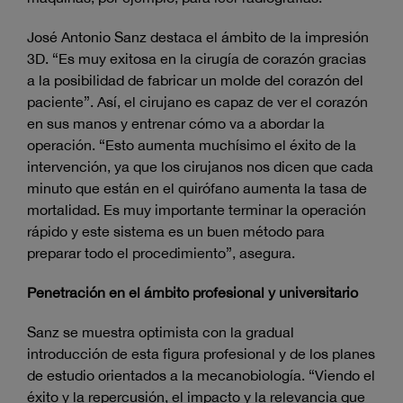
José Antonio Sanz destaca el ámbito de la impresión
3D. “Es muy exitosa en la cirugía de corazón gracias
a la posibilidad de fabricar un molde del corazón del
paciente”. Así, el cirujano es capaz de ver el corazón
en sus manos y entrenar cómo va a abordar la
operación. “Esto aumenta muchísimo el éxito de la
intervención, ya que los cirujanos nos dicen que cada
minuto que están en el quirófano aumenta la tasa de
mortalidad. Es muy importante terminar la operación
rápido y este sistema es un buen método para
preparar todo el procedimiento”, asegura.
Penetración en el ámbito profesional y universitario
Sanz se muestra optimista con la gradual
introducción de esta figura profesional y de los planes
de estudio orientados a la mecanobiología. “Viendo el
éxito y la repercusión, el impacto y la relevancia que