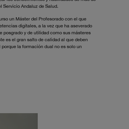
el Servicio Andaluz de Salud.
urso un Máster del Profesorado con el que
etencias digitales, a la vez que ha aseverado
 de posgrado y de utilidad como sus másteres
e es el gran salto de calidad al que deben
 porque la formación dual no es solo un