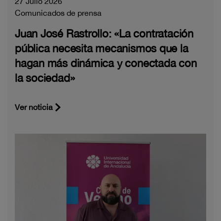
27 Julio 2026
Comunicados de prensa
Juan José Rastrollo: «La contratación
pública necesita mecanismos que la
hagan más dinámica y conectada con
la sociedad»
Ver noticia