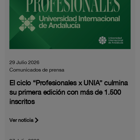
29 Julio 2026
Comunicados de prensa
El ciclo “Profesionales x UNIA” culmina
su primera edición con más de 1.500
inscritos
Ver noticia