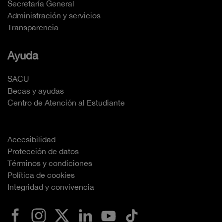
Secretaría General
Administración y servicios
Transparencia
Ayuda
SACU
Becas y ayudas
Centro de Atención al Estudiante
Accesibilidad
Protección de datos
Términos y condiciones
Política de cookies
Integridad y convivencia