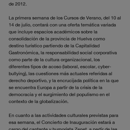
de 2012.
La primera semana de los Cursos de Verano, del 10 al
14 de julio, contará con una oferta temática variada
que incluye espacios académicos sobre la
consolidación de la provincia de Huelva como
destino turístico partiendo de la Capitalidad
Gastronómica, la responsabilidad social corporativa
como parte de la cultura organizacional, los
diferentes tipos de acoso (laboral, escolar, cyber-
bullying), las cuestiones más actuales referidas al
derecho deportivo, y la encrucijada política en la que
se encuentra Europa a partir de la crisis de la
democracia y el surgimiento del populismo en el
contexto de la globalización.
En cuanto a las actividades culturales previstas para
esa semana, el Concierto de Inauguración estará a
cargo del cantante y humorista Zenet, a partir de las