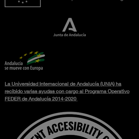
La Universidad Internacional de Andalucía (UNIA) ha
recibido varias ayudas con cargo al Programa Operativo
FEDER de Andalucía 2014-2020