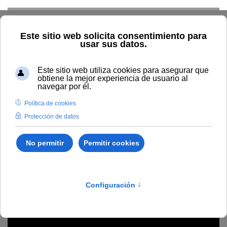
Skip to main content