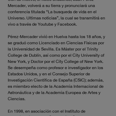
Mercader, volverá a su tierra y pronunciará una
conferencia titulada “La busqueda de vida en el
Universo. Ultimas noticias”, la cual se transmitirá en
vivo a través de Youtube y Facebook.
Pérez-Mercader vivió en Huelva hasta los 18 años, y
se graduó como Licenciado en Ciencias Físicas por
la Universidad de Sevilla. Es Máster por el Trinity
College de Dublín, así como por el City University of
New York, y Doctor por el City College of New York.
Se desempeña como profesor e investigador en los
Estados Unidos, y en el Consejo Superior de
Investigación Científica de España (CSIC); además,
es miembro electo de la Academia Internacional de
Astronáutica y de la Academia Europea de Artes y
Ciencias.
En 1998, en asociación con el Instituto de