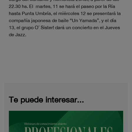
22.30 hs. El martes, 11 se hará el paseo por la Ría
hasta Punta Umbría, el miércoles 12 se presentará la
compañía japonesa de baile “Un Yamada”, y el día
13, el grupo O´ Sister! dará un concierto en el Jueves
de Jazz.
Te puede interesar...