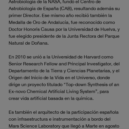
Astrobiología de la NASA, fundó el Centro de
Astrobiología de España (CAB), resultando además su
primer Director. Ese mismo año recibió también la
Medalla de Oro de Andalucía, fue reconocido como
Doctor Honoris Causa por la Universidad de Huelva, y
fue elegido presidente de la Junta Rectora del Parque
Natural de Doñana.
En 2010 se unió a la Universidad de Harvard como
Senior Research Fellow and Principal Investigator, del
Departamento de la Tierra y Ciencias Planetarias, y el
Origen del Inicio de la Vida en el Universo, donde
dirige un proyecto titulado "Top-down Synthesis of an
Ex-novo Chemical Artificial Living System”, para
crear vida artificial basada en la química.
Es también el arquitecto de la participación española
con infraestructura e instrumentación a bordo del
Mars Science Laboratory que llegó a Marte en agosto