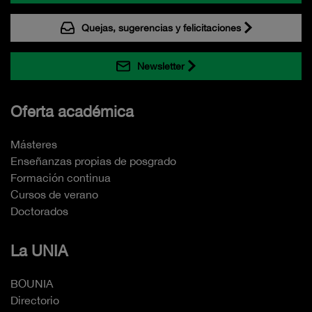
Quejas, sugerencias y felicitaciones
Newsletter
Oferta académica
Másteres
Enseñanzas propias de posgrado
Formación continua
Cursos de verano
Doctorados
La UNIA
BOUNIA
Directorio