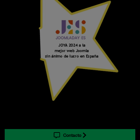
Contacto