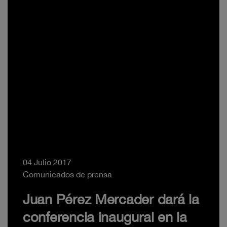
04 Julio 2017
Comunicados de prensa
Juan Pérez Mercader dará la
conferencia inaugural en la