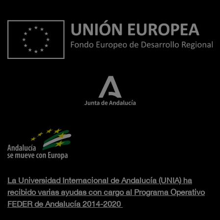
La Universidad Internacional de Andalucía (UNIA) ha
recibido varias ayudas con cargo al Programa Operativo
FEDER de Andalucía 2014-2020