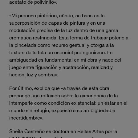
acetato de polivinilo».
«Mi proceso pictórico, añade, se basa en la
superposición de capas de pintura y en una
modulación precisa de la luz dentro de una gama
cromática restringida. Esta forma de trabajar potencia
la pincelada como recurso gestual y otorga a la
textura de la tela un especial protagonismo. La
ambigüedad es fundamental en mi obra y nace del
juego entre figuración y abstracción, realidad y
ficción, luz y sombra».
Por último, explica que «a través de esta obra
propongo una reflexión sobre la experiencia de la
intemperie como condición existencial: un estar en el
mundo sin refugio, expuesto a su ambigüedad e
incertidumbre».
Sheila Castreño es doctora en Bellas Artes por la