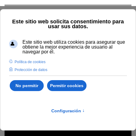
Skip to main content