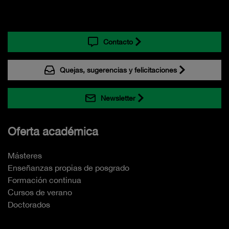
Contacto
Quejas, sugerencias y felicitaciones
Newsletter
Oferta académica
Másteres
Enseñanzas propias de posgrado
Formación continua
Cursos de verano
Doctorados