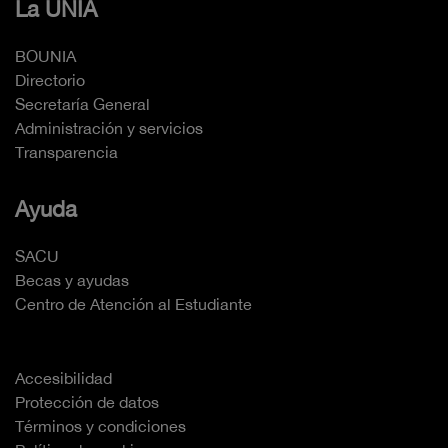
La UNIA
BOUNIA
Directorio
Secretaría General
Administración y servicios
Transparencia
Ayuda
SACU
Becas y ayudas
Centro de Atención al Estudiante
Accesibilidad
Protección de datos
Términos y condiciones