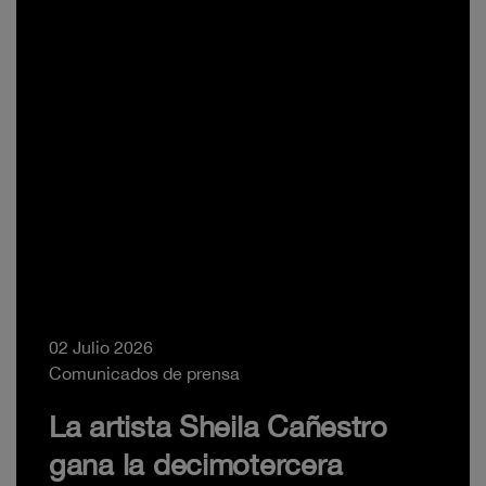
02 Julio 2026
Comunicados de prensa
La artista Sheila Cañestro
gana la decimotercera