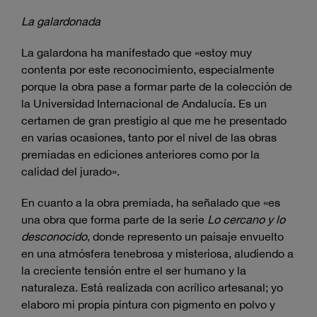
La galardonada
La galardona ha manifestado que «estoy muy
contenta por este reconocimiento, especialmente
porque la obra pase a formar parte de la colección de
la Universidad Internacional de Andalucía. Es un
certamen de gran prestigio al que me he presentado
en varias ocasiones, tanto por el nivel de las obras
premiadas en ediciones anteriores como por la
calidad del jurado».
En cuanto a la obra premiada, ha señalado que «es
una obra que forma parte de la serie
Lo cercano y lo
desconocido
, donde represento un paisaje envuelto
en una atmósfera tenebrosa y misteriosa, aludiendo a
la creciente tensión entre el ser humano y la
naturaleza. Está realizada con acrílico artesanal; yo
elaboro mi propia pintura con pigmento en polvo y