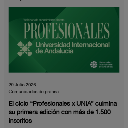
29 Julio 2026
Comunicados de prensa
El ciclo “Profesionales x UNIA” culmina
su primera edición con más de 1.500
inscritos