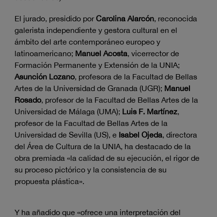
El jurado, presidido por
Carolina Alarcón
, reconocida
galerista independiente y gestora cultural en el
ámbito del arte contemporáneo europeo y
latinoamericano;
Manuel Acosta
, vicerrector de
Formación Permanente y Extensión de la UNIA;
Asunción Lozano
, profesora de la Facultad de Bellas
Artes de la Universidad de Granada (UGR);
Manuel
Rosado
, profesor de la Facultad de Bellas Artes de la
Universidad de Málaga (UMA);
Luis F. Martínez
,
profesor de la Facultad de Bellas Artes de la
Universidad de Sevilla (US), e
Isabel Ojeda
, directora
del Área de Cultura de la UNIA, ha destacado de la
obra premiada «la calidad de su ejecución, el rigor de
su proceso pictórico y la consistencia de su
propuesta plástica».
Y ha añadido que «ofrece una interpretación del