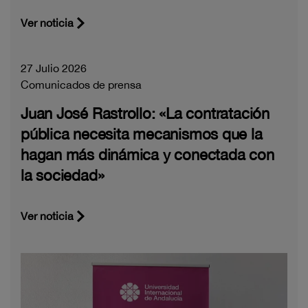
Ver noticia
27 Julio 2026
Comunicados de prensa
Juan José Rastrollo: «La contratación
pública necesita mecanismos que la
hagan más dinámica y conectada con
la sociedad»
Ver noticia