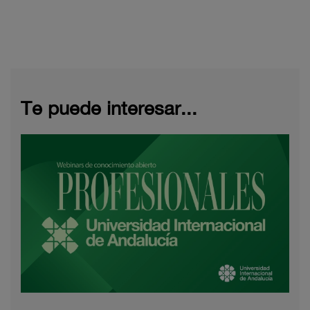
Te puede interesar...