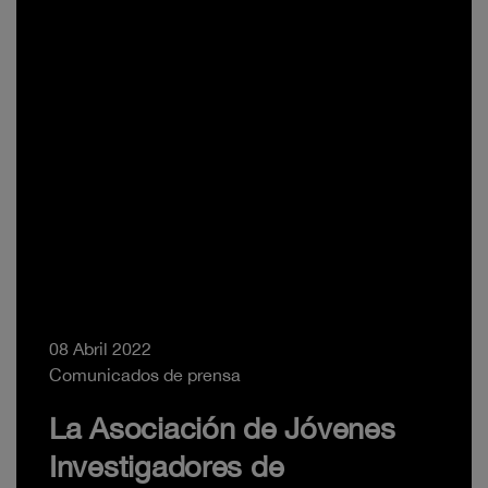
08 Abril 2022
Comunicados de prensa
La Asociación de Jóvenes
Investigadores de