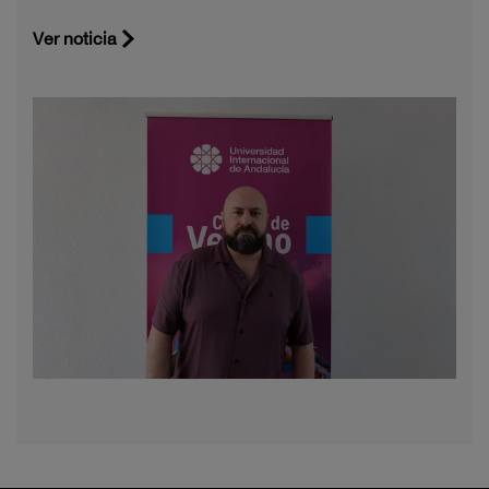
Ver noticia