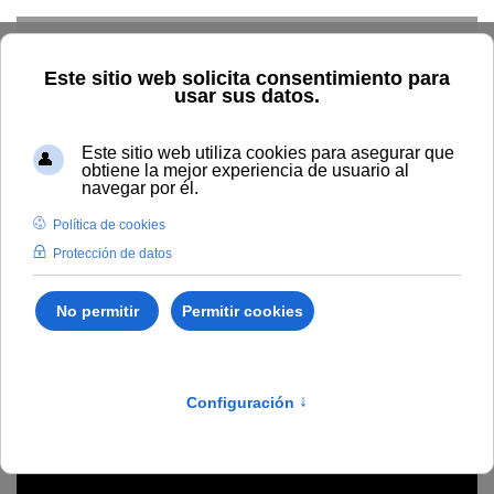
Skip to main content