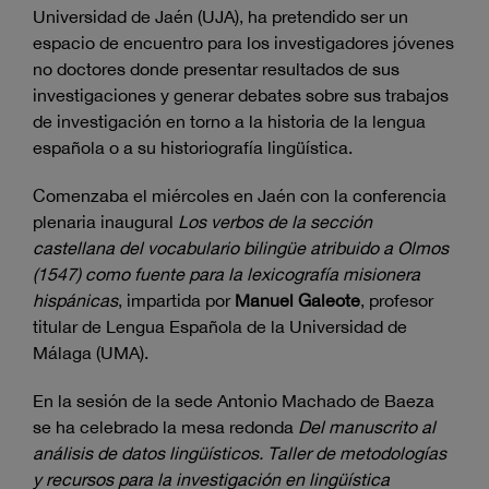
Universidad de Jaén (UJA), ha pretendido ser un
espacio de encuentro para los investigadores jóvenes
no doctores donde presentar resultados de sus
investigaciones y generar debates sobre sus trabajos
de investigación en torno a la historia de la lengua
española o a su historiografía lingüística.
Comenzaba el miércoles en Jaén con la conferencia
plenaria inaugural
Los verbos de la sección
castellana del vocabulario bilingüe atribuido a Olmos
(1547) como fuente para la lexicografía misionera
hispánicas
, impartida por
Manuel Galeote
, profesor
titular de Lengua Española de la Universidad de
Málaga (UMA).
En la sesión de la sede Antonio Machado de Baeza
se ha celebrado la mesa redonda
Del manuscrito al
análisis de datos lingüísticos. Taller de metodologías
y recursos para la investigación en lingüística