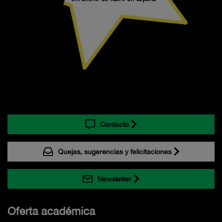
Contacto
Quejas, sugerencias y felicitaciones
Newsletter
Oferta académica