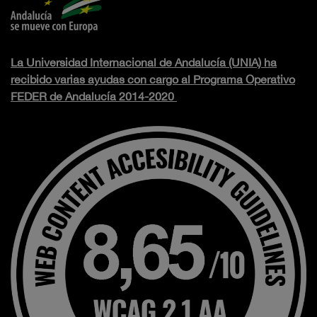
La Universidad Internacional de Andalucía (UNIA) ha
recibido varias ayudas con cargo al Programa Operativo
FEDER de Andalucía 2014-2020