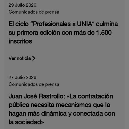
29 Julio 2026
Comunicados de prensa
El ciclo “Profesionales x UNIA” culmina
su primera edición con más de 1.500
inscritos
Ver noticia
27 Julio 2026
Comunicados de prensa
Juan José Rastrollo: «La contratación
pública necesita mecanismos que la
hagan más dinámica y conectada con
la sociedad»