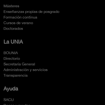
Másteres
Enseñanzas propias de posgrado
Formación continua
Cursos de verano
Doctorados
La UNIA
BOUNIA
Directorio
Secretaría General
Administración y servicios
Transparencia
Ayuda
SACU