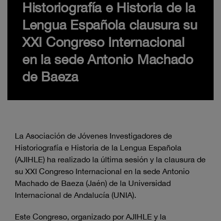
Historiografía e Historia de la
Lengua Española clausura su
XXI Congreso Internacional
en la sede Antonio Machado
de Baeza
La Asociación de Jóvenes Investigadores de
Historiografía e Historia de la Lengua Española
(AJIHLE) ha realizado la última sesión y la clausura de
su XXI Congreso Internacional en la sede Antonio
Machado de Baeza (Jaén) de la Universidad
Internacional de Andalucía (UNIA).
Este Congreso, organizado por AJIHLE y la