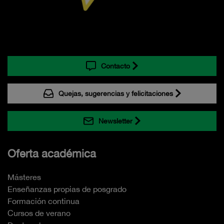
Contacto
Quejas, sugerencias y felicitaciones
Newsletter
Oferta académica
Másteres
Enseñanzas propias de posgrado
Formación continua
Cursos de verano