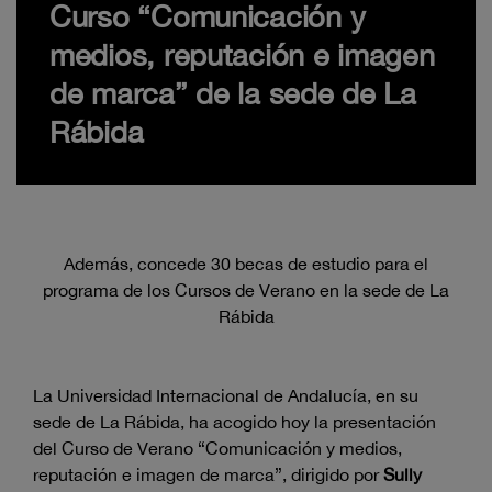
Curso “Comunicación y
medios, reputación e imagen
de marca” de la sede de La
Rábida
Además, concede 30 becas de estudio para el
programa de los Cursos de Verano en la sede de La
Rábida
La Universidad Internacional de Andalucía, en su
sede de La Rábida, ha acogido hoy la presentación
del Curso de Verano “Comunicación y medios,
reputación e imagen de marca”, dirigido por
Sully