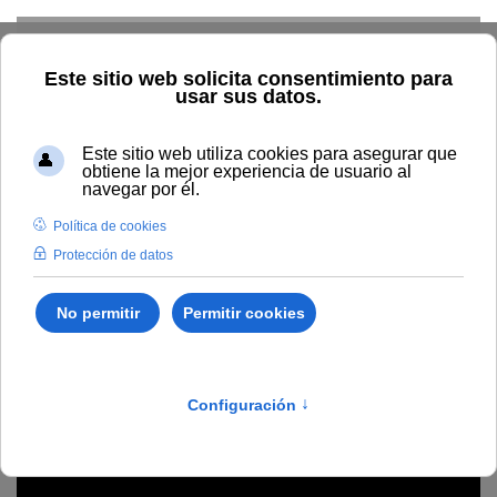
Skip to main content