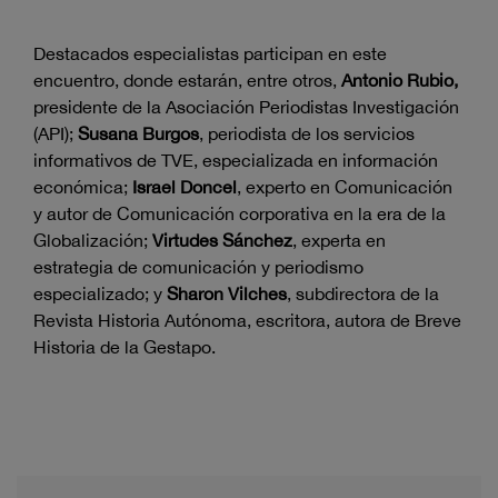
Destacados especialistas participan en este
encuentro, donde estarán, entre otros,
Antonio Rubio,
presidente de la Asociación Periodistas Investigación
(API);
Susana Burgos
, periodista de los servicios
informativos de TVE, especializada en información
económica;
Israel Doncel
, experto en Comunicación
y autor de Comunicación corporativa en la era de la
Globalización;
Virtudes Sánchez
, experta en
estrategia de comunicación y periodismo
especializado; y
Sharon Vilches
, subdirectora de la
Revista Historia Autónoma, escritora, autora de Breve
Historia de la Gestapo.