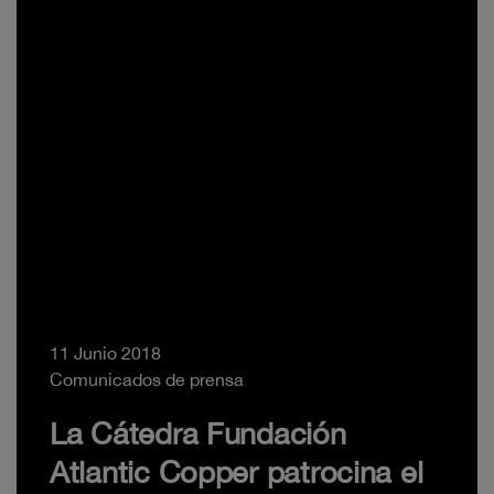
11 Junio 2018
Comunicados de prensa
La Cátedra Fundación
Atlantic Copper patrocina el