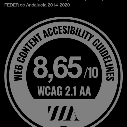
FEDER de Andalucía 2014-2020