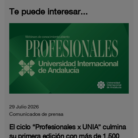
Te puede interesar...
29 Julio 2026
Comunicados de prensa
El ciclo “Profesionales x UNIA” culmina
su primera edición con más de 1.500