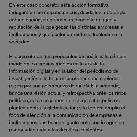
En este caso concreto, esta acción formativa
indagará en las respuestas que, desde los medios de
comunicación, se ofrecen en torno a la imagen y
reputación de la que gozan las distintas empresas e
instituciones y que posteriormente se trasladan a la
sociedad.
El curso ofrece tres propuestas de análisis: la primera
incide en los propios medios en la era de la
información digital y en la labor del periodismo de
investigación a la hora de conformar una sociedad
regida por una gobernanza de calidad; la segunda,
brinda una visión actual y retrospectiva ante los retos
políticos, sociales y económicos que el populismo
plantea contra la globalización; y la tercera amplía el
foco de atención a la comunicación de empresas e
instituciones que buscan igualmente una imagen de
marca adecuada a los desafíos existentes.