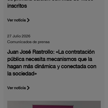
inscritos
Ver noticia
27 Julio 2026
Comunicados de prensa
Juan José Rastrollo: «La contratación
pública necesita mecanismos que la
hagan más dinámica y conectada con
la sociedad»
Ver noticia