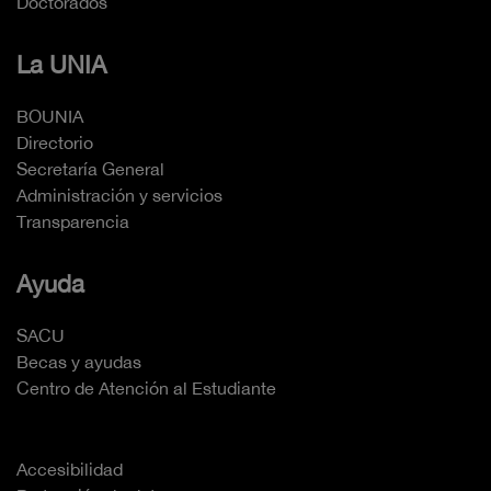
Doctorados
La UNIA
BOUNIA
Directorio
Secretaría General
Administración y servicios
Transparencia
Ayuda
SACU
Becas y ayudas
Centro de Atención al Estudiante
Accesibilidad