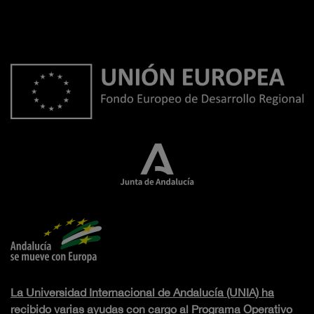
La Universidad Internacional de Andalucía (UNIA) ha
recibido varias ayudas con cargo al Programa Operativo