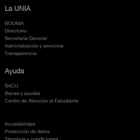
La UNIA
BOUNIA
Directorio
Secretaría General
Administración y servicios
Transparencia
Ayuda
SACU
Becas y ayudas
Centro de Atención al Estudiante
Accesibilidad
Protección de datos
Términos y condiciones