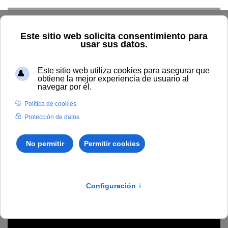
Skip to main content