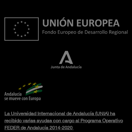
La Universidad Internacional de Andalucía (UNIA) ha
recibido varias ayudas con cargo al Programa Operativo
FEDER de Andalucía 2014-2020