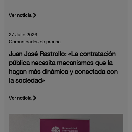
Ver noticia
27 Julio 2026
Comunicados de prensa
Juan José Rastrollo: «La contratación
pública necesita mecanismos que la
hagan más dinámica y conectada con
la sociedad»
Ver noticia