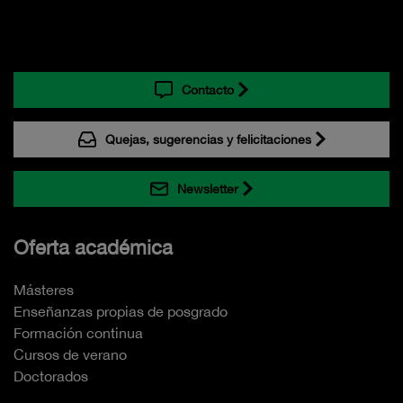
Contacto
Quejas, sugerencias y felicitaciones
Newsletter
Oferta académica
Másteres
Enseñanzas propias de posgrado
Formación continua
Cursos de verano
Doctorados