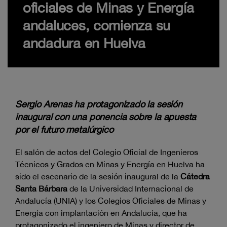
oficiales de Minas y Energía
andaluces, comienza su
andadura en Huelva
Sergio Arenas ha protagonizado la sesión
inaugural con una ponencia sobre la apuesta
por el futuro metalúrgico
El salón de actos del Colegio Oficial de Ingenieros
Técnicos y Grados en Minas y Energía en Huelva ha
sido el escenario de la sesión inaugural de la
Cátedra
Santa Bárbara
de la Universidad Internacional de
Andalucía (UNIA) y los Colegios Oficiales de Minas y
Energía con implantación en Andalucía, que ha
protagonizado el ingeniero de Minas y director de