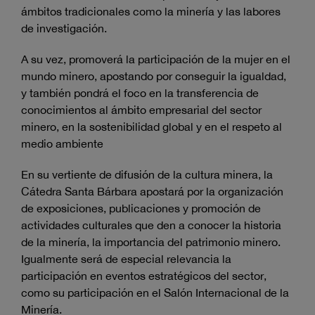
ámbitos tradicionales como la minería y las labores
de investigación.
A su vez, promoverá la participación de la mujer en el
mundo minero, apostando por conseguir la igualdad,
y también pondrá el foco en la transferencia de
conocimientos al ámbito empresarial del sector
minero, en la sostenibilidad global y en el respeto al
medio ambiente
En su vertiente de difusión de la cultura minera, la
Cátedra Santa Bárbara apostará por la organización
de exposiciones, publicaciones y promoción de
actividades culturales que den a conocer la historia
de la minería, la importancia del patrimonio minero.
Igualmente será de especial relevancia la
participación en eventos estratégicos del sector,
como su participación en el Salón Internacional de la
Minería.