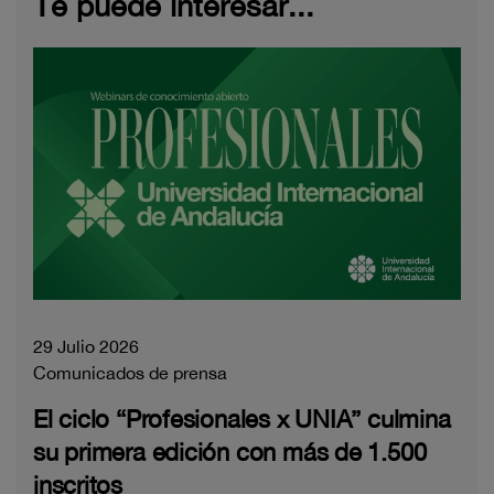
Te puede interesar...
29 Julio 2026
Comunicados de prensa
El ciclo “Profesionales x UNIA” culmina
su primera edición con más de 1.500
inscritos