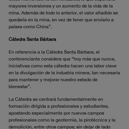
mayores inversiones y un aumento de la vida de la
mina. Además de todo lo anterior, el valor añadido se
quedaría en la mina, en vez de tener que enviarlo a
países como China”.
Cátedra Santa Bárbara
En referencia a la Cátedra Santa Bárbara, el
conferenciante considera que “hoy más que nunca,
iniciativas como esta cátedra hacen una labor clave
en la divulgación de la industria minera, tan necesaria
para mantener y mejorar nuestro estado de
bienestar”.
La Cátedra se centrará fundamentalmente en
formación dirigida a profesionales y estudiantes,
apostando especialmente por nuevos campos
profesionales como la geotermia, la pirotécnica y la
demolición, entre otros campos; sin dejar de lado