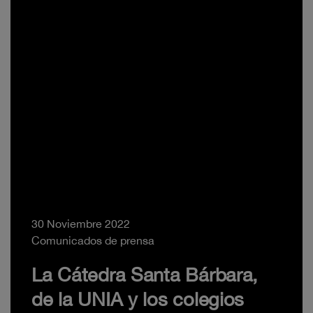
30 Noviembre 2022
Comunicados de prensa
La Cátedra Santa Bárbara,
de la UNIA y los colegios