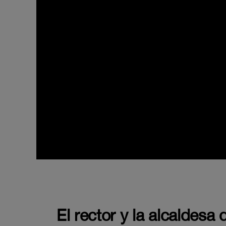
El rector y la alcaldesa