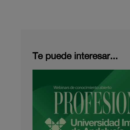
Te puede interesar...