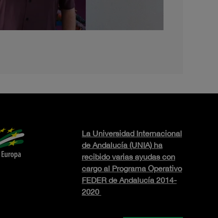
La Universidad Internacional
de Andalucía (UNIA) ha
recibido varias ayudas con
cargo al Programa Operativo
FEDER de Andalucía 2014-
2020