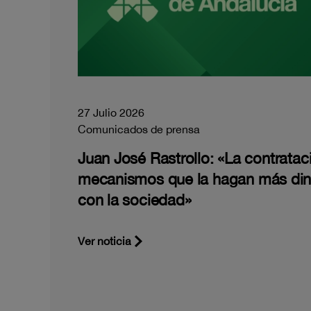
27 Julio 2026
Comunicados de prensa
Juan José Rastrollo: «La contratac
mecanismos que la hagan más di
con la sociedad»
Ver noticia