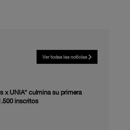
Ver todas las noticias
les x UNIA” culmina su primera
.500 inscritos