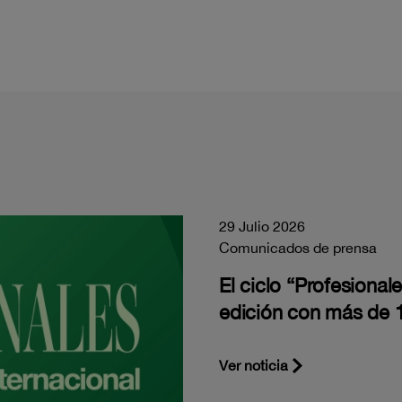
29 Julio 2026
Comunicados de prensa
El ciclo “Profesiona
edición con más de 1
Ver noticia