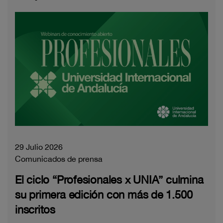
29 Julio 2026
Comunicados de prensa
El ciclo “Profesionales x UNIA” culmina
su primera edición con más de 1.500
inscritos