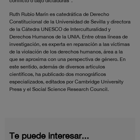
conflicto o bajo dictaduras”.
Ruth Rubio Marín es catedrática de Derecho
Constitucional de la Universidad de Sevilla y directora
de la Cátedra UNESCO de Interculturalidad y
Derechos Humanos de la UNIA. Entre otras líneas de
investigación, es experta en reparación a las víctimas
de la violación de los derechos humanos, área a la
que se aproxima con una perspectiva de género. En
este sentido, además de diversos artículos
científicos, ha publicado dos monográficos
especializados, editados por Cambridge University
Press y el Social Science Research Council.
Te puede interesar...