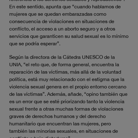
En este sentido, apunta que “cuando hablamos de
mujeres que se quedan embarazadas como
consecuencia de violaciones en situaciones de
conflicto, el acceso a un aborto seguro y a otros
servicios que garanticen su salud sexual es lo mínimo
que se podría esperar”.
Según la directora de la Cátedra UNESCO de la
UNIA, “el reto que, de forma general, encuentra la
reparación de las víctimas, más allá de la voluntad
política, está muy relacionado con el estigma que la
violencia sexual genera en el propio entorno cercano
de las víctimas”. Además, añade, “opino también que
es un error que se esté priorizando tanto la violencia
sexual frente a otras muchas formas de violaciones
graves de derechos humanos y del derecho
humanitario que encuentran las mujeres, pero
también las minorías sexuales, en situaciones de