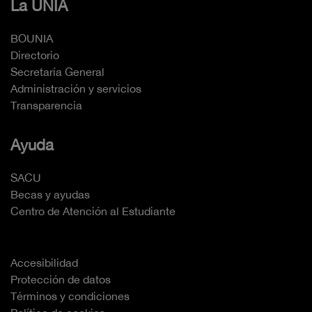
La UNIA
BOUNIA
Directorio
Secretaría General
Administración y servicios
Transparencia
Ayuda
SACU
Becas y ayudas
Centro de Atención al Estudiante
Accesibilidad
Protección de datos
Términos y condiciones