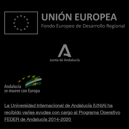
La Universidad Internacional de Andalucía (UNIA) ha
recibido varias ayudas con cargo al Programa Operativo
FEDER de Andalucía 2014-2020