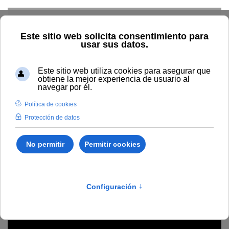
Skip to main content