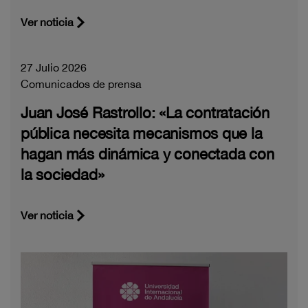
Ver noticia
27 Julio 2026
Comunicados de prensa
Juan José Rastrollo: «La contratación
pública necesita mecanismos que la
hagan más dinámica y conectada con
la sociedad»
Ver noticia