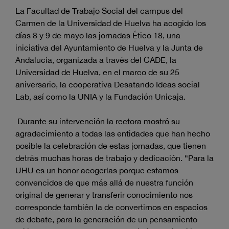
La Facultad de Trabajo Social del campus del
Carmen de la Universidad de Huelva ha acogido los
días 8 y 9 de mayo las jornadas Ético 18, una
iniciativa del Ayuntamiento de Huelva y la Junta de
Andalucía, organizada a través del CADE, la
Universidad de Huelva, en el marco de su 25
aniversario, la cooperativa Desatando Ideas social
Lab, así como la UNIA y la Fundación Unicaja.
Durante su intervención la rectora mostró su
agradecimiento a todas las entidades que han hecho
posible la celebración de estas jornadas, que tienen
detrás muchas horas de trabajo y dedicación. “Para la
UHU es un honor acogerlas porque estamos
convencidos de que más allá de nuestra función
original de generar y transferir conocimiento nos
corresponde también la de convertirnos en espacios
de debate, para la generación de un pensamiento