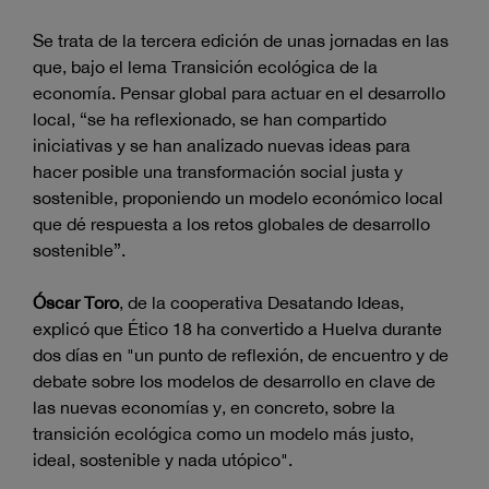
Se trata de la tercera edición de unas jornadas en las
que, bajo el lema Transición ecológica de la
economía. Pensar global para actuar en el desarrollo
local, “se ha reflexionado, se han compartido
iniciativas y se han analizado nuevas ideas para
hacer posible una transformación social justa y
sostenible, proponiendo un modelo económico local
que dé respuesta a los retos globales de desarrollo
sostenible”.
Óscar Toro
, de la cooperativa Desatando Ideas,
explicó que Ético 18 ha convertido a Huelva durante
dos días en "un punto de reflexión, de encuentro y de
debate sobre los modelos de desarrollo en clave de
las nuevas economías y, en concreto, sobre la
transición ecológica como un modelo más justo,
ideal, sostenible y nada utópico".