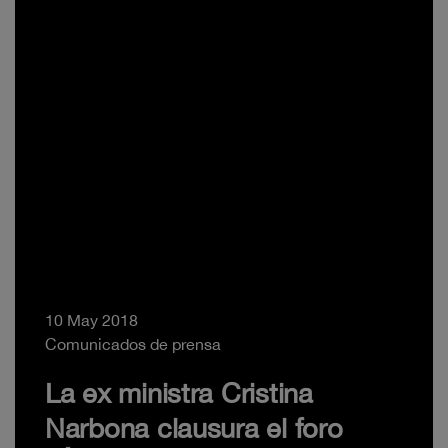
10 May 2018
Comunicados de prensa
La ex ministra Cristina
Narbona clausura el foro