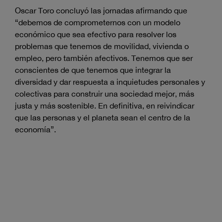
Oscar Toro concluyó las jornadas afirmando que
“debemos de comprometernos con un modelo
económico que sea efectivo para resolver los
problemas que tenemos de movilidad, vivienda o
empleo, pero también afectivos. Tenemos que ser
conscientes de que tenemos que integrar la
diversidad y dar respuesta a inquietudes personales y
colectivas para construir una sociedad mejor, más
justa y más sostenible. En definitiva, en reivindicar
que las personas y el planeta sean el centro de la
economía”.