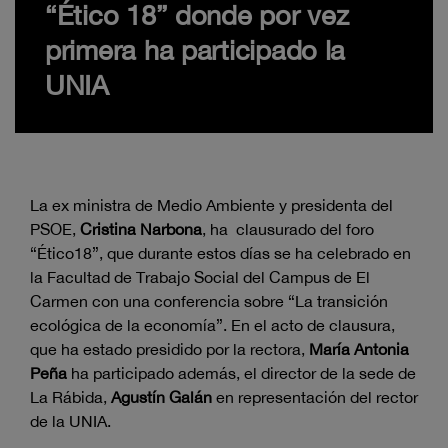
“Ético 18” donde por vez
primera ha participado la
UNIA
La ex ministra de Medio Ambiente y presidenta del
PSOE,
Cristina Narbona
, ha clausurado del foro
“Ético18”, que durante estos días se ha celebrado en
la Facultad de Trabajo Social del Campus de El
Carmen con una conferencia sobre “La transición
ecológica de la economía”. En el acto de clausura,
que ha estado presidido por la rectora,
María Antonia
Peña
ha participado además, el director de la sede de
La Rábida,
Agustín Galán
en representación del rector
de la UNIA.