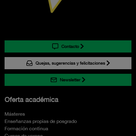
Contacto
Quejas, sugerencias y felicitaciones
Newsletter
Oferta académica
Másteres
Enseñanzas propias de posgrado
Formación continua
Cursos de verano