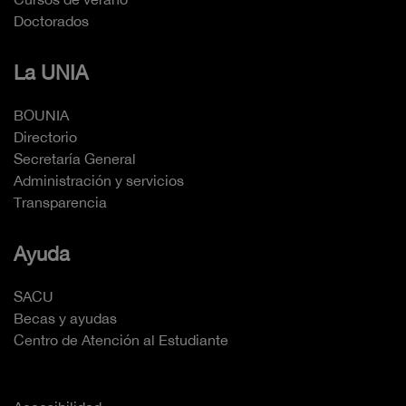
Doctorados
La UNIA
BOUNIA
Directorio
Secretaría General
Administración y servicios
Transparencia
Ayuda
SACU
Becas y ayudas
Centro de Atención al Estudiante