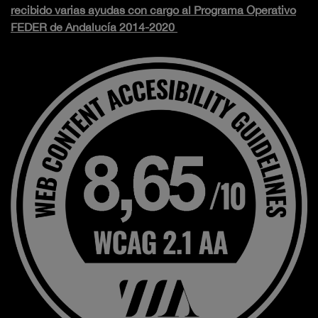
recibido varias ayudas con cargo al Programa Operativo
FEDER de Andalucía 2014-2020