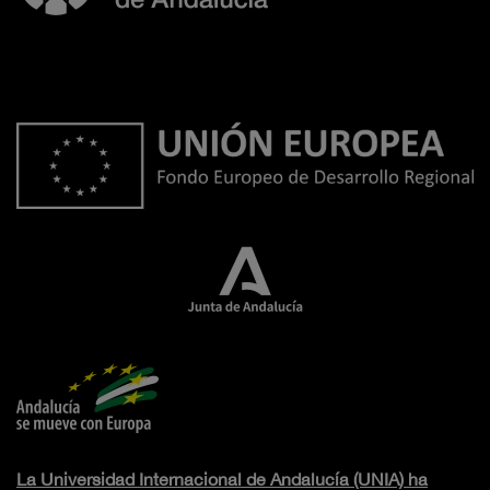
La Universidad Internacional de Andalucía (UNIA) ha