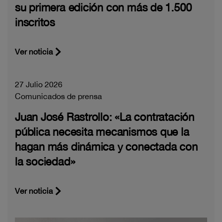
su primera edición con más de 1.500
inscritos
Ver noticia
27 Julio 2026
Comunicados de prensa
Juan José Rastrollo: «La contratación
pública necesita mecanismos que la
hagan más dinámica y conectada con
la sociedad»
Ver noticia