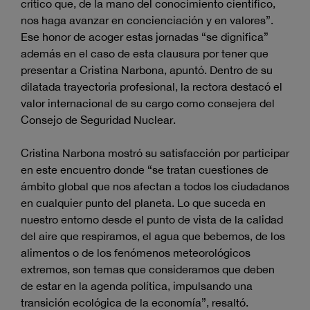
crítico que, de la mano del conocimiento científico,
nos haga avanzar en concienciación y en valores”.
Ese honor de acoger estas jornadas “se dignifica”
además en el caso de esta clausura por tener que
presentar a Cristina Narbona, apuntó. Dentro de su
dilatada trayectoria profesional, la rectora destacó el
valor internacional de su cargo como consejera del
Consejo de Seguridad Nuclear.
Cristina Narbona mostró su satisfacción por participar
en este encuentro donde “se tratan cuestiones de
ámbito global que nos afectan a todos los ciudadanos
en cualquier punto del planeta. Lo que suceda en
nuestro entorno desde el punto de vista de la calidad
del aire que respiramos, el agua que bebemos, de los
alimentos o de los fenómenos meteorológicos
extremos, son temas que consideramos que deben
de estar en la agenda política, impulsando una
transición ecológica de la economía”, resaltó.