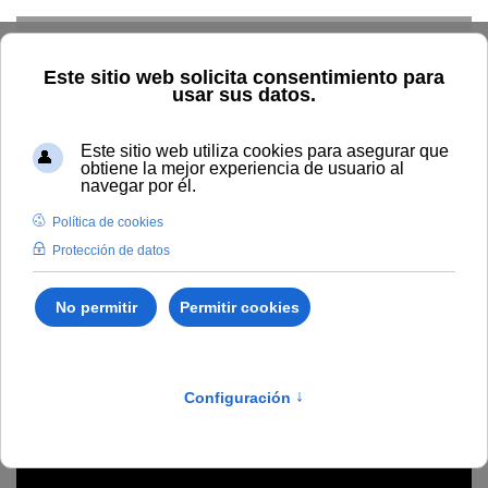
Skip to main content