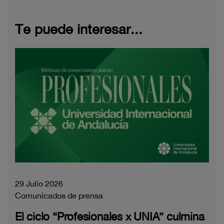
Te puede interesar...
29 Julio 2026
Comunicados de prensa
El ciclo “Profesionales x UNIA” culmina