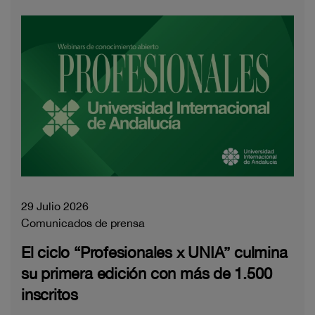
29 Julio 2026
Comunicados de prensa
El ciclo “Profesionales x UNIA” culmina
su primera edición con más de 1.500
inscritos