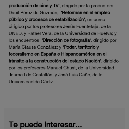
producción de cine y TV
’, dirigido por la productora
Dácil Pérez de Guzmán;
‘Reformas en el empleo
público y procesos de estabilización’
, un curso
dirigido por los profesores Jesús Fuentetaja, de la
UNED, y Rafael Vera, de la Universidad de Huelva; y
los encuentros
‘Dirección de fotografía
’, dirigido por
María Clauss González; y
‘Poder, territorio y
federalismo en España e Hispanoamérica en el
tránsito a la construcción del estado Nación’
, dirigido
por los profesores Manuel Chust, de la Universidad
Jaume I de Castellón, y José Luis Caño, de la
Universidad de Cádiz.
Te puede interesar...