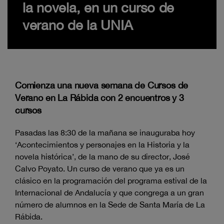
la novela, en un curso de
verano de la UNIA
Comienza una nueva semana de Cursos de
Verano en La Rábida con 2 encuentros y 3
cursos
Pasadas las 8:30 de la mañana se inauguraba hoy
‘Acontecimientos y personajes en la Historia y la
novela histórica’, de la mano de su director, José
Calvo Poyato. Un curso de verano que ya es un
clásico en la programación del programa estival de la
Internacional de Andalucía y que congrega a un gran
número de alumnos en la Sede de Santa María de La
Rábida.