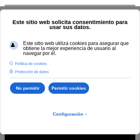
Skip to main content