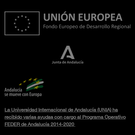
La Universidad Internacional de Andalucía (UNIA) ha
recibido varias ayudas con cargo al Programa Operativo
FEDER de Andalucía 2014-2020