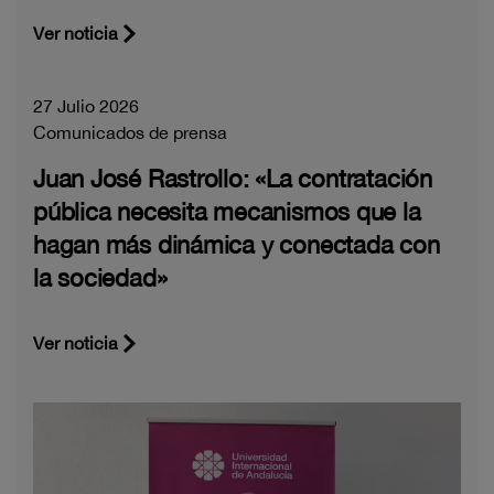
Ver noticia
27 Julio 2026
Comunicados de prensa
Juan José Rastrollo: «La contratación
pública necesita mecanismos que la
hagan más dinámica y conectada con
la sociedad»
Ver noticia