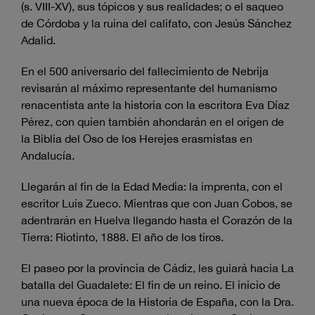
(s. VIII-XV), sus tópicos y sus realidades; o el saqueo
de Córdoba y la ruina del califato, con Jesús Sánchez
Adalid.
En el 500 aniversario del fallecimiento de Nebrija
revisarán al máximo representante del humanismo
renacentista ante la historia con la escritora Eva Díaz
Pérez, con quien también ahondarán en el origen de
la Biblia del Oso de los Herejes erasmistas en
Andalucía.
Llegarán al fin de la Edad Media: la imprenta, con el
escritor Luis Zueco. Mientras que con Juan Cobos, se
adentrarán en Huelva llegando hasta el Corazón de la
Tierra: Riotinto, 1888. El año de los tiros.
El paseo por la provincia de Cádiz, les guiará hacia La
batalla del Guadalete: El fin de un reino. El inicio de
una nueva época de la Historia de España, con la Dra.