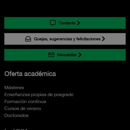
Contacto
Quejas, sugerencias y felicitaciones
Newsletter
Oferta académica
Másteres
Enseñanzas propias de posgrado
Formación continua
Cursos de verano
Doctorados