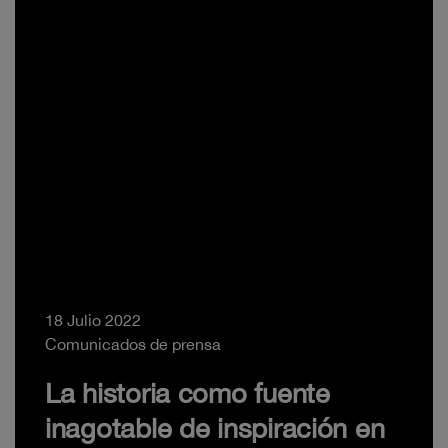
18 Julio 2022
Comunicados de prensa
La historia como fuente
inagotable de inspiración en