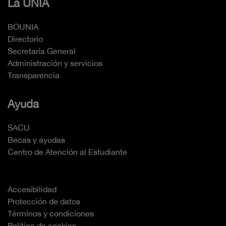
La UNIA
BOUNIA
Directorio
Secretaría General
Administración y servicios
Transparencia
Ayuda
SACU
Becas y ayudas
Centro de Atención al Estudiante
Accesibilidad
Protección de datos
Términos y condiciones
Política de cookies