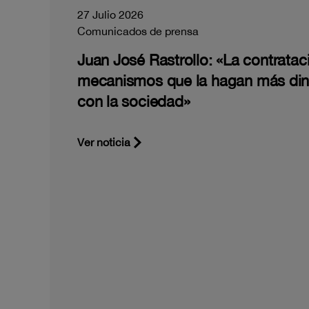
27 Julio 2026
Comunicados de prensa
Juan José Rastrollo: «La contratac
mecanismos que la hagan más di
con la sociedad»
Ver noticia