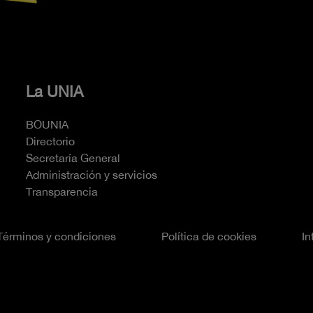
La UNIA
BOUNIA
Directorio
Secretaría General
Administración y servicios
Transparencia
Términos y condiciones
Política de cookies
In