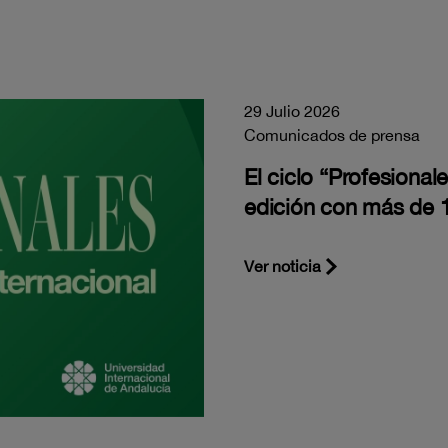
29 Julio 2026
Comunicados de prensa
El ciclo “Profesiona
edición con más de 1
Ver noticia