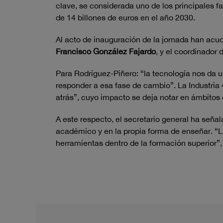
clave, se considerada uno de los principales 
de 14 billones de euros en el año 2030.
Al acto de inauguración de la jornada han acud
Francisco González Fajardo
, y el coordinador 
Para Rodríguez-Piñero: “la tecnología nos da u
responder a esa fase de cambio”. La Industria 4.
atrás”, cuyo impacto se deja notar en ámbitos 
A este respecto, el secretario general ha seña
académico y en la propia forma de enseñar. “L
herramientas dentro de la formación superior”,