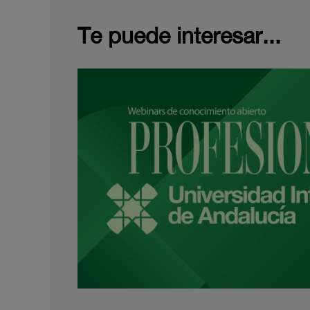
Te puede interesar...