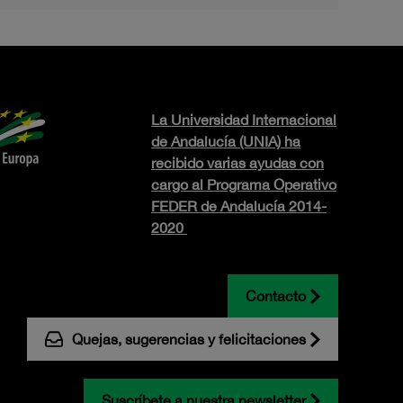
La Universidad Internacional
de Andalucía (UNIA) ha
recibido varias ayudas con
cargo al Programa Operativo
FEDER de Andalucía 2014-
2020
Contacto
Quejas, sugerencias y felicitaciones
Suscríbete a nuestra newsletter