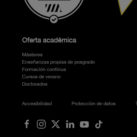
Oferta académica
Másteres
Enseñanzas propias de posgrado
Formación continua
Cursos de verano
Doctorados
Accesibilidad
Protección de datos