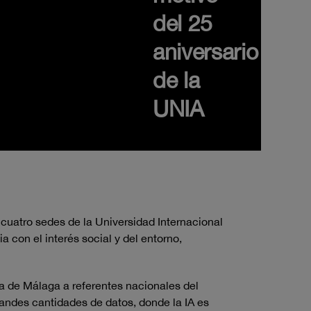
del 25
aniversario
de la
UNIA
s cuatro sedes de la Universidad Internacional
 con el interés social y del entorno,
ica de Málaga a referentes nacionales del
randes cantidades de datos, donde la IA es