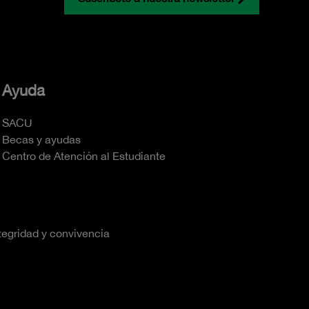
Ayuda
SACU
Becas y ayudas
Centro de Atención al Estudiante
tegridad y convivencia