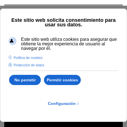
Skip to main content