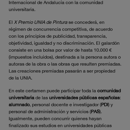
Internacional de Andalucía con la comunidad
universitaria.
El
X Premio UNIA de Pintura
se concederá, en
régimen de concurrencia competitiva, de acuerdo
con los principios de publicidad, transparencia,
objetividad, igualdad y no discriminación. El galardón
consiste en una bolsa por valor de hasta 10.000 €
(impuestos incluidos), destinada a la persona autora o
autoras de la obra o las obras que resulten premiadas.
Las creaciones premiadas pasarán a ser propiedad
de la UNIA.
En este certamen puede participar toda la
comunidad
universitaria
de las
universidades públicas españolas
:
alumnado
, personal docente e investigador (
PDI
) y
personal de administración y servicios (
PAS
).
Igualmente, pueden concurrir quienes hayan
finalizado sus estudios en universidades públicas