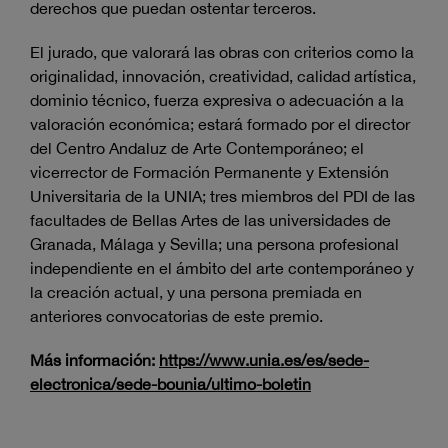
derechos que puedan ostentar terceros.
El jurado, que valorará las obras con criterios como la
originalidad, innovación, creatividad, calidad artística,
dominio técnico, fuerza expresiva o adecuación a la
valoración económica; estará formado por el director
del Centro Andaluz de Arte Contemporáneo; el
vicerrector de Formación Permanente y Extensión
Universitaria de la UNIA; tres miembros del PDI de las
facultades de Bellas Artes de las universidades de
Granada, Málaga y Sevilla; una persona profesional
independiente en el ámbito del arte contemporáneo y
la creación actual, y una persona premiada en
anteriores convocatorias de este premio.
Más información:
https://www.unia.es/es/sede-
electronica/sede-bounia/ultimo-boletin