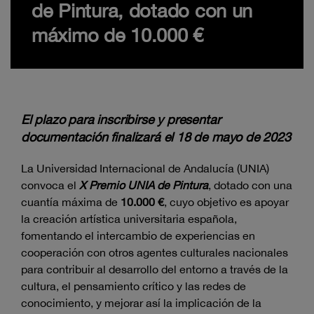
de Pintura, dotado con un
máximo de 10.000 €
El plazo para inscribirse y presentar
documentación finalizará el 18 de mayo de 2023
La Universidad Internacional de Andalucía (UNIA)
convoca el
X Premio UNIA de Pintura
, dotado con una
cuantía máxima de
10.000 €
, cuyo objetivo es apoyar
la creación artística universitaria española,
fomentando el intercambio de experiencias en
cooperación con otros agentes culturales nacionales
para contribuir al desarrollo del entorno a través de la
cultura, el pensamiento crítico y las redes de
conocimiento, y mejorar así la implicación de la