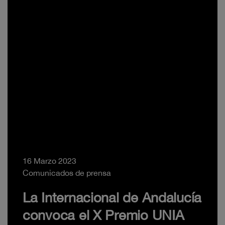
16 Marzo 2023
Comunicados de prensa
La Internacional de Andalucía
convoca el X Premio UNIA