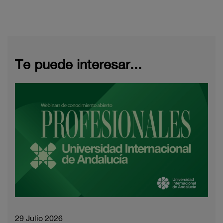
Te puede interesar...
29 Julio 2026