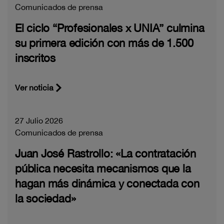
Comunicados de prensa
El ciclo “Profesionales x UNIA” culmina
su primera edición con más de 1.500
inscritos
Ver noticia
27 Julio 2026
Comunicados de prensa
Juan José Rastrollo: «La contratación
pública necesita mecanismos que la
hagan más dinámica y conectada con
la sociedad»