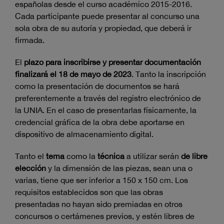
españolas desde el curso académico 2015-2016.
Cada participante puede presentar al concurso una
sola obra de su autoría y propiedad, que deberá ir
firmada.
El
plazo para inscribirse y presentar documentación
finalizará el 18 de mayo de 2023
. Tanto la inscripción
como la presentación de documentos se hará
preferentemente a través del registro electrónico de
la UNIA. En el caso de presentarlas físicamente, la
credencial gráfica de la obra debe aportarse en
dispositivo de almacenamiento digital.
Tanto el
tema
como la
técnica
a utilizar serán
de
libre
elección
y la dimensión de las piezas, sean una o
varias, tiene que ser inferior a 150 x 150 cm. Los
requisitos establecidos son que las obras
presentadas no hayan sido premiadas en otros
concursos o certámenes previos, y estén libres de