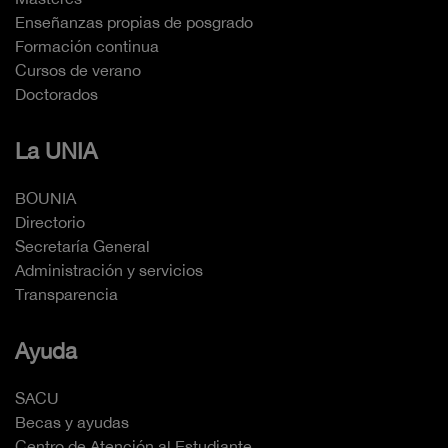
Enseñanzas propias de posgrado
Formación continua
Cursos de verano
Doctorados
La UNIA
BOUNIA
Directorio
Secretaría General
Administración y servicios
Transparencia
Ayuda
SACU
Becas y ayudas
Centro de Atención al Estudiante