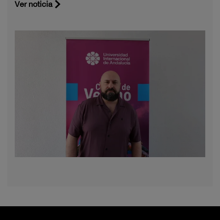
Ver noticia