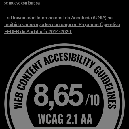
La Universidad Internacional de Andalucía (UNIA) ha
recibido varias ayudas con cargo al Programa Operativo
FEDER de Andalucía 2014-2020