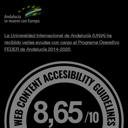
La Universidad Internacional de Andalucía (UNIA) ha
recibido varias ayudas con cargo al Programa Operativo
FEDER de Andalucía 2014-2020