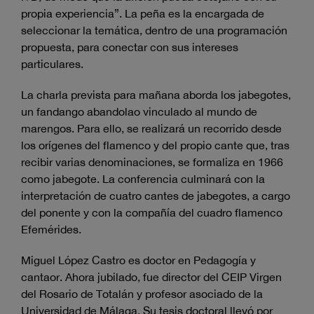
propia experiencia”. La peña es la encargada de
seleccionar la temática, dentro de una programación
propuesta, para conectar con sus intereses
particulares.
La charla prevista para mañana aborda los jabegotes,
un fandango abandolao vinculado al mundo de
marengos. Para ello, se realizará un recorrido desde
los orígenes del flamenco y del propio cante que, tras
recibir varias denominaciones, se formaliza en 1966
como jabegote. La conferencia culminará con la
interpretación de cuatro cantes de jabegotes, a cargo
del ponente y con la compañía del cuadro flamenco
Efemérides.
Miguel López Castro es doctor en Pedagogía y
cantaor. Ahora jubilado, fue director del CEIP Virgen
del Rosario de Totalán y profesor asociado de la
Universidad de Málaga. Su tesis doctoral llevó por