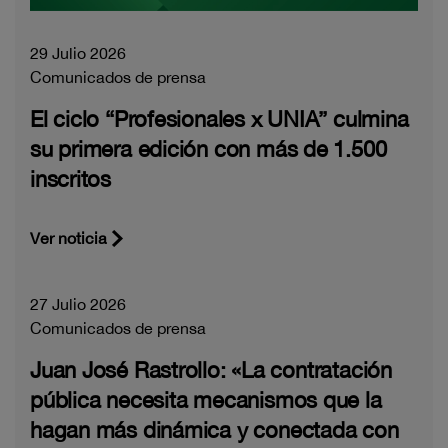
29 Julio 2026
Comunicados de prensa
El ciclo “Profesionales x UNIA” culmina
su primera edición con más de 1.500
inscritos
Ver noticia
27 Julio 2026
Comunicados de prensa
Juan José Rastrollo: «La contratación
pública necesita mecanismos que la
hagan más dinámica y conectada con