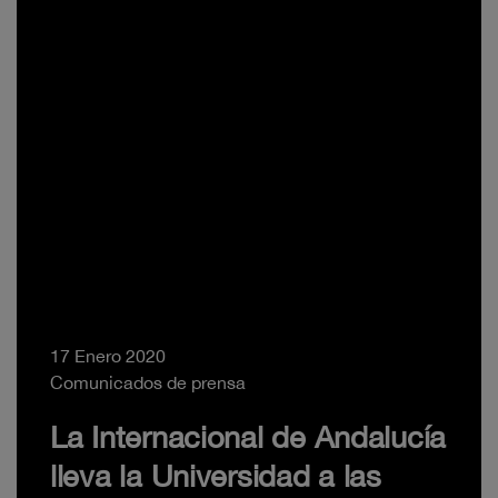
17 Enero 2020
Comunicados de prensa
La Internacional de Andalucía
lleva la Universidad a las