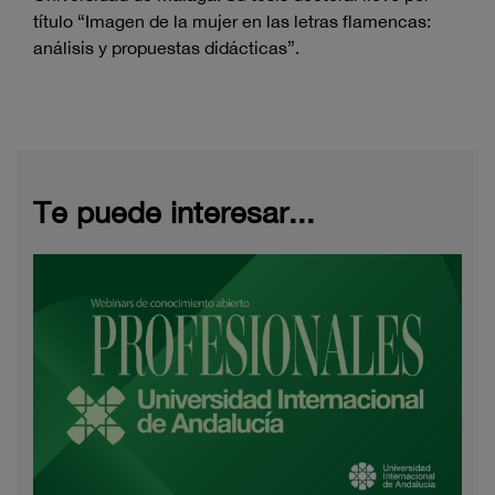
título “Imagen de la mujer en las letras flamencas:
análisis y propuestas didácticas”.
Te puede interesar...