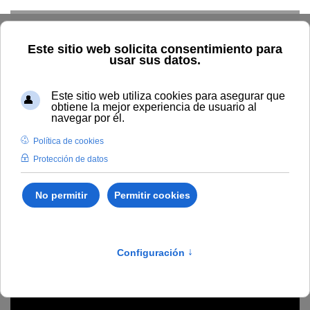
Skip to main content