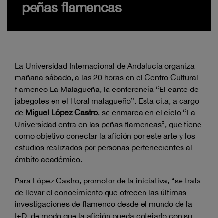
peñas flamencas
La Universidad Internacional de Andalucía organiza
mañana sábado, a las 20 horas en el Centro Cultural
flamenco La Malagueña, la conferencia “El cante de
jabegotes en el litoral malagueño”. Esta cita, a cargo
de
Miguel López Castro
, se enmarca en el ciclo “La
Universidad entra en las peñas flamencas”, que tiene
como objetivo conectar la afición por este arte y los
estudios realizados por personas pertenecientes al
ámbito académico.
Para López Castro, promotor de la iniciativa, “se trata
de llevar el conocimiento que ofrecen las últimas
investigaciones de flamenco desde el mundo de la
I+D, de modo que la afición pueda cotejarlo con su