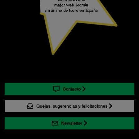
Contacto
Quejas, sugerencias y felicitaciones
Newsletter