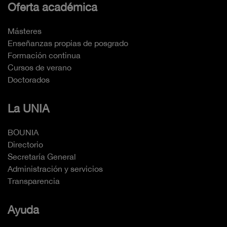
Oferta académica
Másteres
Enseñanzas propias de posgrado
Formación continua
Cursos de verano
Doctorados
La UNIA
BOUNIA
Directorio
Secretaría General
Administración y servicios
Transparencia
Ayuda