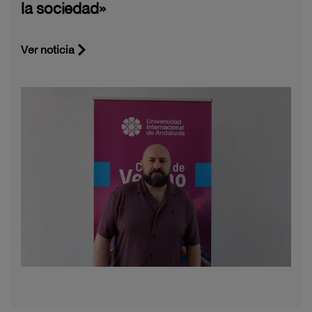
la sociedad»
Ver noticia