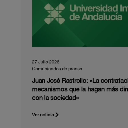
27 Julio 2026
Comunicados de prensa
Juan José Rastrollo: «La contratac
mecanismos que la hagan más di
con la sociedad»
Ver noticia