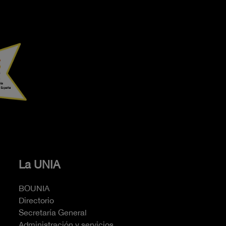
La UNIA
BOUNIA
Directorio
Secretaría General
Administración y servicios