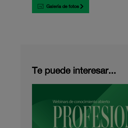
Galería de fotos
Te puede interesar...