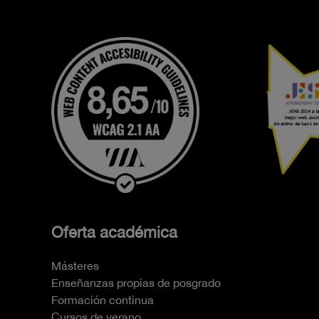
Oferta académica
Másteres
Enseñanzas propias de posgrado
Formación continua
Cursos de verano