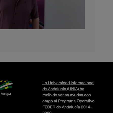
La Universidad Internacional
de Andalucía (UNIA) ha
recibido varias ayudas con
cargo al Programa Operativo
FEDER de Andalucía 2014-
2020