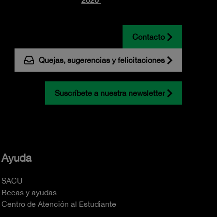
Contacto
Quejas, sugerencias y felicitaciones
Suscríbete a nuestra newsletter
Ayuda
SACU
Becas y ayudas
Centro de Atención al Estudiante