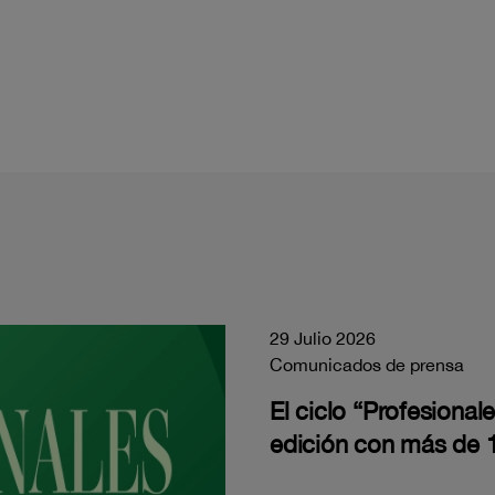
29 Julio 2026
Comunicados de prensa
El ciclo “Profesiona
edición con más de 1