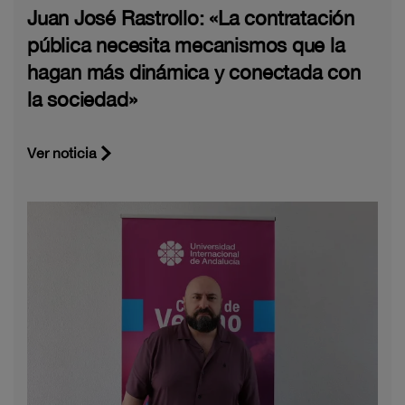
Juan José Rastrollo: «La contratación
pública necesita mecanismos que la
hagan más dinámica y conectada con
la sociedad»
Ver noticia