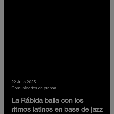
22 Julio 2025
Comunicados de prensa
La Rábida baila con los
ritmos latinos en base de jazz