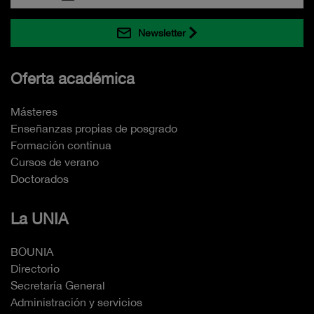
Newsletter
Oferta académica
Másteres
Enseñanzas propias de posgrado
Formación continua
Cursos de verano
Doctorados
La UNIA
BOUNIA
Directorio
Secretaría General
Administración y servicios