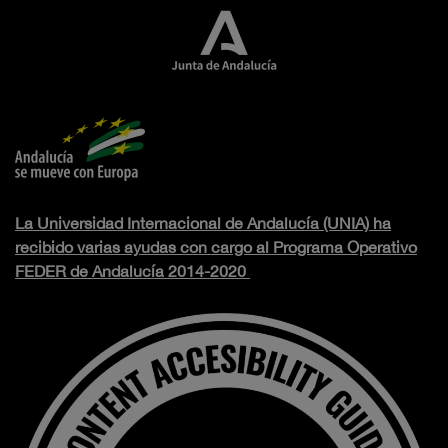
La Universidad Internacional de Andalucía (UNIA) ha
recibido varias ayudas con cargo al Programa Operativo
FEDER de Andalucía 2014-2020