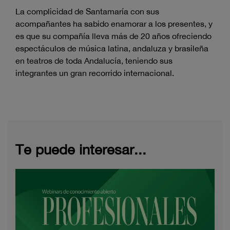
La complicidad de Santamaría con sus
acompañantes ha sabido enamorar a los presentes, y
es que su compañía lleva más de 20 años ofreciendo
espectáculos de música latina, andaluza y brasileña
en teatros de toda Andalucía, teniendo sus
integrantes un gran recorrido internacional.
Te puede interesar...