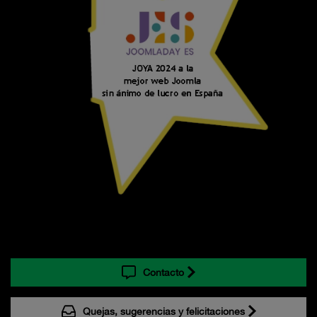
Contacto
Quejas, sugerencias y felicitaciones