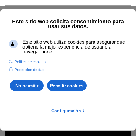
Skip to main content