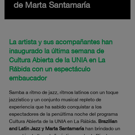
de Marta Santamaría
La artista y sus acompañantes han
inaugurado la última semana de
Cultura Abierta de la UNIA en La
Rábida con un espectáculo
embaucador
Samba a ritmo de jazz, ritmos latinos con un toque
jazzístico y un conjunto musical repleto de
experiencia que ha sabido conquistar a los
espectadores de la penúltima noche del programa
Cultura Abierta de la UNIA en La Rábida.
Brazilian
and Latin Jazz y Marta Santamaría
han brindado un