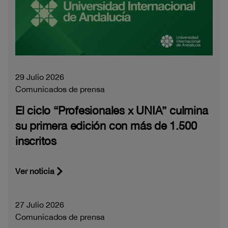
29 Julio 2026
Comunicados de prensa
El ciclo “Profesionales x UNIA” culmina
su primera edición con más de 1.500
inscritos
Ver noticia
27 Julio 2026
Comunicados de prensa