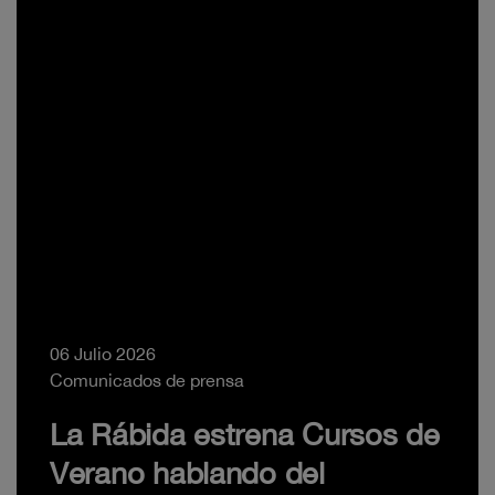
06 Julio 2026
Comunicados de prensa
La Rábida estrena Cursos de
Verano hablando del