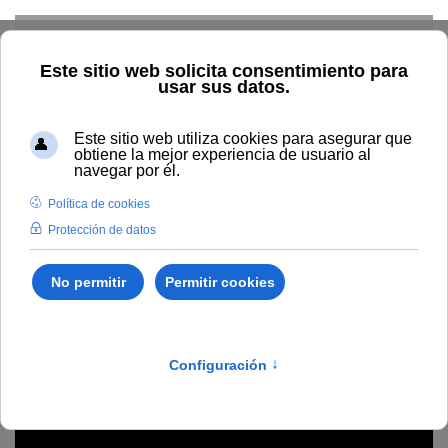
Skip to main content