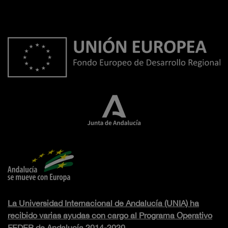
La Universidad Internacional de Andalucía (UNIA) ha
recibido varias ayudas con cargo al Programa Operativo
FEDER de Andalucía 2014-2020