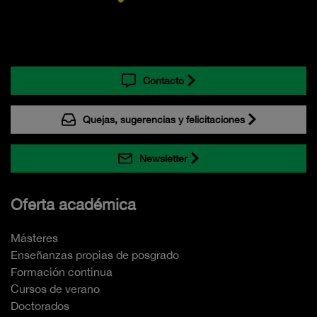
Contacto
Quejas, sugerencias y felicitaciones
Newsletter
Oferta académica
Másteres
Enseñanzas propias de posgrado
Formación continua
Cursos de verano
Doctorados