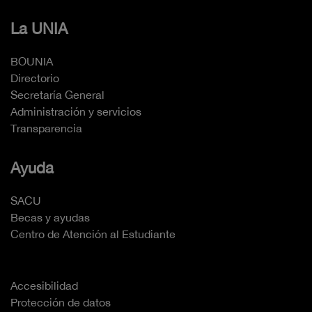
La UNIA
BOUNIA
Directorio
Secretaría General
Administración y servicios
Transparencia
Ayuda
SACU
Becas y ayudas
Centro de Atención al Estudiante
Accesibilidad
Protección de datos