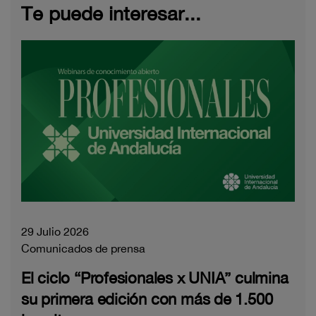
Te puede interesar...
29 Julio 2026
Comunicados de prensa
El ciclo “Profesionales x UNIA” culmina
su primera edición con más de 1.500