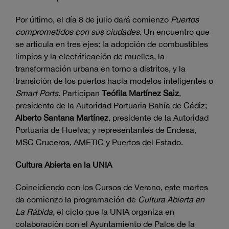
Por último, el día 8 de julio dará comienzo
Puertos
comprometidos con sus ciudades.
Un encuentro que
se articula en tres ejes: la adopción de combustibles
limpios y la electrificación de muelles, la
transformación urbana en torno a distritos, y la
transición de los puertos hacia modelos inteligentes o
Smart Ports
. Participan
Teófila Martínez Saiz
,
presidenta de la Autoridad Portuaria Bahía de Cádiz;
Alberto Santana Martínez
, presidente de la Autoridad
Portuaria de Huelva; y representantes de Endesa,
MSC Cruceros, AMETIC y Puertos del Estado.
Cultura Abierta en la UNIA
Coincidiendo con los Cursos de Verano, este martes
da comienzo la programación de
Cultura Abierta en
La Rábida
, el ciclo que la UNIA organiza en
colaboración con el Ayuntamiento de Palos de la