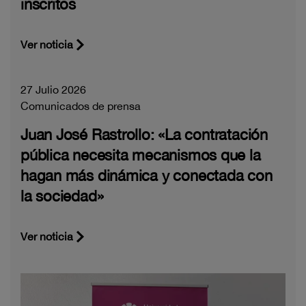
inscritos
Ver noticia
27 Julio 2026
Comunicados de prensa
Juan José Rastrollo: «La contratación
pública necesita mecanismos que la
hagan más dinámica y conectada con
la sociedad»
Ver noticia