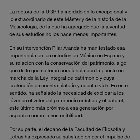
La rectora de la UGR ha incidido en lo excepcional y
lo extraordinario de este Máster y de la historia de la
Musicología, de la que ha agregado que la juventud
de sus estudios no los hace menos importantes.
En su intervención Pilar Aranda ha manifestado esa
importancia de los estudios de Música en España y
su relación con la conservación del patrimonio, algo
que de lo que se tomó conciencia con la puesta en
marcha de la Ley integral de patrimonio y cuya
protección es nuestra historia y nuestra vida. En este
sentido, ha señalado la necesidad de explicar a los
jóvenes el valor del patrimonio artístico y el natural,
este último más próximo a esa generación por
aspectos como la sostenibilidad.
Por su parte, el decano de la Facultad de Filosofía y
Letras ha expresado su satisfacción por el impulso de