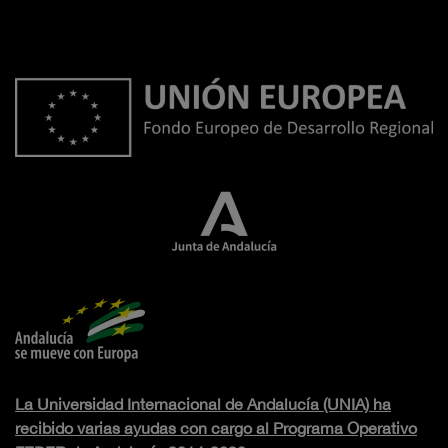
La Universidad Internacional de Andalucía (UNIA) ha
recibido varias ayudas con cargo al Programa Operativo