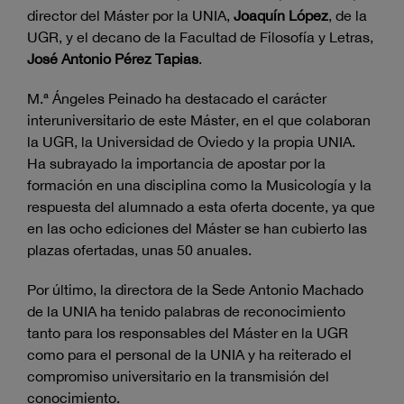
director del Máster por la UNIA,
Joaquín López
, de la
UGR, y el decano de la Facultad de Filosofía y Letras,
José Antonio Pérez Tapias
.
M.ª Ángeles Peinado ha destacado el carácter
interuniversitario de este Máster, en el que colaboran
la UGR, la Universidad de Oviedo y la propia UNIA.
Ha subrayado la importancia de apostar por la
formación en una disciplina como la Musicología y la
respuesta del alumnado a esta oferta docente, ya que
en las ocho ediciones del Máster se han cubierto las
plazas ofertadas, unas 50 anuales.
Por último, la directora de la Sede Antonio Machado
de la UNIA ha tenido palabras de reconocimiento
tanto para los responsables del Máster en la UGR
como para el personal de la UNIA y ha reiterado el
compromiso universitario en la transmisión del
conocimiento.