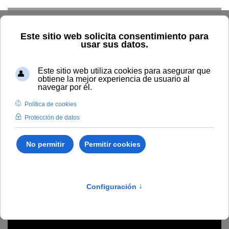
Skip to main content