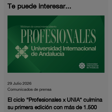
Te puede interesar...
29 Julio 2026
Comunicados de prensa
El ciclo “Profesionales x UNIA” culmina
su primera edición con más de 1.500