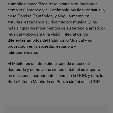
a ámbitos específicos de relevancia en Andalucía,
como el Flamenco y el Patrimonio Musical Andalusí, y
en la Cornisa Cantábrica, y singularmente en
Asturias, estudiando su rico folclore musical y los
más singulares monumentos de su herencia artístico-
musical y abordará una visión integral de los
diferentes ámbitos del Patrimonio Musical y su
proyección en la sociedad española y
latinoamericana.
El Máster es un título oficial que da acceso al
doctorado y como viene siendo habitual se imparte
en dos sedes permanentes, una, en la UGR, y otra, la
Sede Antonio Machado de Baeza (Jaén) de la UNIA.