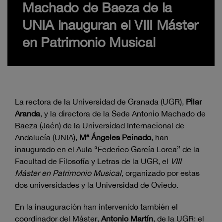
Machado de Baeza de la
UNIA inauguran el VIII Máster
en Patrimonio Musical
La rectora de la Universidad de Granada (UGR),
Pilar
Aranda
, y la directora de la Sede Antonio Machado de
Baeza (Jaén) de la Universidad Internacional de
Andalucía (UNIA),
Mª Ángeles Peinado
, han
inaugurado en el Aula “Federico García Lorca” de la
Facultad de Filosofía y Letras de la UGR, el
VIII
Máster en Patrimonio Musical
, organizado por estas
dos universidades y la Universidad de Oviedo.
En la inauguración han intervenido también el
coordinador del Máster,
Antonio Martín
, de la UGR; el