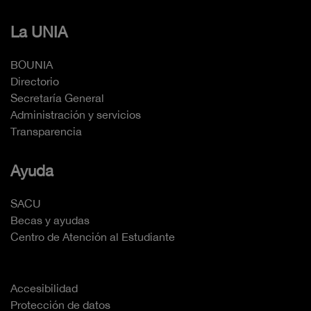
La UNIA
BOUNIA
Directorio
Secretaría General
Administración y servicios
Transparencia
Ayuda
SACU
Becas y ayudas
Centro de Atención al Estudiante
Accesibilidad
Protección de datos