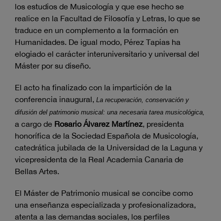
los estudios de Musicología y que ese hecho se
realice en la Facultad de Filosofía y Letras, lo que se
traduce en un complemento a la formación en
Humanidades. De igual modo, Pérez Tapias ha
elogiado el carácter interuniversitario y universal del
Máster por su diseño.
El acto ha finalizado con la impartición de la
conferencia inaugural,
La recuperación, conservación y
difusión del patrimonio musical: una necesaria tarea musicológica,
a cargo de
Rosario Álvarez Martínez
, presidenta
honorífica de la Sociedad Española de Musicología,
catedrática jubilada de la Universidad de la Laguna y
vicepresidenta de la Real Academia Canaria de
Bellas Artes.
El Máster de Patrimonio musical se concibe como
una enseñanza especializada y profesionalizadora,
atenta a las demandas sociales, los perfiles