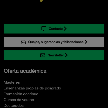
Contacto
Quejas, sugerencias y felicitaciones
Newsletter
Oferta académica
Másteres
Enseñanzas propias de posgrado
Formación continua
Cursos de verano
Doctorados