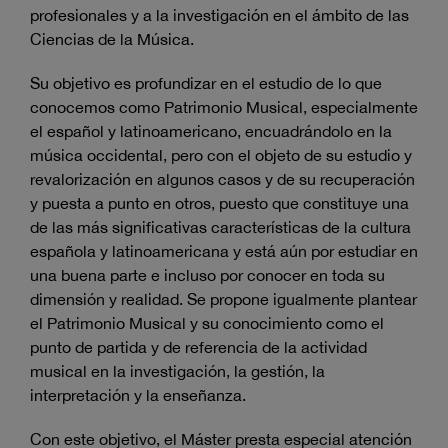
profesionales y a la investigación en el ámbito de las
Ciencias de la Música.
Su objetivo es profundizar en el estudio de lo que
conocemos como Patrimonio Musical, especialmente
el español y latinoamericano, encuadrándolo en la
música occidental, pero con el objeto de su estudio y
revalorización en algunos casos y de su recuperación
y puesta a punto en otros, puesto que constituye una
de las más significativas características de la cultura
española y latinoamericana y está aún por estudiar en
una buena parte e incluso por conocer en toda su
dimensión y realidad. Se propone igualmente plantear
el Patrimonio Musical y su conocimiento como el
punto de partida y de referencia de la actividad
musical en la investigación, la gestión, la
interpretación y la enseñanza.
Con este objetivo, el Máster presta especial atención