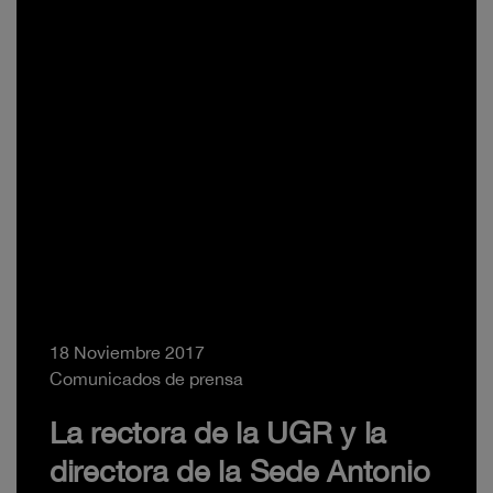
18 Noviembre 2017
Comunicados de prensa
La rectora de la UGR y la
directora de la Sede Antonio