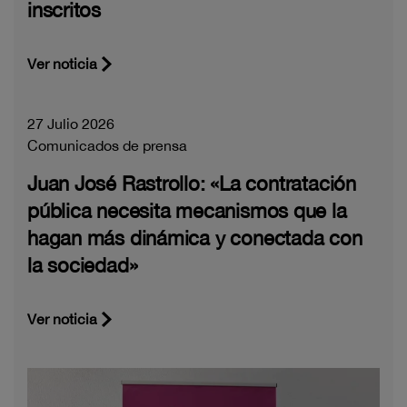
inscritos
Ver noticia
27 Julio 2026
Comunicados de prensa
Juan José Rastrollo: «La contratación
pública necesita mecanismos que la
hagan más dinámica y conectada con
la sociedad»
Ver noticia