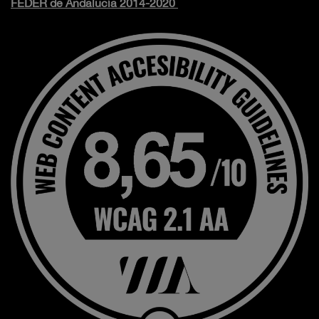
FEDER de Andalucía 2014-2020