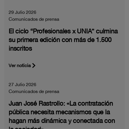
29 Julio 2026
Comunicados de prensa
El ciclo “Profesionales x UNIA” culmina
su primera edición con más de 1.500
inscritos
Ver noticia
27 Julio 2026
Comunicados de prensa
Juan José Rastrollo: «La contratación
pública necesita mecanismos que la
hagan más dinámica y conectada con