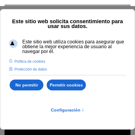
Skip to main content