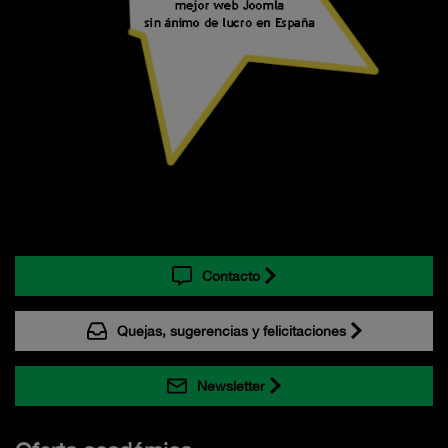
Contacto
Quejas, sugerencias y felicitaciones
Newsletter