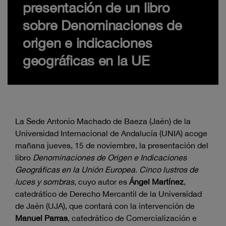
presentación de un libro
sobre Denominaciones de
origen e indicaciones
geográficas en la UE
La Sede Antonio Machado de Baeza (Jaén) de la
Universidad Internacional de Andalucía (UNIA) acoge
mañana jueves, 15 de noviembre, la presentación del
libro
Denominaciones de Origen e Indicaciones
Geográficas en la Unión Europea. Cinco lustros de
luces y sombras
, cuyo autor es
Ángel Martínez
,
catedrático de Derecho Mercantil de la Universidad
de Jaén (UJA), que contará con la intervención de
Manuel Parras
, catedrático de Comercialización e