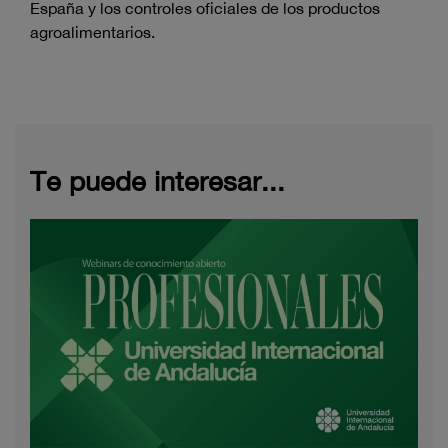
España y los controles oficiales de los productos
agroalimentarios.
Te puede interesar...