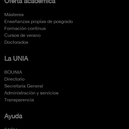
Oferta académica
Másteres
Enseñanzas propias de posgrado
Formación continua
Cursos de verano
Doctorados
La UNIA
BOUNIA
Directorio
Secretaría General
Administración y servicios
Transparencia
Ayuda