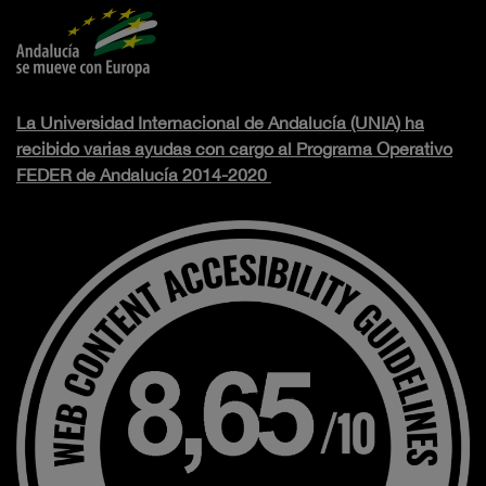
La Universidad Internacional de Andalucía (UNIA) ha
recibido varias ayudas con cargo al Programa Operativo
FEDER de Andalucía 2014-2020