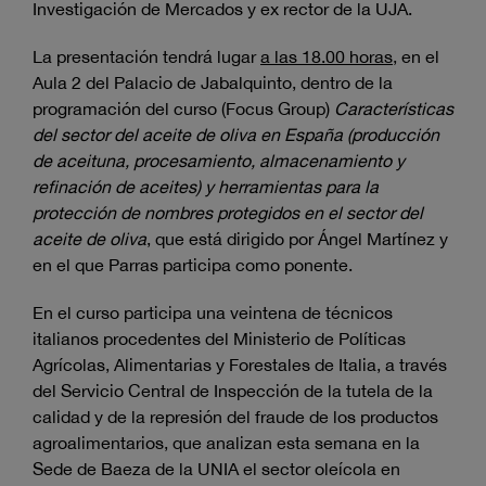
Investigación de Mercados y ex rector de la UJA.
La presentación tendrá lugar
a las 18.00 horas
, en el
Aula 2 del Palacio de Jabalquinto, dentro de la
programación del curso (Focus Group)
Características
del sector del aceite de oliva en España (producción
de aceituna, procesamiento, almacenamiento y
refinación de aceites) y herramientas para la
protección de nombres protegidos en el sector del
aceite de oliva
, que está dirigido por Ángel Martínez y
en el que Parras participa como ponente.
En el curso participa una veintena de técnicos
italianos procedentes del Ministerio de Políticas
Agrícolas, Alimentarias y Forestales de Italia, a través
del Servicio Central de Inspección de la tutela de la
calidad y de la represión del fraude de los productos
agroalimentarios, que analizan esta semana en la
Sede de Baeza de la UNIA el sector oleícola en