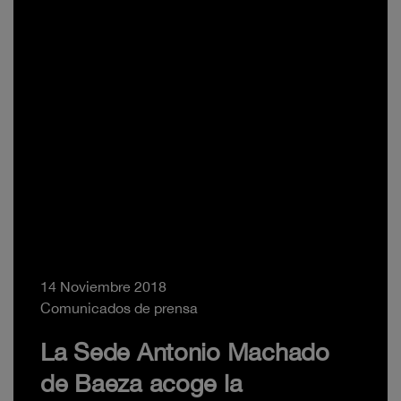
14 Noviembre 2018
Comunicados de prensa
La Sede Antonio Machado
de Baeza acoge la