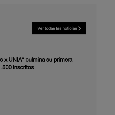
Ver todas las noticias
les x UNIA” culmina su primera
.500 inscritos