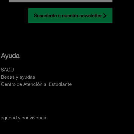
Suscríbete a nuestra newsletter
Ayuda
SACU
Becas y ayudas
Centro de Atención al Estudiante
tegridad y convivencia