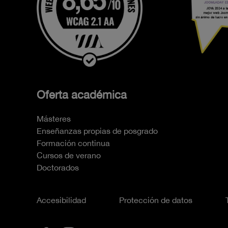
Oferta académica
Másteres
Enseñanzas propias de posgrado
Formación continua
Cursos de verano
Doctorados
Accesibilidad
Protección de datos