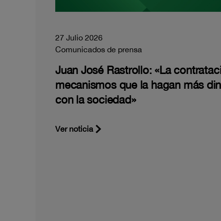
27 Julio 2026
Comunicados de prensa
Juan José Rastrollo: «La contratac
mecanismos que la hagan más di
con la sociedad»
Ver noticia