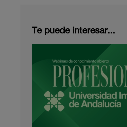
Te puede interesar...