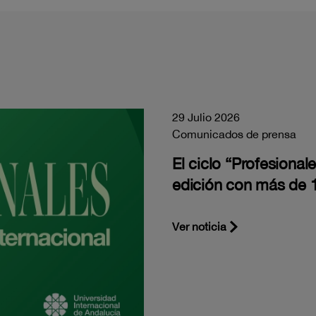
29 Julio 2026
Comunicados de prensa
El ciclo “Profesiona
edición con más de 1
Ver noticia