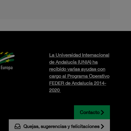
La Universidad Internacional
de Andalucía (UNIA) ha
recibido varias ayudas con
cargo al Programa Operativo
FEDER de Andalucía 2014-
2020
Contacto
Quejas, sugerencias y felicitaciones