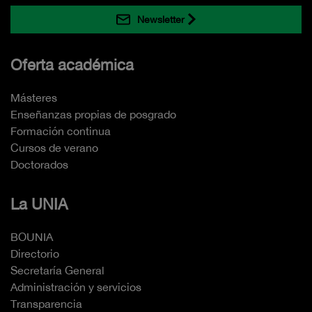
Newsletter
Oferta académica
Másteres
Enseñanzas propias de posgrado
Formación continua
Cursos de verano
Doctorados
La UNIA
BOUNIA
Directorio
Secretaría General
Administración y servicios
Transparencia