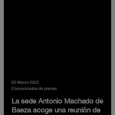
25 Marzo 2022
Comunicados de prensa
La sede Antonio Machado de
Baeza acoge una reunión de