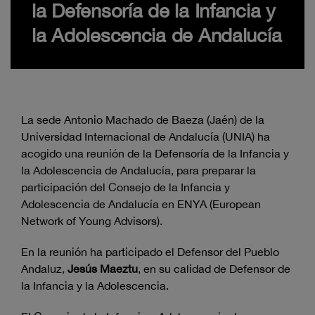
la Defensoría de la Infancia y
la Adolescencia de Andalucía
La sede Antonio Machado de Baeza (Jaén) de la
Universidad Internacional de Andalucía (UNIA) ha
acogido una reunión de la Defensoría de la Infancia y
la Adolescencia de Andalucía, para preparar la
participación del Consejo de la Infancia y
Adolescencia de Andalucía en ENYA (European
Network of Young Advisors).
En la reunión ha participado el Defensor del Pueblo
Andaluz,
Jesús Maeztu
, en su calidad de Defensor de
la Infancia y la Adolescencia.