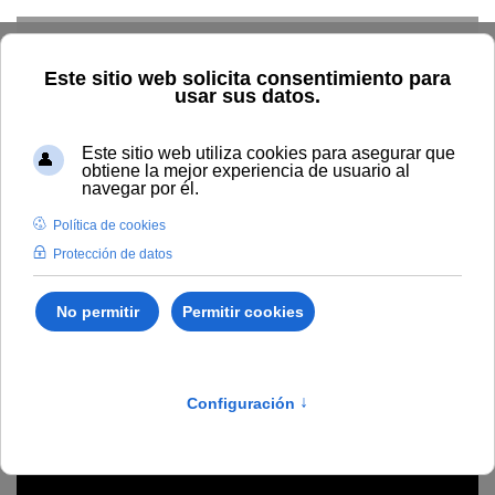
Skip to main content