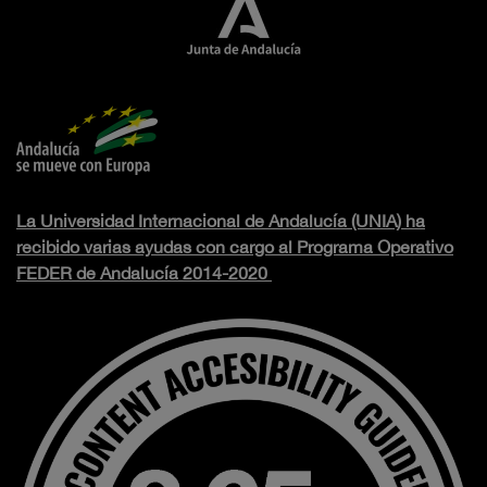
La Universidad Internacional de Andalucía (UNIA) ha
recibido varias ayudas con cargo al Programa Operativo
FEDER de Andalucía 2014-2020