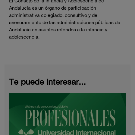
El Consejo de la Infancia y Adolescencia de
Andalucía es un órgano de participación
administrativa colegiado, consultivo y de
asesoramiento de las administraciones públicas de
Andalucía en asuntos referidos a la infancia y
adolescencia.
Te puede interesar...