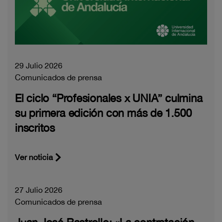
29 Julio 2026
Comunicados de prensa
El ciclo “Profesionales x UNIA” culmina
su primera edición con más de 1.500
inscritos
Ver noticia
27 Julio 2026
Comunicados de prensa