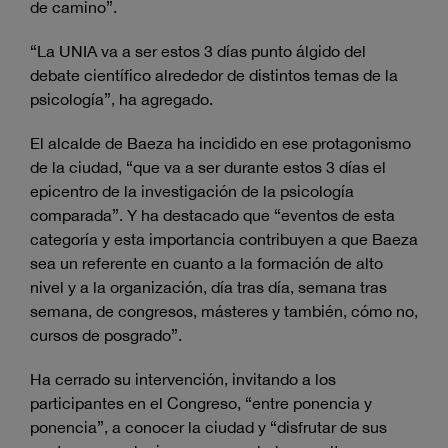
de camino”.
“La UNIA va a ser estos 3 días punto álgido del
debate científico alrededor de distintos temas de la
psicología”, ha agregado.
El alcalde de Baeza ha incidido en ese protagonismo
de la ciudad, “que va a ser durante estos 3 días el
epicentro de la investigación de la psicología
comparada”. Y ha destacado que “eventos de esta
categoría y esta importancia contribuyen a que Baeza
sea un referente en cuanto a la formación de alto
nivel y a la organización, día tras día, semana tras
semana, de congresos, másteres y también, cómo no,
cursos de posgrado”.
Ha cerrado su intervención, invitando a los
participantes en el Congreso, “entre ponencia y
ponencia”, a conocer la ciudad y “disfrutar de sus