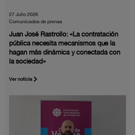
27 Julio 2026
Comunicados de prensa
Juan José Rastrollo: «La contratación
pública necesita mecanismos que la
hagan más dinámica y conectada con
la sociedad»
Ver noticia