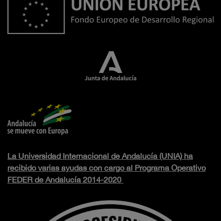
La Universidad Internacional de Andalucía (UNIA) ha
recibido varias ayudas con cargo al Programa Operativo
FEDER de Andalucía 2014-2020