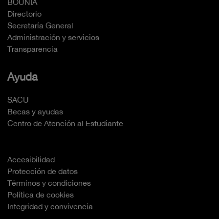
BOUNIA
Directorio
Secretaría General
Administración y servicios
Transparencia
Ayuda
SACU
Becas y ayudas
Centro de Atención al Estudiante
Accesibilidad
Protección de datos
Términos y condiciones
Política de cookies
Integridad y convivencia