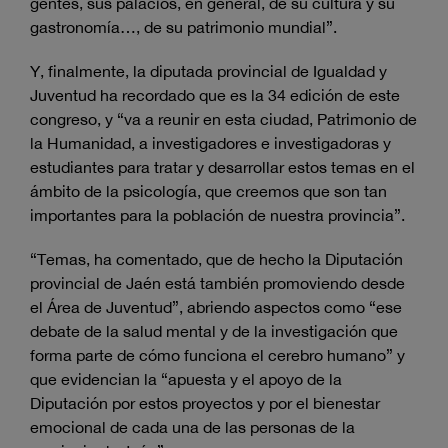
gentes, sus palacios, en general, de su cultura y su
gastronomía…, de su patrimonio mundial”.
Y, finalmente, la diputada provincial de Igualdad y
Juventud ha recordado que es la 34 edición de este
congreso, y “va a reunir en esta ciudad, Patrimonio de
la Humanidad, a investigadores e investigadoras y
estudiantes para tratar y desarrollar estos temas en el
ámbito de la psicología, que creemos que son tan
importantes para la población de nuestra provincia”.
“Temas, ha comentado, que de hecho la Diputación
provincial de Jaén está también promoviendo desde
el Área de Juventud”, abriendo aspectos como “ese
debate de la salud mental y de la investigación que
forma parte de cómo funciona el cerebro humano” y
que evidencian la “apuesta y el apoyo de la
Diputación por estos proyectos y por el bienestar
emocional de cada una de las personas de la