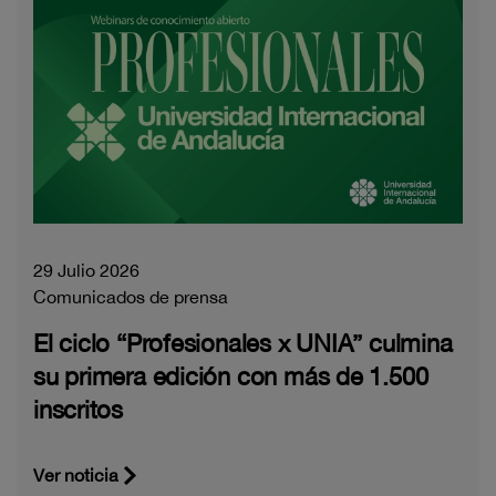
29 Julio 2026
Comunicados de prensa
El ciclo “Profesionales x UNIA” culmina
su primera edición con más de 1.500
inscritos
Ver noticia