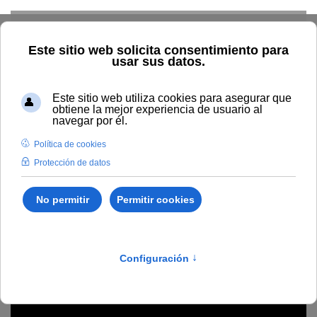
Skip to main content