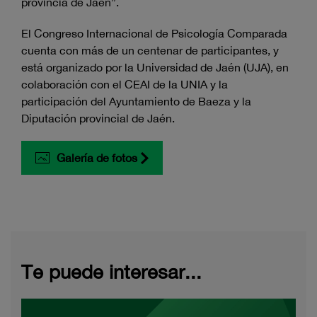
provincia de Jaén”.
El Congreso Internacional de Psicología Comparada
cuenta con más de un centenar de participantes, y
está organizado por la Universidad de Jaén (UJA), en
colaboración con el CEAI de la UNIA y la
participación del Ayuntamiento de Baeza y la
Diputación provincial de Jaén.
Galería de fotos
Te puede interesar...