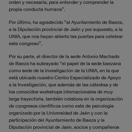
orden y necesaria, para entender y comprender la
propia conducta humana”.
Por último, ha agradecido “al Ayuntamiento de Baeza,
a la Diputación provincial de Jaén y por supuesto, a la
UNIA, que nos hayan abierto las puertas para celebrar
este congreso”.
Por su parte, el director de la sede Antonio Machado
de Baeza ha subrayado “el papel de la sede baezana
como sede de la investigación de la UNIA, en la que
está ubicado nuestro Centro Especializado de Apoyo
a la Investigación, que además de las cátedras y de
los conocidos workshops internacionales de muy
larga trayectoria, también colabora en la organización
de congresos científicos como este de psicología
organizado por la Universidad de Jaén y con la
participación del Ayuntamiento de Baeza y la
Diputación provincial de Jaén, socios y compañeros