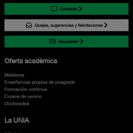
Contacto
Quejas, sugerencias y felicitaciones
Newsletter
Oferta académica
Másteres
Enseñanzas propias de posgrado
Formación continua
Cursos de verano
Doctorados
La UNIA