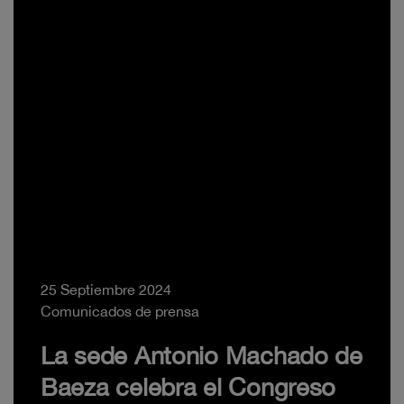
25 Septiembre 2024
Comunicados de prensa
La sede Antonio Machado de
Baeza celebra el Congreso