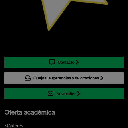
Contacto
Quejas, sugerencias y felicitaciones
Newsletter
Oferta académica
Másteres