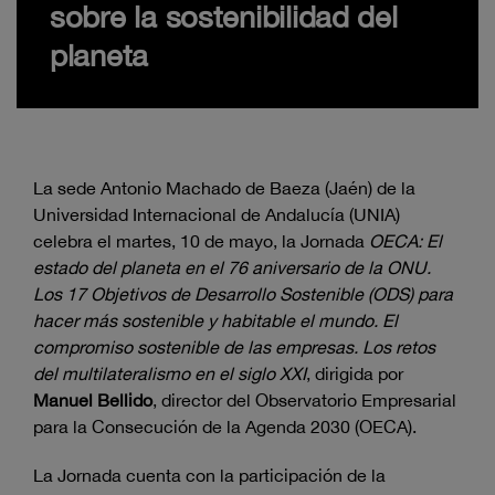
sobre la sostenibilidad del
planeta
La sede Antonio Machado de Baeza (Jaén) de la
Universidad Internacional de Andalucía (UNIA)
celebra el martes, 10 de mayo, la Jornada
OECA: El
estado del planeta en el 76 aniversario de la ONU.
Los 17 Objetivos de Desarrollo Sostenible (ODS) para
hacer más sostenible y habitable el mundo. El
compromiso sostenible de las empresas. Los retos
del multilateralismo en el siglo XXI
, dirigida por
Manuel Bellido
, director del Observatorio Empresarial
para la Consecución de la Agenda 2030 (OECA).
La Jornada cuenta con la participación de la