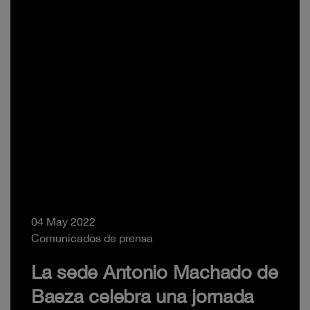
04 May 2022
Comunicados de prensa
La sede Antonio Machado de
Baeza celebra una jornada