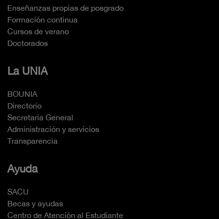
Enseñanzas propias de posgrado
Formación continua
Cursos de verano
Doctorados
La UNIA
BOUNIA
Directorio
Secretaría General
Administración y servicios
Transparencia
Ayuda
SACU
Becas y ayudas
Centro de Atención al Estudiante