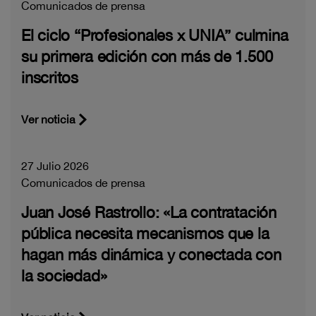
Comunicados de prensa
El ciclo “Profesionales x UNIA” culmina
su primera edición con más de 1.500
inscritos
Ver noticia
27 Julio 2026
Comunicados de prensa
Juan José Rastrollo: «La contratación
pública necesita mecanismos que la
hagan más dinámica y conectada con
la sociedad»