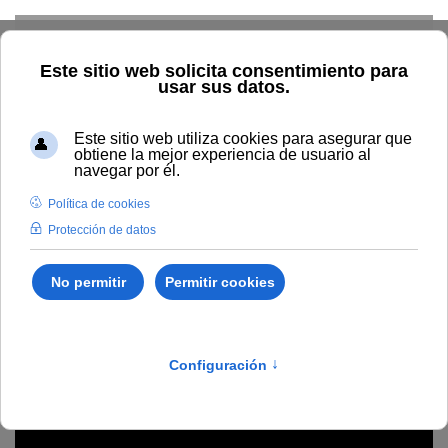
Skip to main content