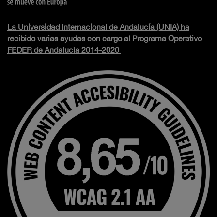
La Universidad Internacional de Andalucía (UNIA) ha
recibido varias ayudas con cargo al Programa Operativo
FEDER de Andalucía 2014-2020