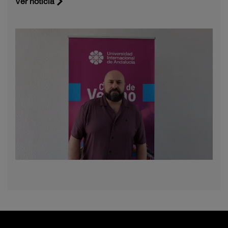
Ver noticia