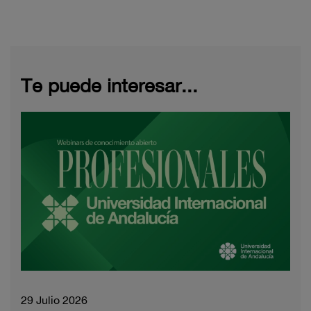
Te puede interesar...
29 Julio 2026