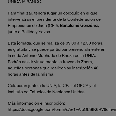
UNICAJA BANCO.
Para finalizar, tendrá lugar un coloquio en el que
intervendrán el presidente de la Confederación de
Empresarios de Jaén (CEJ),
Bartolomé González
,
junto a Bellido y Yeves.
Esta jornada, que se realiza de
09.30 a 12.30 horas
,
es gratuita y se puede participar presencialmente en
la sede Antonio Machado de Baeza de la UNIA.
Podrán asistir virtualmente, a través de Zoom,
aquellas personas que realicen su inscripción 48
horas antes de la misma.
Colaboran junto a la UNIA, la CEJ, el OECA y el
Instituto de Estudios de Naciones Unidas.
Más información e inscripción:
https://docs.google.com/forms/d/e/1FAIpQLSfK6RV6c