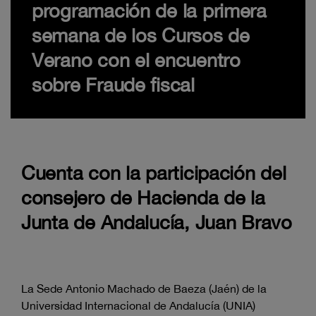
programación de la primera
semana de los Cursos de
Verano con el encuentro
sobre Fraude fiscal
Cuenta con la participación del
consejero de Hacienda de la
Junta de Andalucía, Juan Bravo
La Sede Antonio Machado de Baeza (Jaén) de la
Universidad Internacional de Andalucía (UNIA)