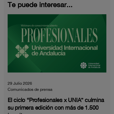
Te puede interesar...
29 Julio 2026
Comunicados de prensa
El ciclo “Profesionales x UNIA” culmina
su primera edición con más de 1.500