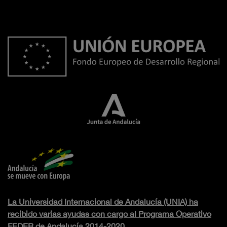
La Universidad Internacional de Andalucía (UNIA) ha
recibido varias ayudas con cargo al Programa Operativo
FEDER de Andalucía 2014-2020