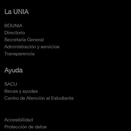
La UNIA
BOUNIA
Directorio
Secretaría General
Administración y servicios
Transparencia
Ayuda
SACU
Becas y ayudas
Centro de Atención al Estudiante
Accesibilidad
Protección de datos