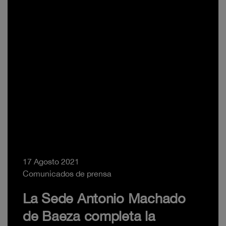
17 Agosto 2021
Comunicados de prensa
La Sede Antonio Machado
de Baeza completa la