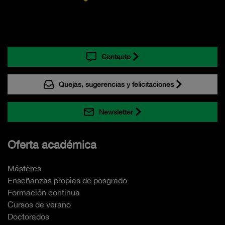
Contacto
Quejas, sugerencias y felicitaciones
Newsletter
Oferta académica
Másteres
Enseñanzas propias de posgrado
Formación continua
Cursos de verano
Doctorados