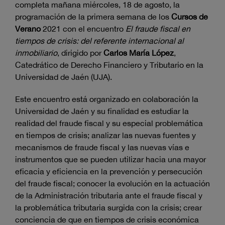
completa mañana miércoles, 18 de agosto, la
programación de la primera semana de los
Cursos de
Verano
2021 con el encuentro
El fraude fiscal en
tiempos de crisis: del referente internacional al
inmobiliario
, dirigido por
Carlos María López
,
Catedrático de Derecho Financiero y Tributario en la
Universidad de Jaén (UJA).
Este encuentro está organizado en colaboración la
Universidad de Jaén y su finalidad es estudiar la
realidad del fraude fiscal y su especial problemática
en tiempos de crisis; analizar las nuevas fuentes y
mecanismos de fraude fiscal y las nuevas vías e
instrumentos que se pueden utilizar hacia una mayor
eficacia y eficiencia en la prevención y persecución
del fraude fiscal; conocer la evolución en la actuación
de la Administración tributaria ante el fraude fiscal y
la problemática tributaria surgida con la crisis; crear
conciencia de que en tiempos de crisis económica