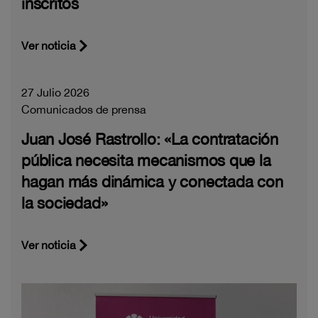
inscritos
Ver noticia
27 Julio 2026
Comunicados de prensa
Juan José Rastrollo: «La contratación
pública necesita mecanismos que la
hagan más dinámica y conectada con
la sociedad»
Ver noticia