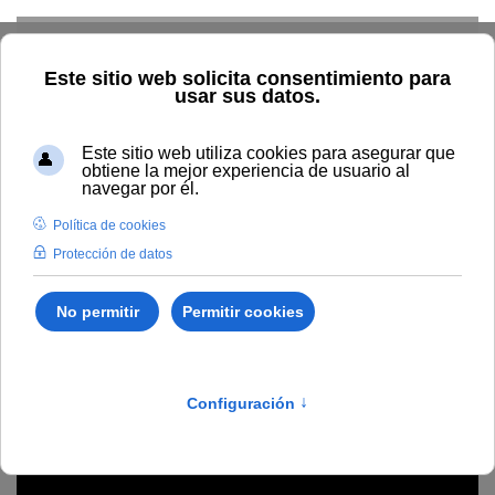
Skip to main content