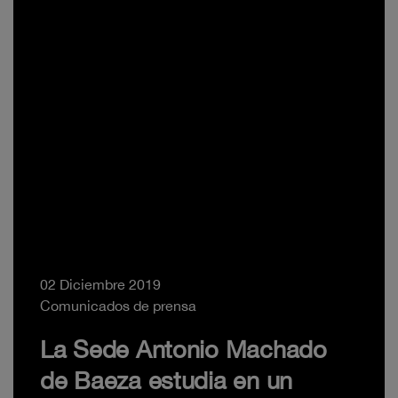
02 Diciembre 2019
Comunicados de prensa
La Sede Antonio Machado
de Baeza estudia en un