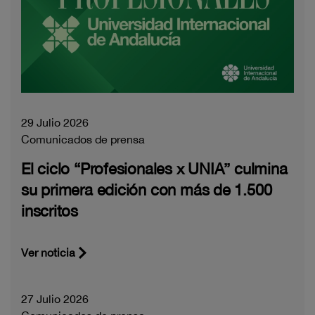
29 Julio 2026
Comunicados de prensa
El ciclo “Profesionales x UNIA” culmina
su primera edición con más de 1.500
inscritos
Ver noticia
27 Julio 2026