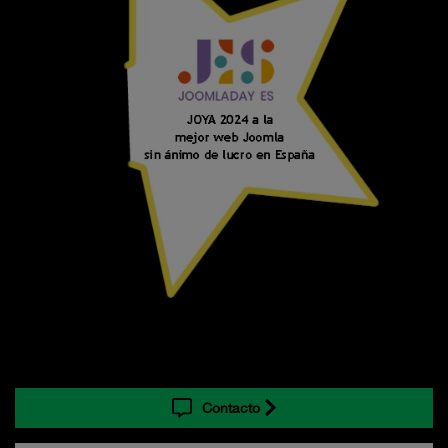
Contacto