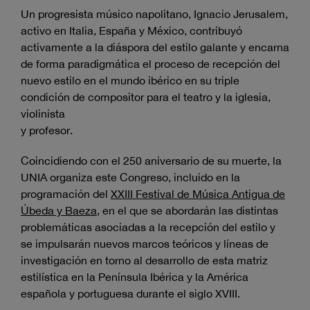
Un progresista músico napolitano, Ignacio Jerusalem,
activo en Italia, España y México, contribuyó
activamente a la diáspora del estilo galante y encarna
de forma paradigmática el proceso de recepción del
nuevo estilo en el mundo ibérico en su triple
condición de compositor para el teatro y la iglesia,
violinista
y profesor.
Coincidiendo con el 250 aniversario de su muerte, la
UNIA organiza este Congreso, incluido en la
programación del
XXIII Festival de Música Antigua de
Úbeda y Baeza
, en el que se abordarán las distintas
problemáticas asociadas a la recepción del estilo y
se impulsarán nuevos marcos teóricos y líneas de
investigación en torno al desarrollo de esta matriz
estilística en la Península Ibérica y la América
española y portuguesa durante el siglo XVIII.