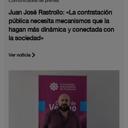
Comunicados de prensa
Juan José Rastrollo: «La contratación
pública necesita mecanismos que la
hagan más dinámica y conectada con
la sociedad»
Ver noticia