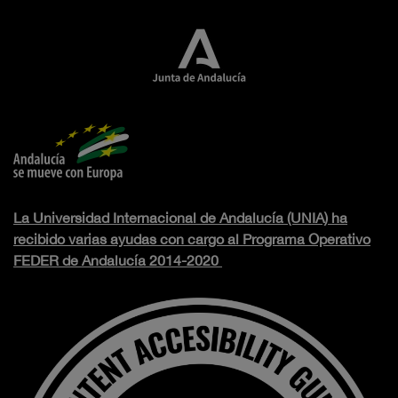
La Universidad Internacional de Andalucía (UNIA) ha
recibido varias ayudas con cargo al Programa Operativo
FEDER de Andalucía 2014-2020