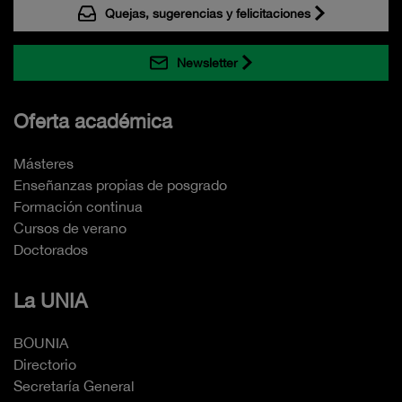
Quejas, sugerencias y felicitaciones
Newsletter
Oferta académica
Másteres
Enseñanzas propias de posgrado
Formación continua
Cursos de verano
Doctorados
La UNIA
BOUNIA
Directorio
Secretaría General