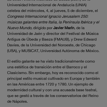
Universidad Internacional de Andalucía (UNIA)
celebra del miércoles, 4, al jueves, 5 de diciembre, el
Congreso Internacional Ignacio Jerusalem 250:
músicas galantes entre Italia, la Península Ibérica y el
Nuevo Mundo
, dirigido por
Javier Marín
, de la
Universidad de Jaén y director del Festival de Música
Antigua de Úbeda y Baeza (FMAUB), y Drew Edward
Davies, de la Universidad del Noroeste, de Chicago
(USA), y MUSICAT, Universidad Autónoma de México.
El estilo galante se ha visto tradicionalmente como
una estética de transición entre el Barroco y el
Clasicismo. Sin embargo, hoy es reconocido como el
principal estilo musical cultivado en Europa y también
en las Américas entre 1720 y 1780. Un ejemplo de
modernidad cultural y con una acusada base teatral,
que se gestó a través de los conservatorios del Reino
de Nápoles.