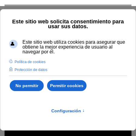
Skip to main content