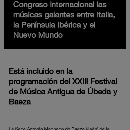
Congreso internacional las
músicas galantes entre Italia,
la Península Ibérica y el
Nuevo Mundo
Está incluido en la
programación del XXIII Festival
de Música Antigua de Úbeda y
Baeza
La Sede Antonio Machado de Baeza (Jaén) de la