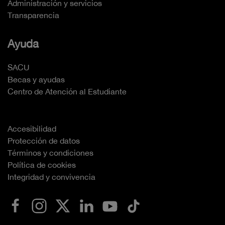
Administración y servicios
Transparencia
Ayuda
SACU
Becas y ayudas
Centro de Atención al Estudiante
Accesibilidad
Protección de datos
Términos y condiciones
Política de cookies
Integridad y convivencia