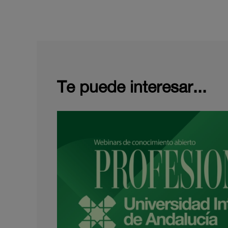
Te puede interesar...