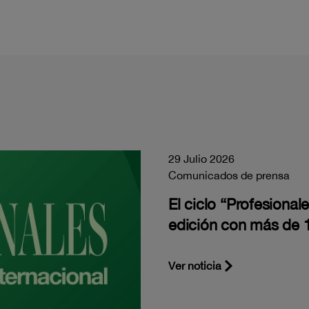
29 Julio 2026
Comunicados de prensa
El ciclo “Profesiona
edición con más de 1
Ver noticia