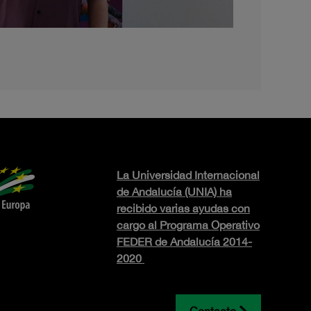
La Universidad Internacional
de Andalucía (UNIA) ha
recibido varias ayudas con
cargo al Programa Operativo
FEDER de Andalucía 2014-
2020
Contacto