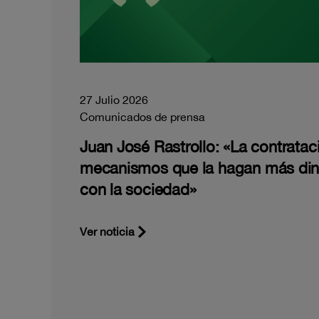
27 Julio 2026
Comunicados de prensa
Juan José Rastrollo: «La contratac
mecanismos que la hagan más di
con la sociedad»
Ver noticia