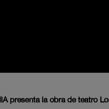
UNIA presenta la obra de teatro