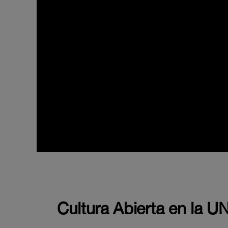
Cultura Abierta en la 