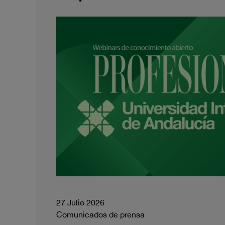
27 Julio 2026
Comunicados de prensa