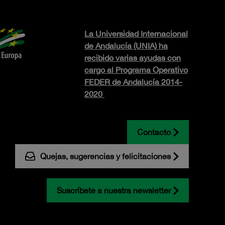
La Universidad Internacional
de Andalucía (UNIA) ha
recibido varias ayudas con
cargo al Programa Operativo
FEDER de Andalucía 2014-
2020
Contacto
Quejas, sugerencias y felicitaciones
Suscríbete a nuestra newsletter