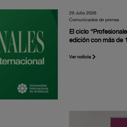
29 Julio 2026
Comunicados de prensa
El ciclo “Profesiona
edición con más de 1
Ver noticia