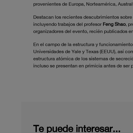
provenientes de Europa, Norteamérica, Austral
Destacan los recientes descubrimientos sobre e
incluyendo trabajos del profesor
Feng Shao
, p
organizadores del evento, recién publicados en
En el campo de la estructura y funcionamiento
Universidades de Yale y Texas (EEUU), así co
estructura atómica de los sistemas de secreci
incluso se presentan en primicia antes de ser 
Te puede interesar...