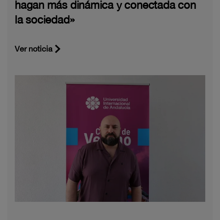
hagan más dinámica y conectada con
la sociedad»
Ver noticia