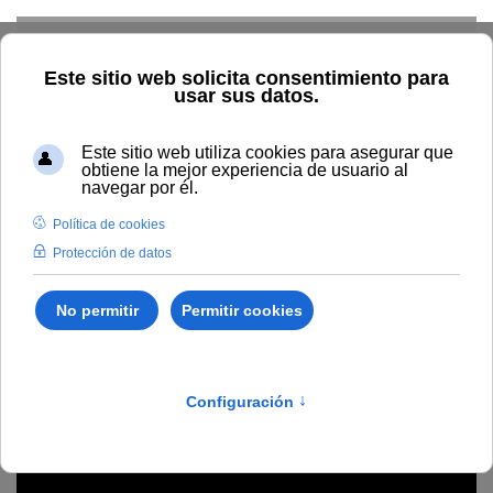
Skip to main content