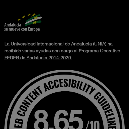
La Universidad Internacional de Andalucía (UNIA) ha
recibido varias ayudas con cargo al Programa Operativo
FEDER de Andalucía 2014-2020