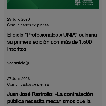
29 Julio 2026
Comunicados de prensa
El ciclo “Profesionales x UNIA” culmina
su primera edición con más de 1.500
inscritos
Ver noticia
27 Julio 2026
Comunicados de prensa
Juan José Rastrollo: «La contratación
pública necesita mecanismos que la