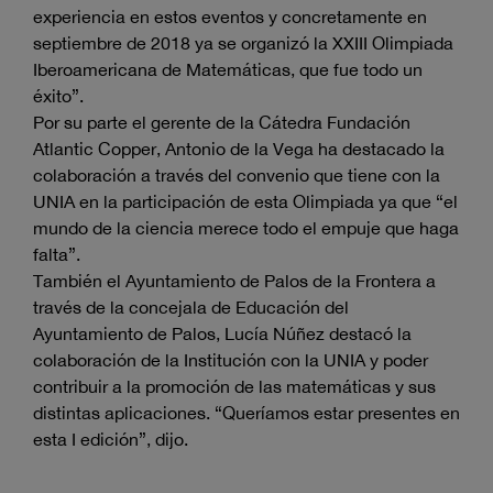
experiencia en estos eventos y concretamente en
septiembre de 2018 ya se organizó la XXIII Olimpiada
Iberoamericana de Matemáticas, que fue todo un
éxito”.
Por su parte el gerente de la Cátedra Fundación
Atlantic Copper, Antonio de la Vega ha destacado la
colaboración a través del convenio que tiene con la
UNIA en la participación de esta Olimpiada ya que “el
mundo de la ciencia merece todo el empuje que haga
falta”.
También el Ayuntamiento de Palos de la Frontera a
través de la concejala de Educación del
Ayuntamiento de Palos, Lucía Núñez destacó la
colaboración de la Institución con la UNIA y poder
contribuir a la promoción de las matemáticas y sus
distintas aplicaciones. “Queríamos estar presentes en
esta I edición”, dijo.