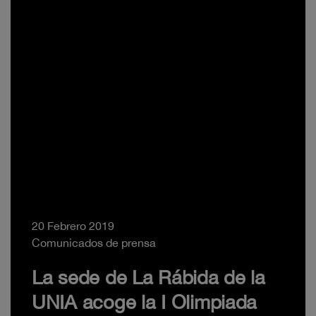
20 Febrero 2019
Comunicados de prensa
La sede de La Rábida de la
UNIA acoge la I Olimpiada