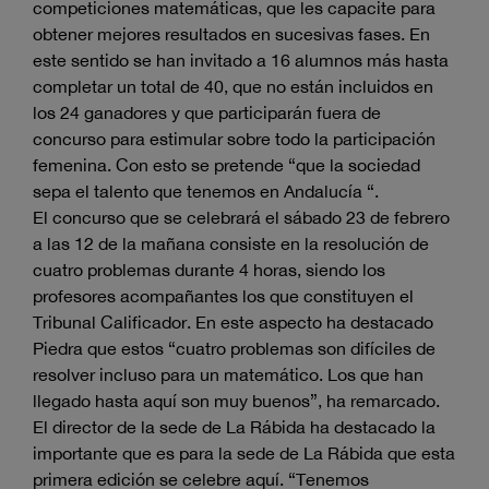
competiciones matemáticas, que les capacite para
obtener mejores resultados en sucesivas fases. En
este sentido se han invitado a 16 alumnos más hasta
completar un total de 40, que no están incluidos en
los 24 ganadores y que participarán fuera de
concurso para estimular sobre todo la participación
femenina. Con esto se pretende “que la sociedad
sepa el talento que tenemos en Andalucía “.
El concurso que se celebrará el sábado 23 de febrero
a las 12 de la mañana consiste en la resolución de
cuatro problemas durante 4 horas, siendo los
profesores acompañantes los que constituyen el
Tribunal Calificador. En este aspecto ha destacado
Piedra que estos “cuatro problemas son difíciles de
resolver incluso para un matemático. Los que han
llegado hasta aquí son muy buenos”, ha remarcado.
El director de la sede de La Rábida ha destacado la
importante que es para la sede de La Rábida que esta
primera edición se celebre aquí. “Tenemos