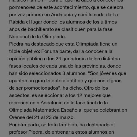
pormenores de este acontecimiento, que se celebra
por vez primera en Andalucía y será la sede de La
Rábida el lugar donde los alumnos de los últimos
años de bachillerato se clasifiquen para la fase
Nacional de la Olimpiada.
Piedra ha destacado que esta Olimpiada tiene un
triple objetivo: Por una parte, dar a conocer a la
opinión pública a los 24 ganadores de las distintas
fases locales de cada una de las provincias, donde
han sido seleccionados 3 alumnos. “Son jóvenes que
apuntan un gran talento científico y que son dignos
de ser promocionados”, ha dicho. Otro de los
aspectos, es seleccionar a los 12 mejores que
representen a Andalucía en la fase final de la
Olimpiada Matemática Española, que se celebrará en
Orense del 21 al 23 de marzo.
Por otra parte, se trata también, ha destacado el
profesor Piedra, de entrenar a estos alumnos en