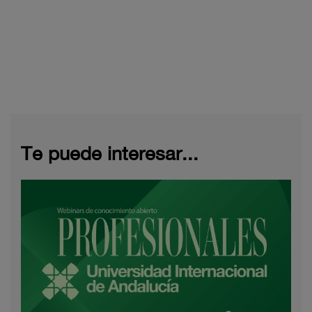
Te puede interesar...