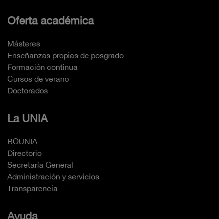
Oferta académica
Másteres
Enseñanzas propias de posgrado
Formación continua
Cursos de verano
Doctorados
La UNIA
BOUNIA
Directorio
Secretaría General
Administración y servicios
Transparencia
Ayuda