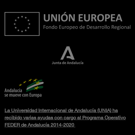
La Universidad Internacional de Andalucía (UNIA) ha
recibido varias ayudas con cargo al Programa Operativo
FEDER de Andalucía 2014-2020