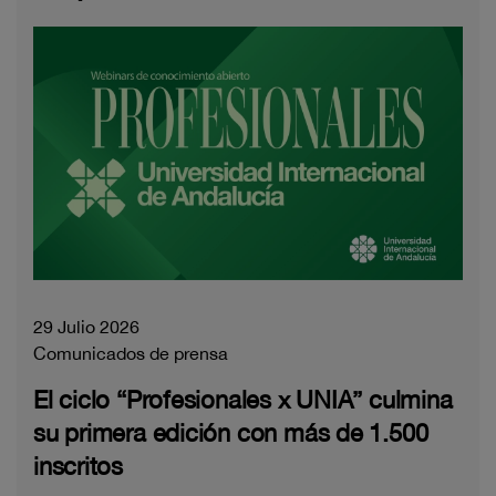
29 Julio 2026
Comunicados de prensa
El ciclo “Profesionales x UNIA” culmina
su primera edición con más de 1.500
inscritos