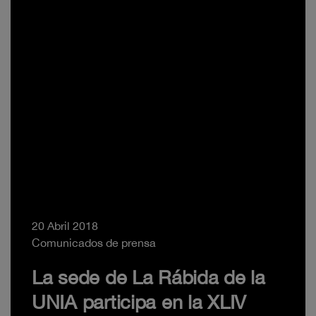
20 Abril 2018
Comunicados de prensa
La sede de La Rábida de la
UNIA participa en la XLIV