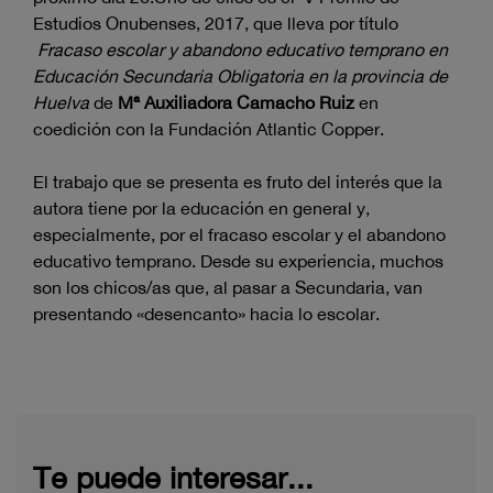
Estudios Onubenses, 2017, que lleva por título
Fracaso escolar y abandono educativo temprano en
Educación Secundaria Obligatoria en la provincia de
Huelva
de
Mª Auxiliadora Camacho Ruiz
en
coedición con la Fundación Atlantic Copper.
El trabajo que se presenta es fruto del interés que la
autora tiene por la educación en general y,
especialmente, por el fracaso escolar y el abandono
educativo temprano. Desde su experiencia, muchos
son los chicos/as que, al pasar a Secundaria, van
presentando «desencanto» hacia lo escolar.
Te puede interesar...