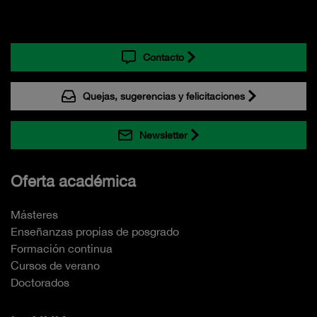
Contacto
Quejas, sugerencias y felicitaciones
Newsletter
Oferta académica
Másteres
Enseñanzas propias de posgrado
Formación continua
Cursos de verano
Doctorados