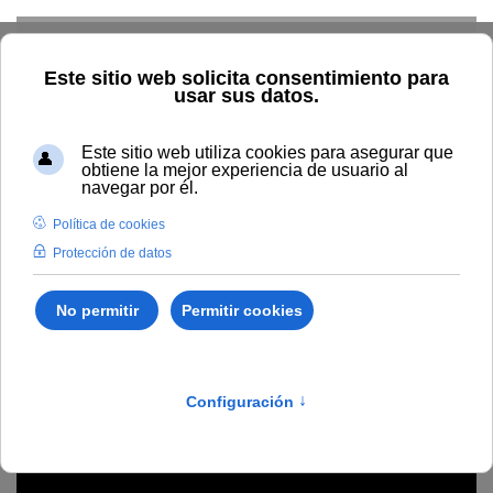
Skip to main content