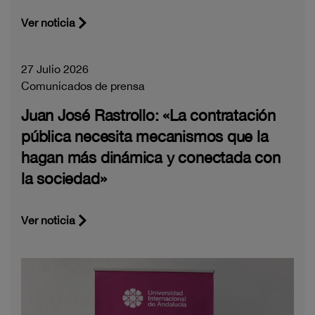
Ver noticia
27 Julio 2026
Comunicados de prensa
Juan José Rastrollo: «La contratación
pública necesita mecanismos que la
hagan más dinámica y conectada con
la sociedad»
Ver noticia