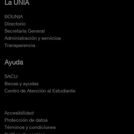
La UNIA
BOUNIA
Directorio
Secretaría General
Administración y servicios
Transparencia
Ayuda
SACU
Becas y ayudas
Centro de Atención al Estudiante
Accesibilidad
Protección de datos
Términos y condiciones