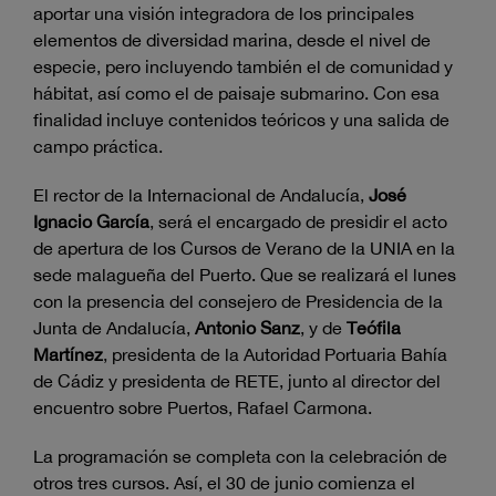
aportar una visión integradora de los principales
elementos de diversidad marina, desde el nivel de
especie, pero incluyendo también el de comunidad y
hábitat, así como el de paisaje submarino. Con esa
finalidad incluye contenidos teóricos y una salida de
campo práctica.
El rector de la Internacional de Andalucía,
José
Ignacio García
, será el encargado de presidir el acto
de apertura de los Cursos de Verano de la UNIA en la
sede malagueña del Puerto. Que se realizará el lunes
con la presencia del consejero de Presidencia de la
Junta de Andalucía,
Antonio Sanz
, y de
Teófila
Martínez
, presidenta de la Autoridad Portuaria Bahía
de Cádiz y presidenta de RETE, junto al director del
encuentro sobre Puertos, Rafael Carmona.
La programación se completa con la celebración de
otros tres cursos. Así, el 30 de junio comienza el