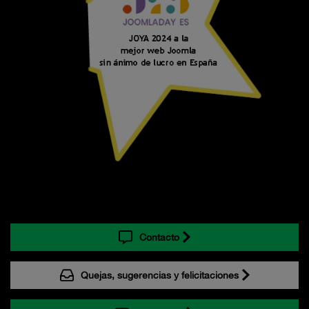
Contacto
Quejas, sugerencias y felicitaciones