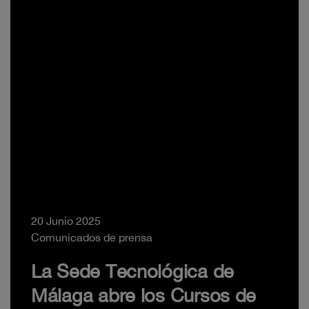
20 Junio 2025
Comunicados de prensa
La Sede Tecnológica de
Málaga abre los Cursos de