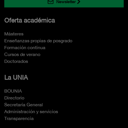
Newsletter
Oferta académica
Másteres
Enseñanzas propias de posgrado
Formación continua
Cursos de verano
Doctorados
La UNIA
BOUNIA
Directorio
Secretaría General
Administración y servicios
Transparencia