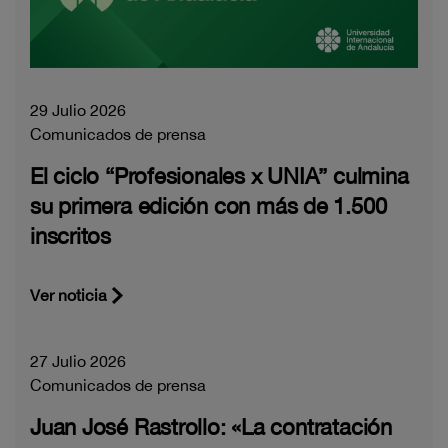
29 Julio 2026
Comunicados de prensa
El ciclo “Profesionales x UNIA” culmina
su primera edición con más de 1.500
inscritos
Ver noticia
27 Julio 2026
Comunicados de prensa
Juan José Rastrollo: «La contratación