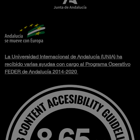
La Universidad Internacional de Andalucía (UNIA) ha
recibido varias ayudas con cargo al Programa Operativo
FEDER de Andalucía 2014-2020