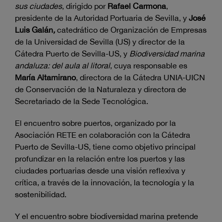
sus ciudades
, dirigido por
Rafael Carmona
,
presidente de la Autoridad Portuaria de Sevilla, y
José
Luis Galán
,
catedrático de Organización de Empresas
de la Universidad de Sevilla (US) y director de la
Cátedra Puerto de Sevilla-US, y
Biodiversidad marina
andaluza: del aula al litoral
, cuya responsable es
María Altamirano
, directora de la Cátedra UNIA-UICN
de Conservación de la Naturaleza y directora de
Secretariado de la Sede Tecnológica.
El encuentro sobre puertos, organizado por la
Asociación RETE en colaboración con la Cátedra
Puerto de Sevilla-US, tiene como objetivo principal
profundizar en la relación entre los puertos y las
ciudades portuarias desde una visión reflexiva y
crítica, a través de la innovación, la tecnología y la
sostenibilidad.
Y el encuentro sobre biodiversidad marina pretende