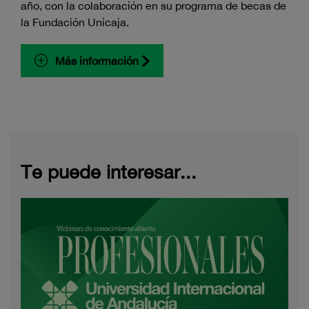
año, con la colaboración en su programa de becas de
la Fundación Unicaja.
Más información
Te puede interesar...