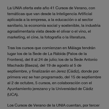
La UNIA oferta este año 41 Cursos de Verano, con
temáticas que van desde la Inteligencia Artificial
aplicada a la empresa, a la educación o al sector
sanitario, la economía social y sostenible, la industria
agroalimentaria vista desde el olivar o el vino, el
marketing, el cine, la fotografía o la literatura.
Tras los cursos que comienzan en Málaga tendrán
lugar los de la Sede de La Rábida (Palos de la
Frontera), del 8 al 24 de julio; los de la Sede Antonio
Machado (Baeza), del 19 de agosto al 5 de
septiembre, y finalizarán en Jerez (Cádiz), donde por
primera vez se han programado, del 15 de septiembre
al 2 de octubre, 5 cursos, en colaboración con el
Ayuntamiento jerezano y la Universidad de Cádiz
(UCA).
Los Cursos de Verano de la UNIA cuentan, por tercer