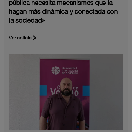
pública necesita mecanismos que la
hagan más dinámica y conectada con
la sociedad»
Ver noticia