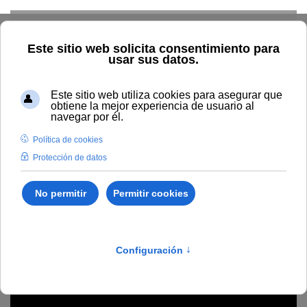
Skip to main content