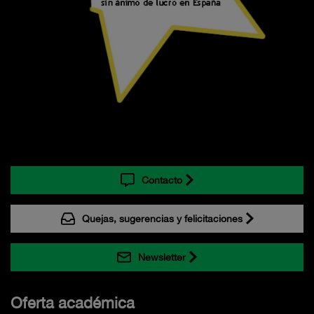
Contacto
Quejas, sugerencias y felicitaciones
Newsletter
Oferta académica