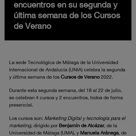
encuentros en su segunda y
última semana de los Cursos
de Verano
La sede Tecnológica de Málaga de la Universidad
Internacional de Andalucía (UNIA) celebra la segunda
y última semana de los
Cursos de Verano
2022.
Durante esta segunda semana, del 18 al 22 de julio,
se celebran 4 cursos y 2 encuentros, todos de forma
presencial.
Los cursos son:
Marketing Digital y tecnología para el
marketing
, dirigido por
Benjamín de Alcázar
, de la
Universidad de Málaga (UMA), y
Manuela Aránega
, de