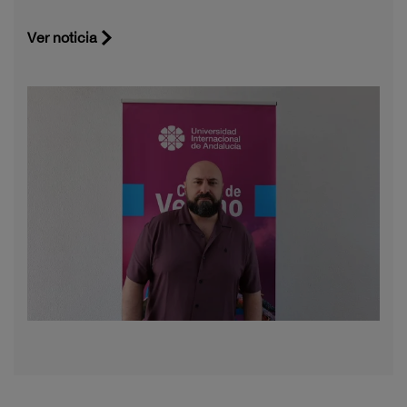
Ver noticia