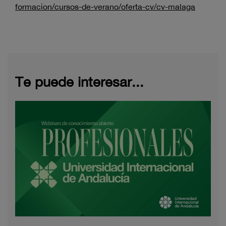
formacion/cursos-de-verano/oferta-cv/cv-malaga
Te puede interesar...