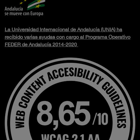
La Universidad Internacional de Andalucía (UNIA) ha
recibido varias ayudas con cargo al Programa Operativo
FEDER de Andalucía 2014-2020