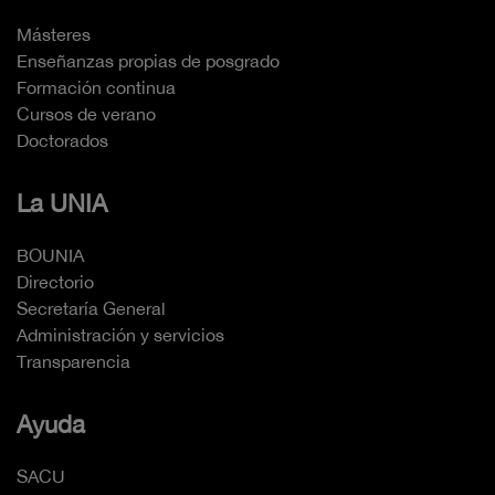
Másteres
Enseñanzas propias de posgrado
Formación continua
Cursos de verano
Doctorados
La UNIA
BOUNIA
Directorio
Secretaría General
Administración y servicios
Transparencia
Ayuda
SACU