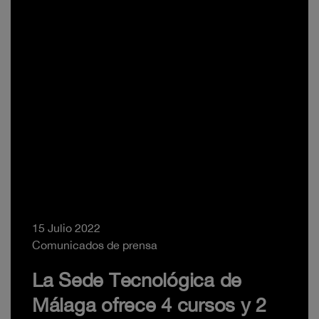
15 Julio 2022
Comunicados de prensa
La Sede Tecnológica de
Málaga ofrece 4 cursos y 2