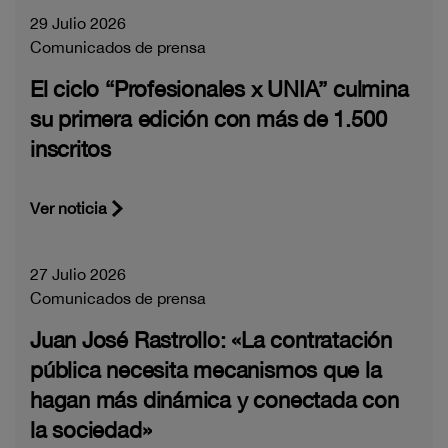
29 Julio 2026
Comunicados de prensa
El ciclo “Profesionales x UNIA” culmina
su primera edición con más de 1.500
inscritos
Ver noticia
27 Julio 2026
Comunicados de prensa
Juan José Rastrollo: «La contratación
pública necesita mecanismos que la
hagan más dinámica y conectada con
la sociedad»