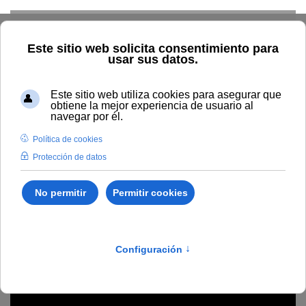
Skip to main content