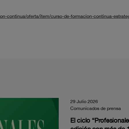
on-continua/oferta/item/curso-de-formacion-continua-estrate
29 Julio 2026
Comunicados de prensa
El ciclo “Profesiona