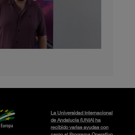
La Universidad Internacional
de Andalucía (UNIA) ha
recibido varias ayudas con
cargo al Programa Operativo