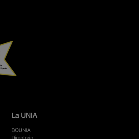
La UNIA
BOUNIA
Directorio