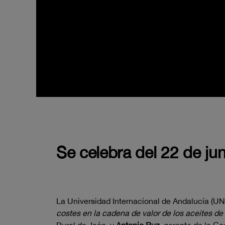
Se celebra del 22 de juni
La Universidad Internacional de Andalucía (UNI
costes en la cadena de valor de los aceites de 