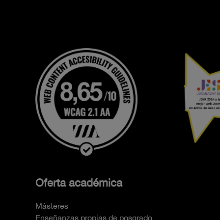
Oferta académica
Másteres
Enseñanzas propias de posgrado