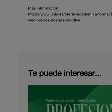
Más información:
https://www.unia.es/oferta-academica/formaci
valor-de-los-aceites-de-oliva
Te puede interesar...