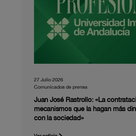
27 Julio 2026
Comunicados de prensa
Juan José Rastrollo: «La contratac
mecanismos que la hagan más di
con la sociedad»
Ver noticia