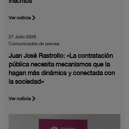
inscritos
Ver noticia
27 Julio 2026
Comunicados de prensa
Juan José Rastrollo: «La contratación
pública necesita mecanismos que la
hagan más dinámica y conectada con
la sociedad»
Ver noticia