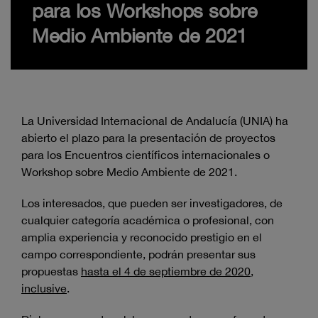
para los Workshops sobre
Medio Ambiente de 2021
La Universidad Internacional de Andalucía (UNIA) ha
abierto el plazo para la presentación de proyectos
para los Encuentros científicos internacionales o
Workshop sobre Medio Ambiente de 2021.
Los interesados, que pueden ser investigadores, de
cualquier categoría académica o profesional, con
amplia experiencia y reconocido prestigio en el
campo correspondiente, podrán presentar sus
propuestas
hasta el 4 de septiembre de 2020,
inclusive
.