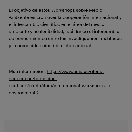
El objetivo de estos Workshops sobre Medio
Ambiente es promover la cooperación internacional y
el intercambio científico en el área del medio
ambiente y sostenibilidad, facilitando el intercambio
de conocimientos entre los investigadores andaluces
y la comunidad científica internacional.
Más información:
https://www.unia.es/oferta-
academica/formacion-
continua/oferta/item/international-workshops-in-
environment-2