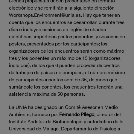
Dichas propuestas deben presentarse en formato
electrónico y se remitirán a la siguiente dirección
Workshops.Environment@unia.es
.
Hay que tener en
cuenta que los encuentros se desarrollan durante tres
días e incluyen sesiones en inglés de charlas
científicas, impartidas por los ponentes, y sesiones de
posters, presentados por los participantes; los
organizadores de los encuentros serán como máximo
tres y los ponentes un máximo de 15 (organizadores
incluidos), de los que 6 pueden proceder de centros
de trabajos de países no europeos; el número máximo
de participantes inscritos será de 35, de modo que
sumándole los ponentes, los encuentros tendrán una
asistencia máxima de 50 personas.
La UNIA ha designado un Comité Asesor en Medio
Ambiente, formado por
Fernando Pliego
, director del
Instituto Andaluz de Biotecnología y catedrático de la
Universidad de Málaga. Departamento de Fisiología