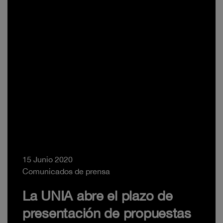
15 Junio 2020
Comunicados de prensa
La UNIA abre el plazo de
presentación de propuestas