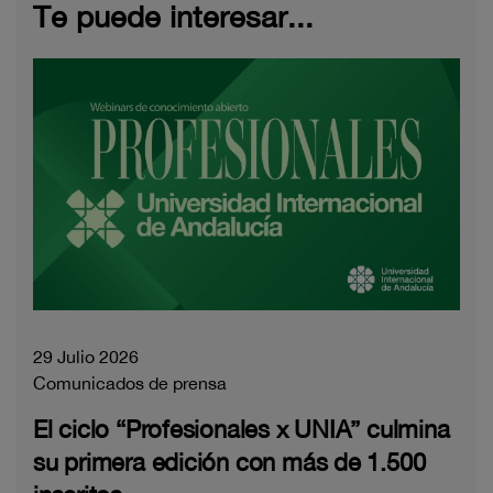
Te puede interesar...
29 Julio 2026
Comunicados de prensa
El ciclo “Profesionales x UNIA” culmina
su primera edición con más de 1.500