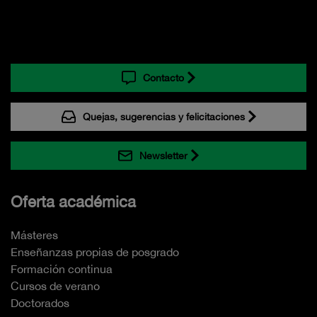
Contacto
Quejas, sugerencias y felicitaciones
Newsletter
Oferta académica
Másteres
Enseñanzas propias de posgrado
Formación continua
Cursos de verano
Doctorados