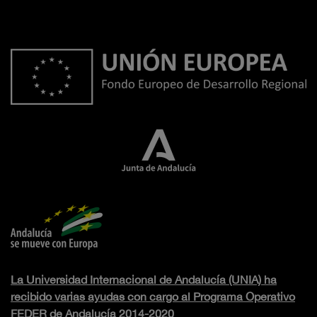
La Universidad Internacional de Andalucía (UNIA) ha
recibido varias ayudas con cargo al Programa Operativo
FEDER de Andalucía 2014-2020