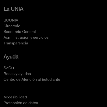
La UNIA
BOUNIA
Directorio
Secretaría General
Administración y servicios
Transparencia
Ayuda
SACU
Becas y ayudas
Centro de Atención al Estudiante
Accesibilidad
Protección de datos