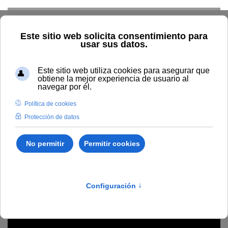
Skip to main content