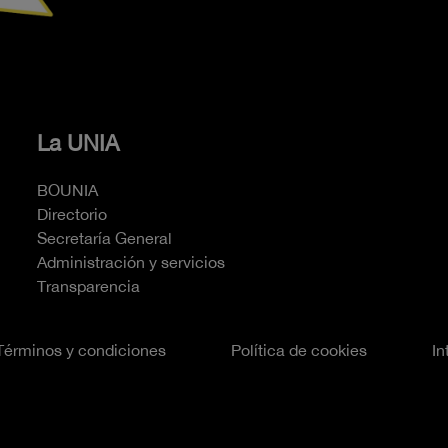
La UNIA
BOUNIA
Directorio
Secretaría General
Administración y servicios
Transparencia
Términos y condiciones
Política de cookies
In