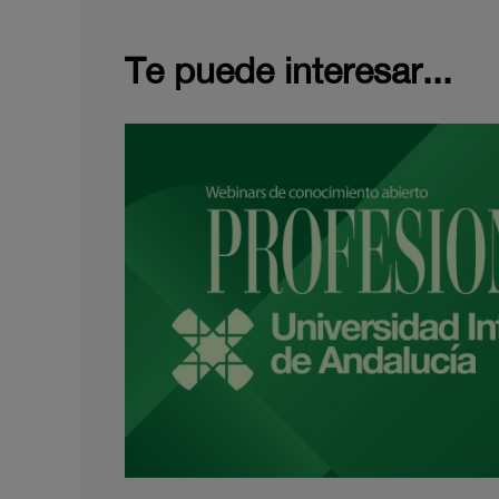
Te puede interesar...