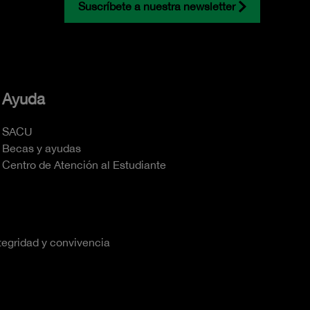
Suscríbete a nuestra newsletter
Ayuda
SACU
Becas y ayudas
Centro de Atención al Estudiante
tegridad y convivencia