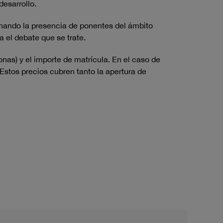
desarrollo.
inando la presencia de ponentes del ámbito
a el debate que se trate.
nas) y el importe de matrícula. En el caso de
 Estos precios cubren tanto la apertura de