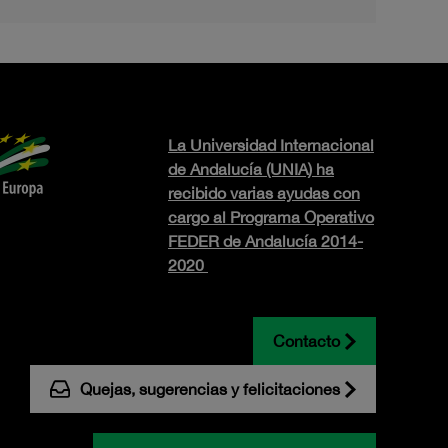
La Universidad Internacional
de Andalucía (UNIA) ha
recibido varias ayudas con
cargo al Programa Operativo
FEDER de Andalucía 2014-
2020
Contacto
Quejas, sugerencias y felicitaciones