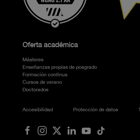
Oferta académica
Másteres
Enseñanzas propias de posgrado
Formación continua
Cursos de verano
Doctorados
Accesibilidad
Protección de datos