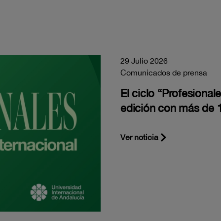
29 Julio 2026
Comunicados de prensa
El ciclo “Profesiona
edición con más de 1
Ver noticia