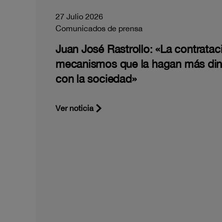
27 Julio 2026
Comunicados de prensa
Juan José Rastrollo: «La contratac
mecanismos que la hagan más di
con la sociedad»
Ver noticia