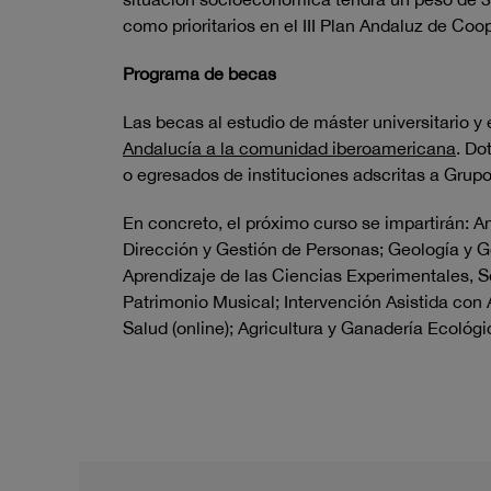
como prioritarios en el III Plan Andaluz de Coo
Programa de becas
Las becas al estudio de máster universitario 
Andalucía a la comunidad iberoamericana
. Do
o egresados de instituciones adscritas a Grupo
En concreto, el próximo curso se impartirán: A
Dirección y Gestión de Personas; Geología
y G
Aprendizaje de las Ciencias Experimentales, 
Patrimonio Musical; Intervención Asistida con
Salud (online); Agricultura y Ganadería Ecológ