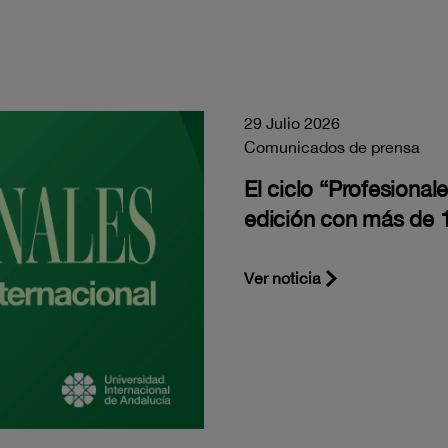
29 Julio 2026
Comunicados de prensa
El ciclo “Profesiona
edición con más de 1
Ver noticia