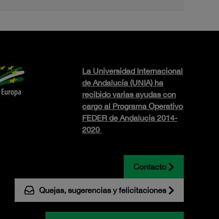
La Universidad Internacional
de Andalucía (UNIA) ha
recibido varias ayudas con
cargo al Programa Operativo
FEDER de Andalucía 2014-
2020
Contacto
Quejas, sugerencias y felicitaciones