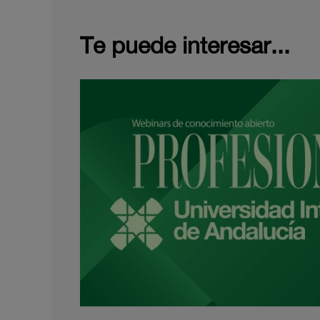
Te puede interesar...