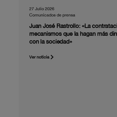
27 Julio 2026
Comunicados de prensa
Juan José Rastrollo: «La contratac
mecanismos que la hagan más di
con la sociedad»
Ver noticia