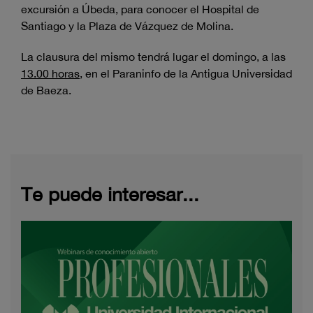
excursión a Úbeda, para conocer el Hospital de
Santiago y la Plaza de Vázquez de Molina.
La clausura del mismo tendrá lugar el domingo, a las
13.00 horas
, en el Paraninfo de la Antigua Universidad
de Baeza.
Te puede interesar...