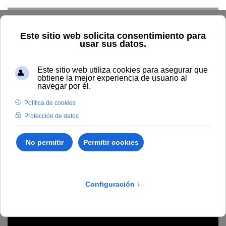
Skip to main content