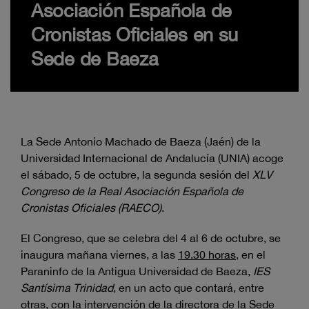
Asociación Española de
Cronistas Oficiales en su
Sede de Baeza
La Sede Antonio Machado de Baeza (Jaén) de la
Universidad Internacional de Andalucía (UNIA) acoge
el sábado, 5 de octubre, la segunda sesión del
XLV
Congreso de la Real Asociación Española de
Cronistas Oficiales (RAECO)
.
El Congreso, que se celebra del 4 al 6 de octubre, se
inaugura mañana viernes, a las
19.30 horas
, en el
Paraninfo de la Antigua Universidad de Baeza,
IES
Santísima Trinidad
, en un acto que contará, entre
otras, con la intervención de la directora de la Sede