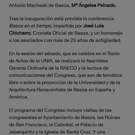
Antonio Machado de Baeza,
Mª Ángeles Peinado
.
Tras la inauguración está prevista la conferencia
Baeza en el tiempo
, impartida por
José Luis
Chicharro
, Cronista Oficial de Baeza, y un homenaje
a los asociados con más de 25 años de antigüedad.
En la sesión del sábado, que se celebra en el Salón
de Actos de la UNIA, se realizará la Asamblea
General Ordinaria de la RAECO y la lectura de
comunicaciones del Congreso, que son de temática
libre o sobre la proyección de la Universidad y de la
Arquitectura Renacentista de Baeza en España y
América.
El programa del Congreso incluye visitas de los
congresistas al Ayuntamiento de Baeza, las Ruinas
de San Francisco, la Catedral, el Palacio de
Jabalquinto y la Iglesia de Santa Cruz. Y una