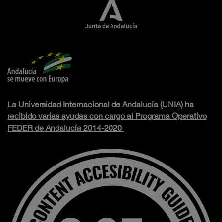
La Universidad Internacional de Andalucía (UNIA) ha
recibido varias ayudas con cargo al Programa Operativo
FEDER de Andalucía 2014-2020