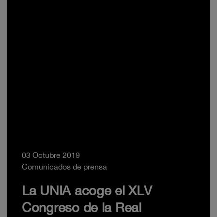
03 Octubre 2019
Comunicados de prensa
La UNIA acoge el XLV
Congreso de la Real