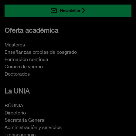
Newsletter
Oferta académica
Másteres
Enseñanzas propias de posgrado
Formación continua
Cursos de verano
Doctorados
La UNIA
BOUNIA
Directorio
Secretaría General
Administración y servicios
Transparencia