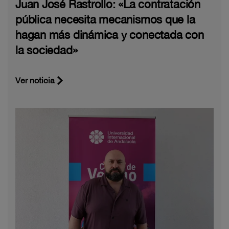
Juan José Rastrollo: «La contratación
pública necesita mecanismos que la
hagan más dinámica y conectada con
la sociedad»
Ver noticia