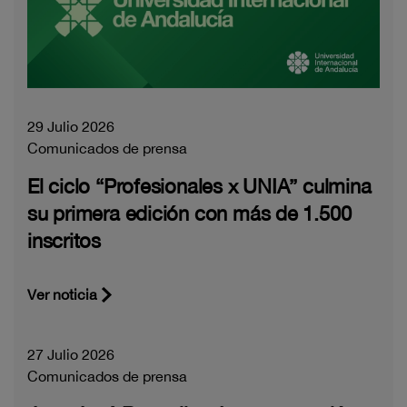
29 Julio 2026
Comunicados de prensa
El ciclo “Profesionales x UNIA” culmina
su primera edición con más de 1.500
inscritos
Ver noticia
27 Julio 2026
Comunicados de prensa