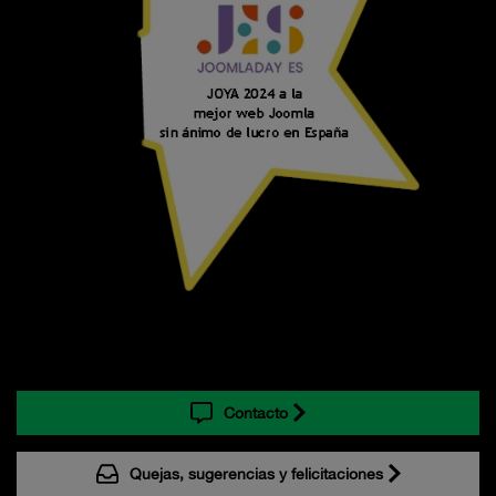
Contacto
Quejas, sugerencias y felicitaciones