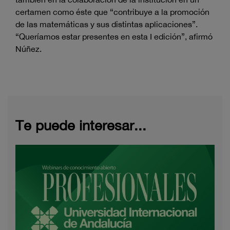
certamen como éste que “contribuye a la promoción
de las matemáticas y sus distintas aplicaciones”.
“Queríamos estar presentes en esta I edición”, afirmó
Núñez.
Te puede interesar...