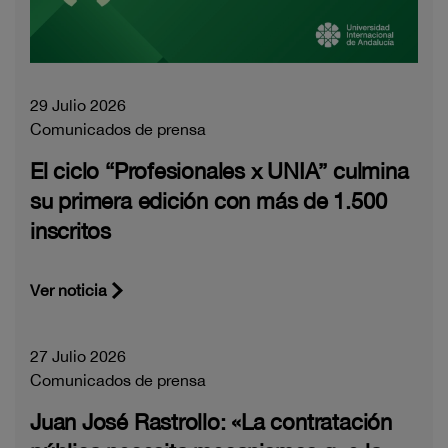
29 Julio 2026
Comunicados de prensa
El ciclo “Profesionales x UNIA” culmina
su primera edición con más de 1.500
inscritos
Ver noticia
27 Julio 2026
Comunicados de prensa
Juan José Rastrollo: «La contratación