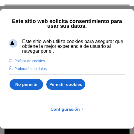
Skip to main content