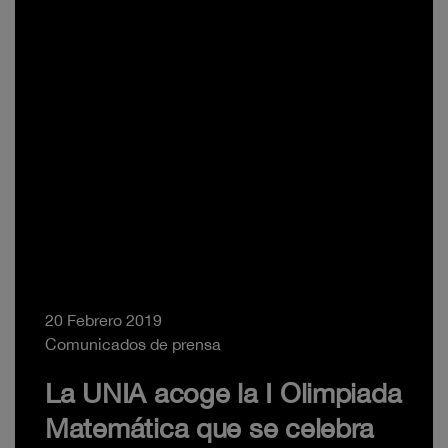
20 Febrero 2019
Comunicados de prensa
La UNIA acoge la I Olimpiada
Matemática que se celebra