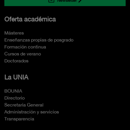
Newsletter
Oferta académica
Másteres
Enseñanzas propias de posgrado
Formación continua
Cursos de verano
Doctorados
La UNIA
BOUNIA
Directorio
Secretaría General
Administración y servicios
Transparencia