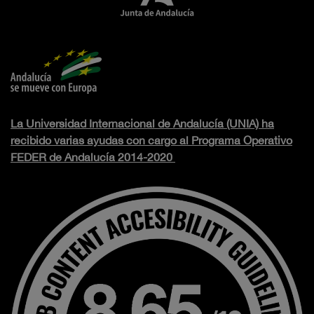
La Universidad Internacional de Andalucía (UNIA) ha
recibido varias ayudas con cargo al Programa Operativo
FEDER de Andalucía 2014-2020