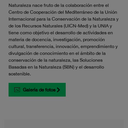
Naturaleza nace fruto de la colaboración entre el
Centro de Cooperación del Mediterráneo de la Unión
Internacional para la Conservación de la Naturaleza y
de los Recursos Naturales (UICN-Med) y la UNIA y
tiene como objetivo el desarrollo de actividades en
materia de docencia, investigación, promoción
cultural, transferencia, innovación, emprendimiento y
divulgación de conocimiento en el ámbito de la
conservación de la naturaleza, las Soluciones
Basadas en la Naturaleza (SBN) y el desarrollo
sostenible.
Galería de fotos