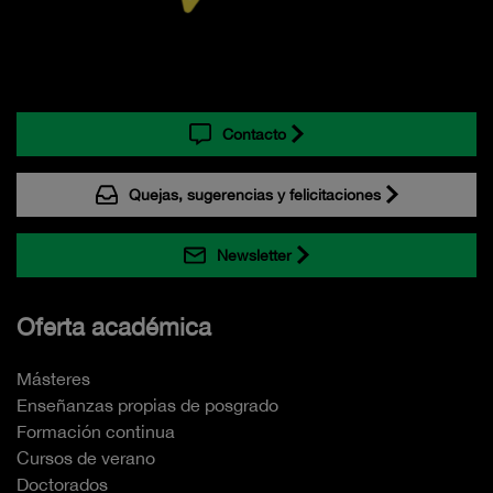
Contacto
Quejas, sugerencias y felicitaciones
Newsletter
Oferta académica
Másteres
Enseñanzas propias de posgrado
Formación continua
Cursos de verano
Doctorados