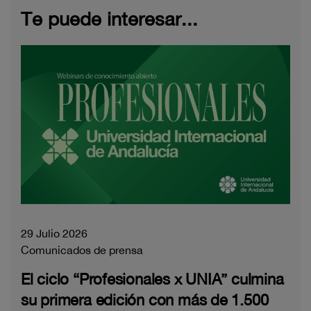
Te puede interesar...
29 Julio 2026
Comunicados de prensa
El ciclo “Profesionales x UNIA” culmina
su primera edición con más de 1.500