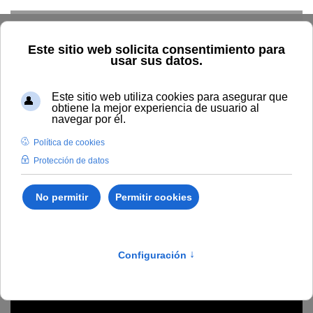
Skip to main content