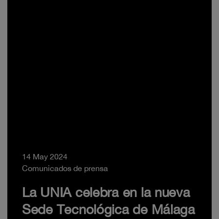
14 May 2024
Comunicados de prensa
La UNIA celebra en la nueva
Sede Tecnológica de Málaga