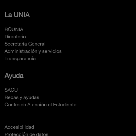
La UNIA
BOUNIA
Directorio
Secretaría General
Administración y servicios
Transparencia
Ayuda
SACU
Becas y ayudas
Centro de Atención al Estudiante
Accesibilidad
Protección de datos