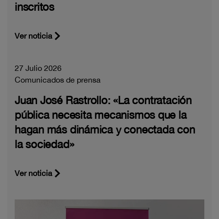
inscritos
Ver noticia
27 Julio 2026
Comunicados de prensa
Juan José Rastrollo: «La contratación
pública necesita mecanismos que la
hagan más dinámica y conectada con
la sociedad»
Ver noticia