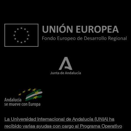
La Universidad Internacional de Andalucía (UNIA) ha
recibido varias ayudas con cargo al Programa Operativo