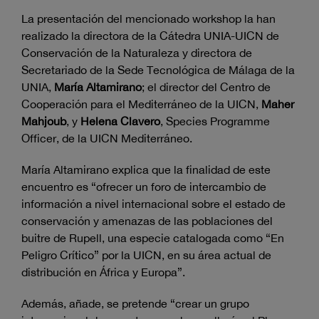
La presentación del mencionado workshop la han
realizado la directora de la Cátedra UNIA-UICN de
Conservación de la Naturaleza y directora de
Secretariado de la Sede Tecnológica de Málaga de la
UNIA,
María Altamirano
; el director del Centro de
Cooperación para el Mediterráneo de la UICN,
Maher
Mahjoub
, y
Helena Clavero
, Species Programme
Officer, de la UICN Mediterráneo.
María Altamirano explica que la finalidad de este
encuentro es “ofrecer un foro de intercambio de
información a nivel internacional sobre el estado de
conservación y amenazas de las poblaciones del
buitre de Rupell, una especie catalogada como “En
Peligro Crítico” por la UICN, en su área actual de
distribución en África y Europa”.
Además, añade, se pretende “crear un grupo