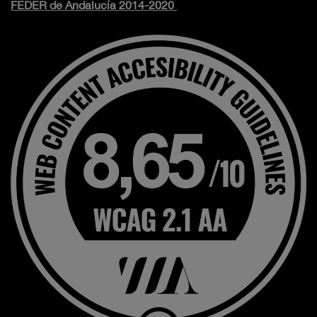
FEDER de Andalucía 2014-2020